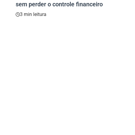
sem perder o controle financeiro
3 min leitura