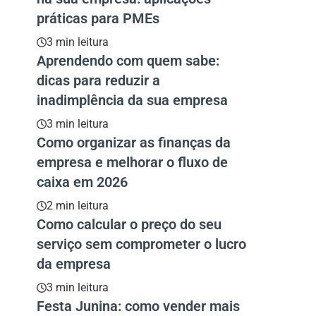
práticas para PMEs
3 min leitura
Aprendendo com quem sabe:
dicas para reduzir a
inadimplência da sua empresa
3 min leitura
Como organizar as finanças da
empresa e melhorar o fluxo de
caixa em 2026
2 min leitura
Como calcular o preço do seu
serviço sem comprometer o lucro
da empresa
3 min leitura
Festa Junina: como vender mais