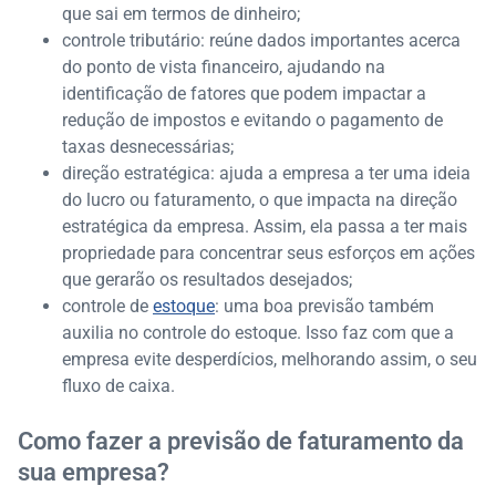
que sai em termos de dinheiro;
controle tributário: reúne dados importantes acerca
do ponto de vista financeiro, ajudando na
identificação de fatores que podem impactar a
redução de impostos e evitando o pagamento de
taxas desnecessárias;
direção estratégica: ajuda a empresa a ter uma ideia
do lucro ou faturamento, o que impacta na direção
estratégica da empresa. Assim, ela passa a ter mais
propriedade para concentrar seus esforços em ações
que gerarão os resultados desejados;
controle de
estoque
: uma boa previsão também
auxilia no controle do estoque. Isso faz com que a
empresa evite desperdícios, melhorando assim, o seu
fluxo de caixa.
Como fazer a previsão de faturamento da
sua empresa?