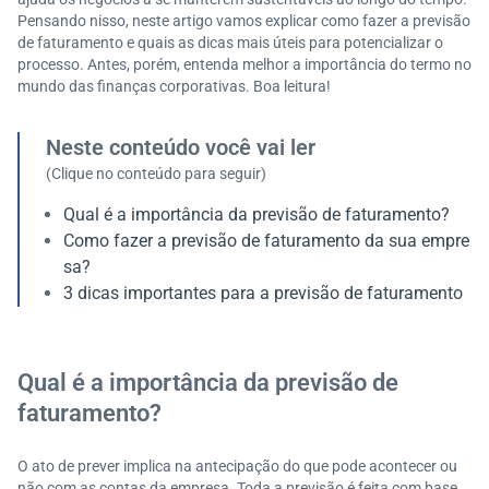
Pensando nisso, neste artigo vamos explicar como fazer a previsão
de faturamento e quais as dicas mais úteis para potencializar o
processo. Antes, porém, entenda melhor a importância do termo no
mundo das finanças corporativas. Boa leitura!
Neste conteúdo você vai ler
(Clique no conteúdo para seguir)
Qual é a importância da previsão de faturamento?
Como fazer a previsão de faturamento da sua empre
sa?
3 dicas importantes para a previsão de faturamento
Qual é a importância da previsão de
faturamento?
O ato de prever implica na antecipação do que pode acontecer ou
não com as contas da empresa. Toda a previsão é feita com base