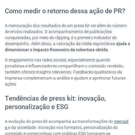
Como medir o retorno dessa ação de PR?
A mensuração dos resultados de um press kit vai além do número
de envios realizados. O acompanhamento de publicações
conquistadas, por meio de clipping, é o primeiro indicador de
desempenho. Além disso, a valoração da mídia espontânea
ajuda a
dimensionar o impacto financeiro da cobertura obtida
.
O engajamento nas redes sociais, especialmente quando
jornalistas e influenciadores compartilham o conteúdo recebido,
também oferece insights relevantes. Feedbacks qualitativos da
imprensa complementam a análise e ajudam a aprimorar futuras
ações.
Tendências de press kit: inovação,
personalização e ESG
A evolução do press kit acompanha as transformações do
mercad
o
e da sociedade. Inovação nos formatos, personalização do
conteúdo e compromisso com práticas ESG tornaram-se