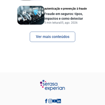
autenticação e prevenção à fraude
Fraude em seguros: tipos,
impactos e como detectar
5 min leitura
05, ago. 2026
Ver mais conteúdos