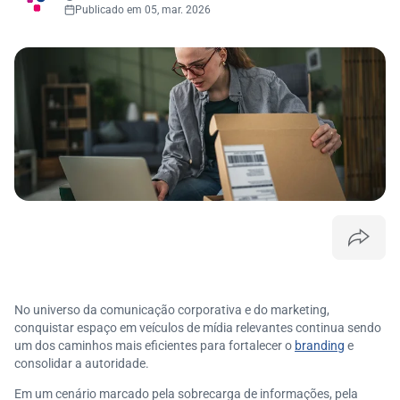
Publicado em 05, mar. 2026
No universo da comunicação corporativa e do marketing,
conquistar espaço em veículos de mídia relevantes continua sendo
um dos caminhos mais eficientes para fortalecer o
branding
e
consolidar a autoridade.
Em um cenário marcado pela sobrecarga de informações, pela