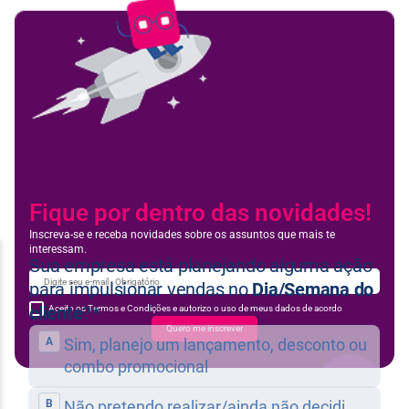
Fique por dentro das novidades!
Inscreva-se e receba novidades sobre os assuntos que mais te
interessam.
Aceito os Termos e Condições e autorizo o uso de meus dados de acordo
Quero me inscrever