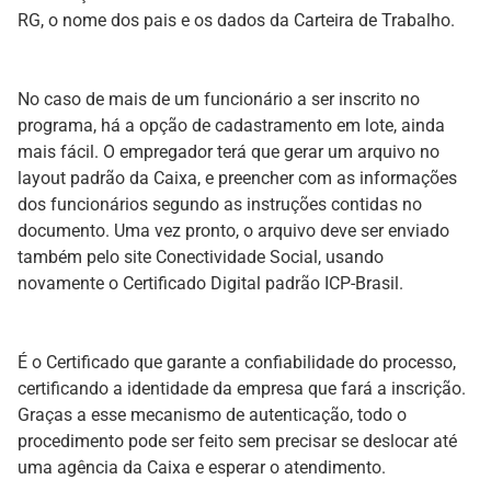
RG, o nome dos pais e os dados da Carteira de Trabalho.
No caso de mais de um funcionário a ser inscrito no
programa, há a opção de cadastramento em lote, ainda
mais fácil. O empregador terá que gerar um arquivo no
layout padrão da Caixa, e preencher com as informações
dos funcionários segundo as instruções contidas no
documento. Uma vez pronto, o arquivo deve ser enviado
também pelo site Conectividade Social, usando
novamente o Certificado Digital padrão ICP-Brasil.
É o Certificado que garante a confiabilidade do processo,
certificando a identidade da empresa que fará a inscrição.
Graças a esse mecanismo de autenticação, todo o
procedimento pode ser feito sem precisar se deslocar até
uma agência da Caixa e esperar o atendimento.