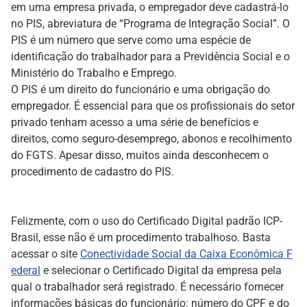
em uma empresa privada, o empregador deve cadastrá-lo
no PIS, abreviatura de “Programa de Integração Social”. O
PIS é um número que serve como uma espécie de
identificação do trabalhador para a Previdência Social e o
Ministério do Trabalho e Emprego.
O PIS é um direito do funcionário e uma obrigação do
empregador. É essencial para que os profissionais do setor
privado tenham acesso a uma série de benefícios e
direitos, como seguro-desemprego, abonos e recolhimento
do FGTS. Apesar disso, muitos ainda desconhecem o
procedimento de cadastro do PIS.
Felizmente, com o uso do Certificado Digital padrão ICP-
Brasil, esse não é um procedimento trabalhoso. Basta
acessar o site
Conectividade Social da Caixa Econômica F
ederal
e selecionar o Certificado Digital da empresa pela
qual o trabalhador será registrado. É necessário fornecer
informações básicas do funcionário: número do CPF e do