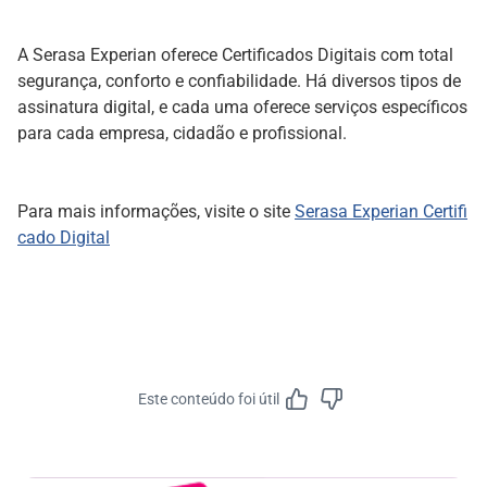
A Serasa Experian oferece Certificados Digitais com total
segurança, conforto e confiabilidade. Há diversos tipos de
assinatura digital, e cada uma oferece serviços específicos
para cada empresa, cidadão e profissional.
Para mais informações, visite o site
Serasa Experian Certifi
cado Digital
Este conteúdo foi útil
Feedbac