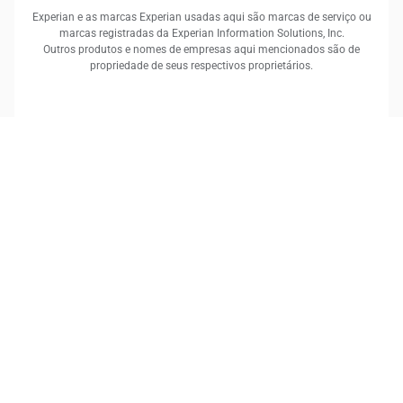
Experian e as marcas Experian usadas aqui são marcas de serviço ou
marcas registradas da Experian Information Solutions, Inc.
Outros produtos e nomes de empresas aqui mencionados são de
propriedade de seus respectivos proprietários.