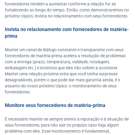
fornecedores tendem a aumentar conforme a relação for se
fortalecendo ao longo do tempo. Então, como demonstraremos no
próximo tópico, invista no relacionamento com seus fornecedores.
Invista no relacionamento com fornecedores de matéria-
prima
Manter um canal de diálogo constante e transparente com seus
fornecedores de matéria-prima acelera a resolução de problemas
com a entrega (prazo, temperatura, validade, rotulagem,
embalagem etc.) e incentiva que eles não voltem a acontecer.
Manter uma relação próxima evita que você tenha surpresas
desagradáveis, porém o que pode dar mais garantia ainda, é o
assunto do nosso próximo tópico: o monitoramento de seus
fornecedores.
Monitore seus fornecedores de matéria-prima
É necessário manter-se sempre atento à reputação e à situação de
seus fornecedores, para não sair no prejuízo caso haja algum
problema com eles. Esse monitoramento é fundamental,