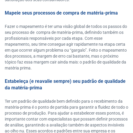
Mapeie seus processos de compra de matéria-prima
Fazer o mapeamento é ter uma visão global de todos os passos do
seu processo de compra de matéria-prima, definindo também os
profissionais responsáveis por cada etapa. Com esse
mapeamento, seu time consegue agir rapidamente na etapa certa
em que ocorrer algum problema ou “gargalo”. Feito o mapeamento
dos processos, a margem de erro cai bastante, mas o próximo
tópico faz essa margem cair ainda mais: o padrão de qualidade da
matéria prima.
Estabeleça (e reavalie sempre) seu padrão de qualidade
da matéria-prima
Ter um padrão de qualidade bem definido para o recebimento da
matéria-prima é o ponto de partida para garantir a fluidez de todo o
processo de produção. Para ajudar a estabelecer esses pontos, é
importante contar com especialistas que possam definir processos
de análise, garantindo a avaliação também de aspectos invisíveis
ao olho nu. Esses acordos e padrões entre sua empresa e os