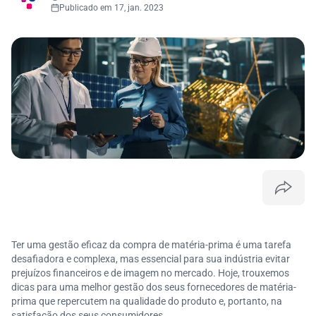
Publicado em 17, jan. 2023
Ter uma gestão eficaz da compra de matéria-prima é uma tarefa
desafiadora e complexa, mas essencial para sua indústria evitar
prejuízos financeiros e de imagem no mercado. Hoje, trouxemos
dicas para uma melhor gestão dos seus fornecedores de matéria-
prima que repercutem na qualidade do produto e, portanto, na
satisfação dos seus consumidores.