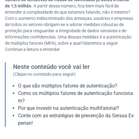
de 1,5 milhão
. A partir desse número, fica bem mais fácil de
entender a complexidade do que estamos falando, não é mesmo?
Com o aumento indiscriminado das ameaças, usuários e empresas
de todos os setores obrigam-se a adotar medidas robustas de
proteção para resguardar a integridade de dados sensíveis e de
informações confidenciais. Uma dessas medidas é a autenticação
de múltiplos fatores (MFA), sobre a qual falaremos a seguir.
Continue a leitura e entenda!
Neste conteúdo você vai ler
(Clique no conteúdo para seguir)
O que são múltiplos fatores de autenticação?
Como os múltiplos fatores de autenticação funciona
m?
Por que investir na autenticação multifatorial?
Conte com as estratégias de prevenção da Serasa Ex
perian!