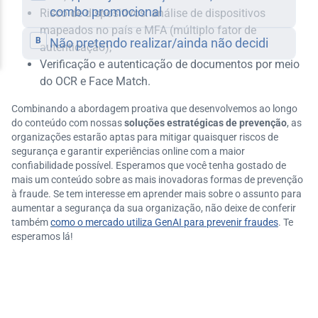
Risco de dispositivos: análise de dispositivos
mapeados no país e MFA (múltiplo fator de
autenticação);
Verificação e autenticação de documentos por meio
do OCR e Face Match.
Combinando a abordagem proativa que desenvolvemos ao longo
do conteúdo com nossas
soluções estratégicas de prevenção
, as
organizações estarão aptas para mitigar quaisquer riscos de
segurança e garantir experiências online com a maior
confiabilidade possível. Esperamos que você tenha gostado de
mais um conteúdo sobre as mais inovadoras formas de prevenção
à fraude. Se tem interesse em aprender mais sobre o assunto para
aumentar a segurança da sua organização, não deixe de conferir
também
como o mercado utiliza GenAI para prevenir fraudes
. Te
esperamos lá!