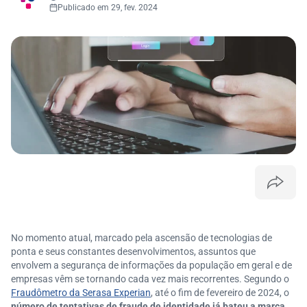
Publicado em 29, fev. 2024
No momento atual, marcado pela ascensão de tecnologias de
ponta e seus constantes desenvolvimentos, assuntos que
envolvem a segurança de informações da população em geral e de
empresas vêm se tornando cada vez mais recorrentes. Segundo o
Fraudômetro da Serasa Experian
, até o fim de fevereiro de 2024, o
número de tentativas de fraude de identidade já bateu a marca