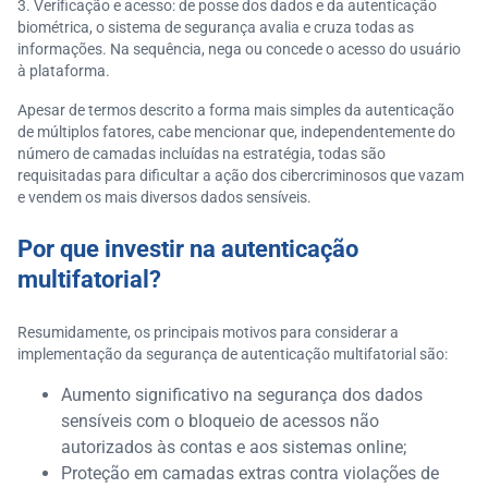
Verificação e acesso: de posse dos dados e da autenticação
biométrica, o sistema de segurança avalia e cruza todas as
informações. Na sequência, nega ou concede o acesso do usuário
à plataforma.
Apesar de termos descrito a forma mais simples da autenticação
de múltiplos fatores, cabe mencionar que, independentemente do
número de camadas incluídas na estratégia, todas são
requisitadas para dificultar a ação dos cibercriminosos que vazam
e vendem os mais diversos dados sensíveis.
Por que investir na autenticação
multifatorial?
Resumidamente, os principais motivos para considerar a
implementação da segurança de autenticação multifatorial são:
Aumento significativo na segurança dos dados
sensíveis com o bloqueio de acessos não
autorizados às contas e aos sistemas online;
Proteção em camadas extras contra violações de