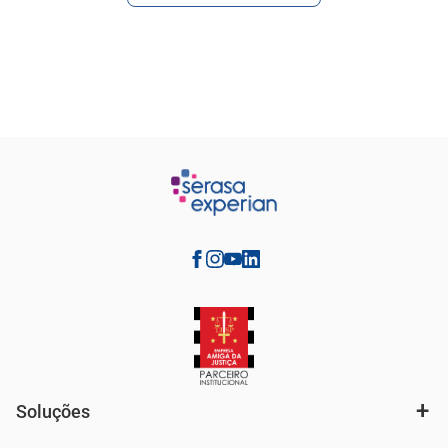
Soluções