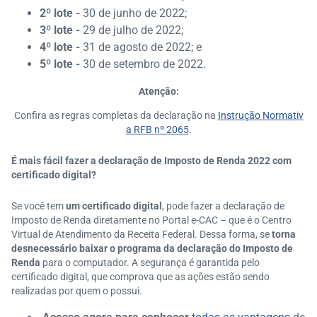
2º lote -
30 de junho de 2022;
3º lote -
29 de julho de 2022;
4º lote -
31 de agosto de 2022; e
5º lote -
30 de setembro de 2022.
Atenção:
Confira as regras completas da declaração na
Instrução Normativ
a RFB nº 2065
.
É mais fácil fazer a declaração de Imposto de Renda 2022 com
certificado digital?
Se você tem
um certificado digital
, pode fazer a declaração de
Imposto de Renda diretamente no Portal e-CAC – que é o Centro
Virtual de Atendimento da Receita Federal. Dessa forma, se
torna
desnecessário baixar o programa da declaração do Imposto de
Renda
para o computador. A segurança é garantida pelo
certificado digital, que comprova que as ações estão sendo
realizadas por quem o possui.