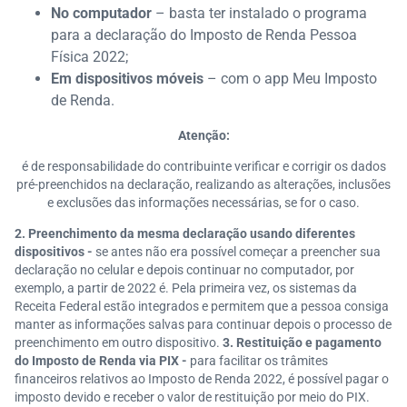
No computador
– basta ter instalado o programa
para a declaração do Imposto de Renda Pessoa
Física 2022;
Em dispositivos móveis
– com o app Meu Imposto
de Renda.
Atenção:
é de responsabilidade do contribuinte verificar e corrigir os dados
pré-preenchidos na declaração, realizando as alterações, inclusões
e exclusões das informações necessárias, se for o caso.
2. Preenchimento da mesma declaração usando diferentes
dispositivos -
se antes não era possível começar a preencher sua
declaração no celular e depois continuar no computador, por
exemplo, a partir de 2022 é. Pela primeira vez, os sistemas da
Receita Federal estão integrados e permitem que a pessoa consiga
manter as informações salvas para continuar depois o processo de
preenchimento em outro dispositivo.
3. Restituição e pagamento
do Imposto de Renda via PIX -
para facilitar os trâmites
financeiros relativos ao Imposto de Renda 2022, é possível pagar o
imposto devido e receber o valor de restituição por meio do PIX.