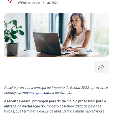
Publicado em 18, jun. 2024
Receita prorroga a entrega do Imposto de Renda 2022, aproveite e
conheça as
novas regras para
a declaração
A receita Federal prorrogou para 31 de maio o prazo final para a
entrega da declaração
do Imposto de Renda 2022 de pessoas
físicas, que terminaria em 29 de abril. Se você ainda não enviou a