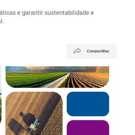
ticas e garantir sustentabilidade e
l.
Compartilhar