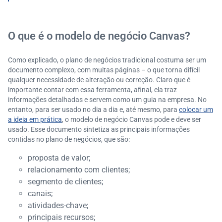
O que é o modelo de negócio Canvas?
Como explicado, o plano de negócios tradicional costuma ser um
documento complexo, com muitas páginas – o que torna difícil
qualquer necessidade de alteração ou correção. Claro que é
importante contar com essa ferramenta, afinal, ela traz
informações detalhadas e servem como um guia na empresa. No
entanto, para ser usado no dia a dia e, até mesmo, para
colocar um
a ideia em prática
, o modelo de negócio Canvas pode e deve ser
usado. Esse documento sintetiza as principais informações
contidas no plano de negócios, que são:
proposta de valor;
relacionamento com clientes;
segmento de clientes;
canais;
atividades-chave;
principais recursos;