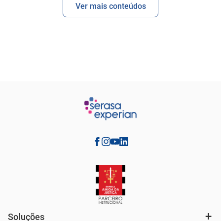
Ver mais conteúdos
Soluções