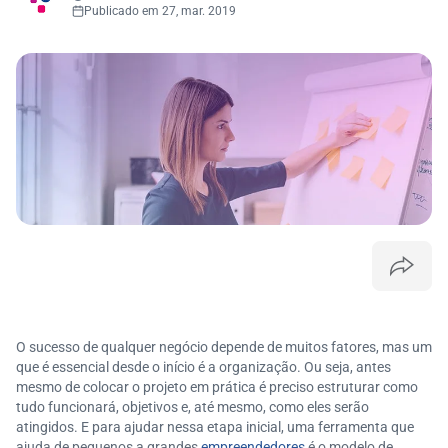
Publicado em 27, mar. 2019
O sucesso de qualquer negócio depende de muitos fatores, mas um
que é essencial desde o início é a organização. Ou seja, antes
mesmo de colocar o projeto em prática é preciso estruturar como
tudo funcionará, objetivos e, até mesmo, como eles serão
atingidos. E para ajudar nessa etapa inicial, uma ferramenta que
ajuda de pequenos a grandes
empreendedores
é o modelo de