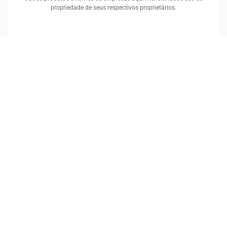
propriedade de seus respectivos proprietários.