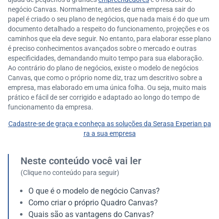
negócio Canvas. Normalmente, antes de uma empresa sair do
papel é criado o seu plano de negócios, que nada mais é do que um
documento detalhado a respeito do funcionamento, projeções e os
caminhos que ela deve seguir. No entanto, para elaborar esse plano
é preciso conhecimentos avançados sobre o mercado e outras
especificidades, demandando muito tempo para sua elaboração.
Ao contrário do plano de negócios, existe o modelo de negócios
Canvas, que como o próprio nome diz, traz um descritivo sobre a
empresa, mas elaborado em uma única folha. Ou seja, muito mais
prático e fácil de ser corrigido e adaptado ao longo do tempo de
funcionamento da empresa.
Cadastre-se de graça e conheça as soluções da Serasa Experian pa
ra a sua empresa
Neste conteúdo você vai ler
(Clique no conteúdo para seguir)
O que é o modelo de negócio Canvas?
Como criar o próprio Quadro Canvas?
Quais são as vantagens do Canvas?