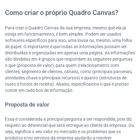
Como criar o próprio Quadro Canvas?
Para criar o Quadro Canvas da sua empresa, mesmo que ela já
esteja em funcionamento, é bem simples. Podem ser usados
softwares específicos para isso, uma lousa ou, mesmo, uma folha
de papel. O importante é que todas as informações possam ser
distribuídas e organizadas em apenas uma página. As informações
são divididas em 4 grupos que respondem às seguintes perguntas:
o que (proposta de valor), para quem (relacionamento com
clientes, segmento de clientes, canais), como (principais parcerias,
atividades-chave e principais recursos) e quanto (estruturas de
custo e fontes de receita). Abaixo, especificamos o que é preciso
conter em cada box de informação:
Proposta de valor
Essa é considerada a principal pergunta a ser respondida, pois diz
respeito ao diferencial que será entregue ao cliente da empresa. Ou
seja, significa o seu valor no mercado e os problemas que os
produtos e/ou serviços da empresa ajudarão a resolver.