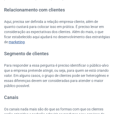
Relacionamento com clientes
Aqui, precisa ser definida a relação empresa-cliente, além de
quanto custará para colocar isso em prática. É preciso levar em
consideração as expectativas dos clientes. Além do mais, o que
ficar estabelecido aqui ajudará no desenvolvimento das estratégias
de
marketing
.
Segmento de clientes
Para responder a essa pergunta é preciso identificar o público-alvo
que a empresa pretende atingir, ou seja, para quem se está criando
valor. Em alguns casos, o grupo de clientes pode ser heterogêneo e
essas diferenças devem ser consideradas para atender o maior
público possível.
Canais
Os canais nada mais são do que as formas com que os clientes