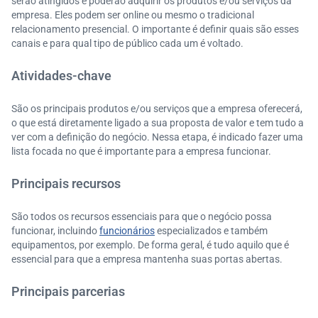
serão atingidos e poderão adquirir os produtos e/ou serviços da
empresa. Eles podem ser online ou mesmo o tradicional
relacionamento presencial. O importante é definir quais são esses
canais e para qual tipo de público cada um é voltado.
Atividades-chave
São os principais produtos e/ou serviços que a empresa oferecerá,
o que está diretamente ligado a sua proposta de valor e tem tudo a
ver com a definição do negócio. Nessa etapa, é indicado fazer uma
lista focada no que é importante para a empresa funcionar.
Principais recursos
São todos os recursos essenciais para que o negócio possa
funcionar, incluindo
funcionários
especializados e também
equipamentos, por exemplo. De forma geral, é tudo aquilo que é
essencial para que a empresa mantenha suas portas abertas.
Principais parcerias