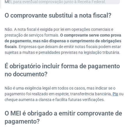
MEI, para eventual comprovação junto à Receita Federal.
O comprovante substitui a nota fiscal?
Não. A nota fiscal é exigida por lei em operações comerciais e
prestação de serviços formais.
O comprovante serve como prova
de pagamento, mas não dispensa o cumprimento de obrigações
fiscais
. Empresas que deixam de emitir notas fiscais podem estar
sujeitas a multas e penalidades previstas na legislação tributária.
É obrigatório incluir forma de pagamento
no documento?
Não é uma exigência legal em todos os casos, mas indicar se o
pagamento foi realizado em espécie, transferência bancária,
Pix
ou
cheque aumenta a clareza e facilita futuras verificações.
O MEI é obrigado a emitir comprovante de
pagamento?