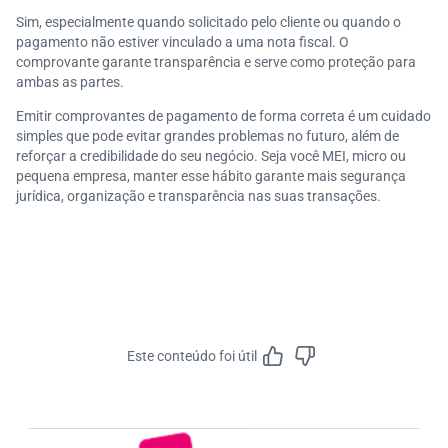
Sim, especialmente quando solicitado pelo cliente ou quando o
pagamento não estiver vinculado a uma nota fiscal. O
comprovante garante transparência e serve como proteção para
ambas as partes.
Emitir comprovantes de pagamento de forma correta é um cuidado
simples que pode evitar grandes problemas no futuro, além de
reforçar a credibilidade do seu negócio. Seja você MEI, micro ou
pequena empresa, manter esse hábito garante mais segurança
jurídica, organização e transparência nas suas transações.
Este conteúdo foi útil
Feedbac