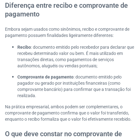
Diferença entre recibo e comprovante de
pagamento
Embora sejam usados como sinônimos, recibo e comprovante de
pagamento possuem finalidades ligeiramente diferentes:
Recibo
: documento emitido pelo recebedor para declarar que
recebeu determinado valor ou bem. É mais utilizado em
transações diretas, como pagamentos de serviços
autônomos, aluguéis ou vendas pontuais;
Comprovante de pagamento
: documento emitido pelo
pagador ou gerado por instituições financeiras (como
comprovante bancário) para confirmar que a transação foi
realizada.
Na prática empresarial, ambos podem ser complementares, o
comprovante de pagamento confirma que o valor foi transferido,
enquanto o recibo formaliza que o valor foi efetivamente recebido.
O que deve constar no comprovante de