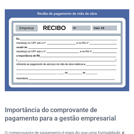
Importância do comprovante de
pagamento para a gestão empresarial
O comprovante de pagamento é mais do que uma formalidade,
é