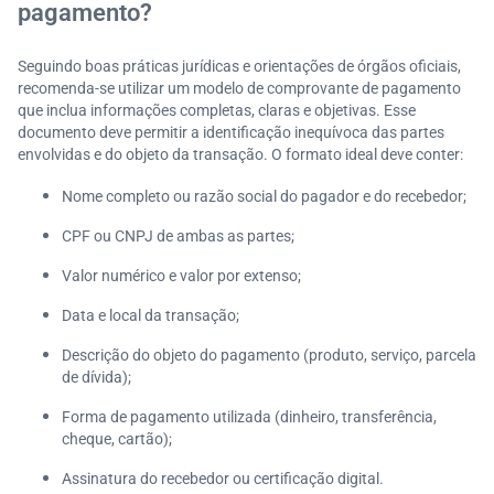
pagamento?
Seguindo boas práticas jurídicas e orientações de órgãos oficiais,
recomenda-se utilizar um modelo de comprovante de pagamento
que inclua informações completas, claras e objetivas. Esse
documento deve permitir a identificação inequívoca das partes
envolvidas e do objeto da transação. O formato ideal deve conter:
Nome completo ou razão social do pagador e do recebedor;
CPF ou CNPJ de ambas as partes;
Valor numérico e valor por extenso;
Data e local da transação;
Descrição do objeto do pagamento (produto, serviço, parcela
de dívida);
Forma de pagamento utilizada (dinheiro, transferência,
cheque, cartão);
Assinatura do recebedor ou certificação digital.