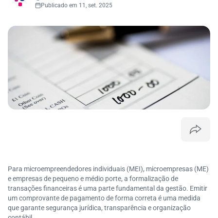
Publicado em 11, set. 2025
Para microempreendedores individuais (MEI), microempresas (ME)
e empresas de pequeno e médio porte, a formalização de
transações financeiras é uma parte fundamental da gestão. Emitir
um comprovante de pagamento de forma correta é uma medida
que garante segurança jurídica, transparência e organização
contábil.