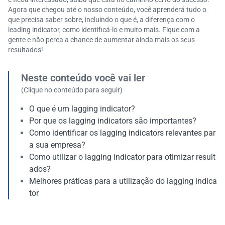
Agora que chegou até o nosso conteúdo, você aprenderá tudo o
que precisa saber sobre, incluindo o que é, a diferença com o
leading indicator, como identificá-lo e muito mais. Fique com a
gente e não perca a chance de aumentar ainda mais os seus
resultados!
Neste conteúdo você vai ler
(Clique no conteúdo para seguir)
O que é um lagging indicator?
Por que os lagging indicators são importantes?
Como identificar os lagging indicators relevantes par
a sua empresa?
Como utilizar o lagging indicator para otimizar result
ados?
Melhores práticas para a utilização do lagging indica
tor