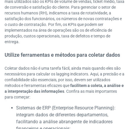
mais utilizados são os KPIs de volume de vendas, ticket médio, taxa
de conversão e satisfação do cliente. Para gerenciar o setor de
recursos humanos (RH), indicamos a taxa de rotatividade, a
satisfação dos funcionários, os números de novas contratações e
o custo de contratação. Por fim, os KPIs que podem ser
implementados na área de operações são os de eficiência de
produção, custos operacionais, taxa de defeitos e tempo de
entrega.
Utilize ferramentas e métodos para coletar dados
Coletar dados não é uma tarefa fácil, ainda mais quando eles são
necessários para calcular os lagging indicators. Aqui, a precisão e a
confiabilidade são essenciais, por isso, devem ser utilizados
métodos e ferramentas eficazes que
facilitem a coleta, a análise e
a interpretação das informações
. Confira as mais importantes
para começar:
Sistemas de ERP (Enterprise Resource Planning):
integram dados de diferentes departamentos,
facilitando a análise abrangente de indicadores
financeiros e operacionais;