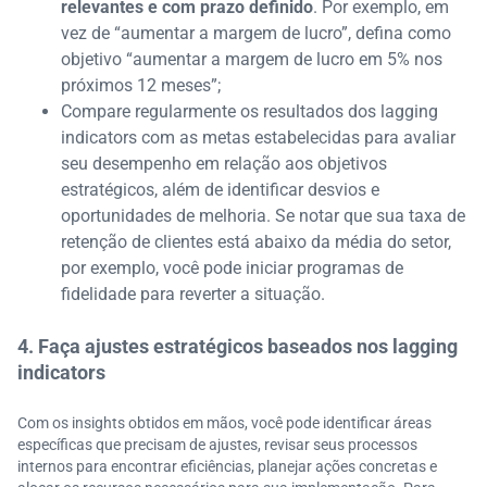
relevantes e com prazo definido
. Por exemplo, em
vez de “aumentar a margem de lucro”, defina como
objetivo “aumentar a margem de lucro em 5% nos
próximos 12 meses”;
Compare regularmente os resultados dos lagging
indicators com as metas estabelecidas para avaliar
seu desempenho em relação aos objetivos
estratégicos, além de identificar desvios e
oportunidades de melhoria. Se notar que sua taxa de
retenção de clientes está abaixo da média do setor,
por exemplo, você pode iniciar programas de
fidelidade para reverter a situação.
4. Faça ajustes estratégicos baseados nos lagging
indicators
Com os insights obtidos em mãos, você pode identificar áreas
específicas que precisam de ajustes, revisar seus processos
internos para encontrar eficiências, planejar ações concretas e