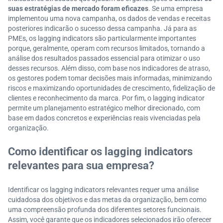
suas estratégias de mercado foram eficazes
. Se uma empresa
implementou uma nova campanha, os dados de vendas e receitas
posteriores indicarão o sucesso dessa campanha. Já para as
PMEs, os lagging indicators são particularmente importantes
porque, geralmente, operam com recursos limitados, tornando a
análise dos resultados passados essencial para otimizar o uso
desses recursos. Além disso, com base nos indicadores de atraso,
os gestores podem tomar decisões mais informadas, minimizando
riscos e maximizando oportunidades de crescimento, fidelização de
clientes e reconhecimento da marca. Por fim, o lagging indicator
permite um planejamento estratégico melhor direcionado, com
base em dados concretos e experiências reais vivenciadas pela
organização.
Como identificar os lagging indicators
relevantes para sua empresa?
Identificar os lagging indicators relevantes requer uma análise
cuidadosa dos objetivos e das metas da organização, bem como
uma compreensão profunda dos diferentes setores funcionais.
Assim, você garante que os indicadores selecionados irão oferecer