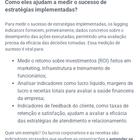
Como eles ajudam a medir o sucesso de
estratégias implementadas?
Para medir o sucesso de estratégias implementadas, os lagging
indicators fornecem, primeiramente, dados concretos sobre o
desempenho das ações executadas, permitindo uma avaliação
precisa da eficácia das decisões tomadas. Essa medição de
sucesso é vital para:
Medir o retorno sobre investimentos (ROI) feitos em
marketing, infraestrutura e treinamento de
funcionários;
Analisar indicadores como lucro líquido, margens de
lucro e receitas totais para avaliar a saúde financeira
da empresa;
Indicadores de feedback do cliente, como taxas de
retenção e satisfação, ajudam a avaliar a eficácia
das estratégias de atendimento e relacionamento.
Quer um exemplo? Os lucros corporativos e as receitas são
indicadores atrasados que ajudam as organizações a
entender se