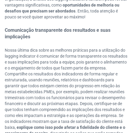
vantagens significativas, como
oportunidades de melhoria ou
desafios que precisam ser abordados
. Então, toda atenção é
pouco se você quiser aproveitar ao máximo!
Comunicação transparente dos resultados e suas
implicações
Nossa última dica sobre as melhores práticas para a utilização do
lagging indicator é comunicar de forma transparente os resultados
e suas implicações para toda a equipe, pois garante o alinhamento
e o engajamento de todos que fazem parte da empresa.
Compartilhe os resultados dos indicadores de forma regular e
estruturada, usando reuniões, relatórios e dashboards para
garantir que todos estejam cientes do progresso em relação às
metas estabelecidas.PMEs, por exemplo, podem realizar reuniões
trimestrais com todos os funcionários para revisar o desempenho
financeiro e discutir as próximas etapas. Depois, certifique-se de
que todos tenham compreendido as implicações dos resultados e
como eles impactam a estratégia e as operações da empresa. Se
os indicadores mostram que a taxa de satisfação do cliente está
baixa,
explique como isso pode afetar a fidelidade do cliente e o