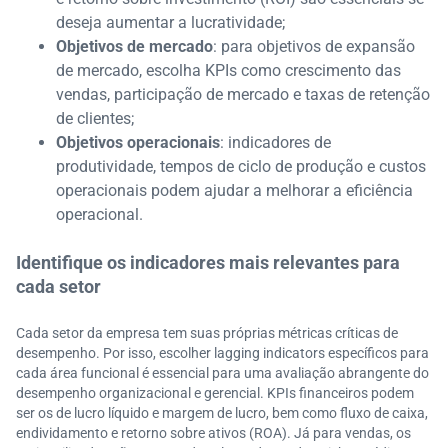
deseja aumentar a lucratividade;
Objetivos de mercado
: para objetivos de expansão
de mercado, escolha KPIs como crescimento das
vendas, participação de mercado e taxas de retenção
de clientes;
Objetivos operacionais
: indicadores de
produtividade, tempos de ciclo de produção e custos
operacionais podem ajudar a melhorar a eficiência
operacional.
Identifique os indicadores mais relevantes para
cada setor
Cada setor da empresa tem suas próprias métricas críticas de
desempenho. Por isso, escolher lagging indicators específicos para
cada área funcional é essencial para uma avaliação abrangente do
desempenho organizacional e gerencial. KPIs financeiros podem
ser os de lucro líquido e margem de lucro, bem como fluxo de caixa,
endividamento e retorno sobre ativos (ROA). Já para vendas, os