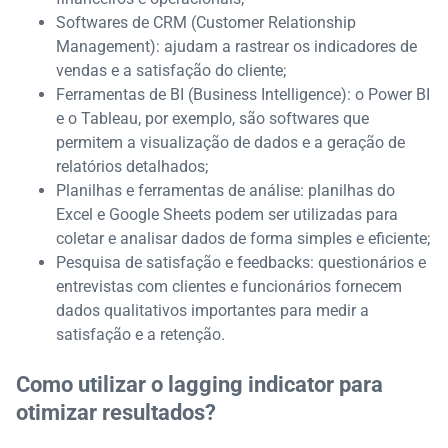
Softwares de CRM (Customer Relationship
Management): ajudam a rastrear os indicadores de
vendas e a satisfação do cliente;
Ferramentas de BI (Business Intelligence): o Power BI
e o Tableau, por exemplo, são softwares que
permitem a visualização de dados e a geração de
relatórios detalhados;
Planilhas e ferramentas de análise: planilhas do
Excel e Google Sheets podem ser utilizadas para
coletar e analisar dados de forma simples e eficiente;
Pesquisa de satisfação e feedbacks: questionários e
entrevistas com clientes e funcionários fornecem
dados qualitativos importantes para medir a
satisfação e a retenção.
Como utilizar o lagging indicator para
otimizar resultados?