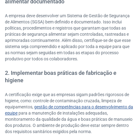
alimentar documentado
A empresa deve desenvolver um Sistema de Gestão de Segurança
de Alimentos (SGSA) bem definido e documentado. Isso inclui
políticas, procedimentos e registros que garantam que todas as
práticas de segurança alimentar sejam controladas, rastreadas e
aprimoradas continuamente. Além disso, certifique-se de que esse
sistema seja compreendido e aplicado por toda a equipe para que
as normas sejam seguidas em todas as etapas do processo
produtivo por todos os colaboradores.
2. Implementar boas práticas de fabricação e
higiene
A certificação exige que as empresas sigam padrões rigorosos de
higiene, como: controle de contaminação cruzada, limpeza de
equipamentos,
gestão de competências para o desenvolvimento da
equipe
para a manutenção de instalações adequadas,
monitoramento da qualidade da água e boas práticas de manuseio
dos produtos. O ambiente de produção deve estar sempre dentro
dos requisitos sanitários exigidos pela norma.