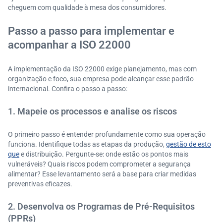
cheguem com qualidade à mesa dos consumidores.
Passo a passo para implementar e
acompanhar a ISO 22000
A implementação da ISO 22000 exige planejamento, mas com
organização e foco, sua empresa pode alcançar esse padrão
internacional. Confira o passo a passo:
1. Mapeie os processos e analise os riscos
O primeiro passo é entender profundamente como sua operação
funciona. Identifique todas as etapas da produção,
gestão de esto
que
e distribuição. Pergunte-se: onde estão os pontos mais
vulneráveis? Quais riscos podem comprometer a segurança
alimentar? Esse levantamento será a base para criar medidas
preventivas eficazes.
2. Desenvolva os Programas de Pré-Requisitos
(PPRs)