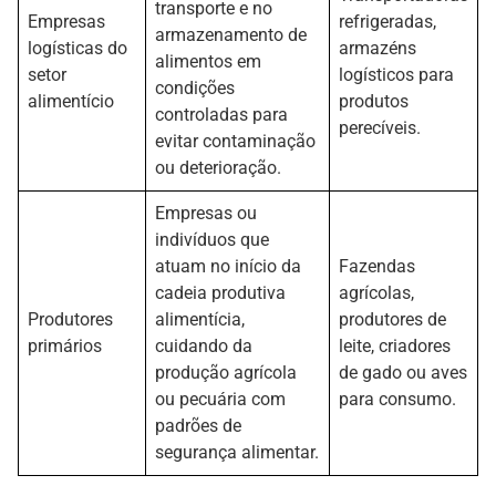
transporte e no
Empresas
refrigeradas,
armazenamento de
logísticas do
armazéns
alimentos em
setor
logísticos para
condições
alimentício
produtos
controladas para
perecíveis.
evitar contaminação
ou deterioração.
Empresas ou
indivíduos que
atuam no início da
Fazendas
cadeia produtiva
agrícolas,
Produtores
alimentícia,
produtores de
primários
cuidando da
leite, criadores
produção agrícola
de gado ou aves
ou pecuária com
para consumo.
padrões de
segurança alimentar.