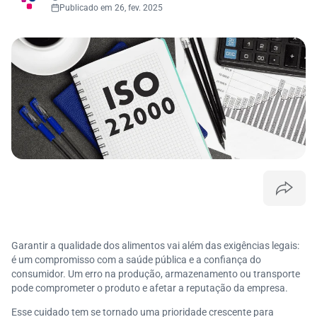
Publicado em 26, fev. 2025
Garantir a qualidade dos alimentos vai além das exigências legais:
é um compromisso com a saúde pública e a confiança do
consumidor. Um erro na produção, armazenamento ou transporte
pode comprometer o produto e afetar a reputação da empresa.
Esse cuidado tem se tornado uma prioridade crescente para