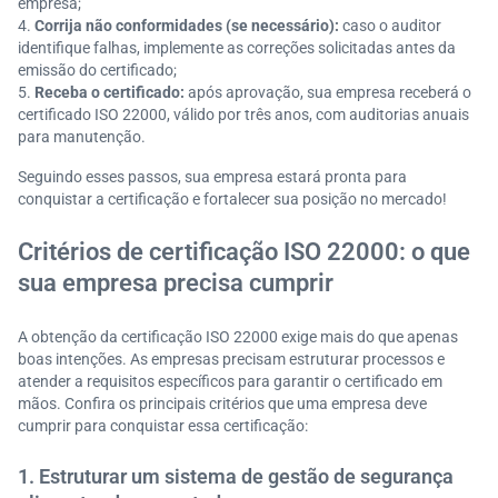
empresa;
Corrija não conformidades (se necessário):
caso o auditor
identifique falhas, implemente as correções solicitadas antes da
emissão do certificado;
Receba o certificado:
após aprovação, sua empresa receberá o
certificado ISO 22000, válido por três anos, com auditorias anuais
para manutenção.
Seguindo esses passos, sua empresa estará pronta para
conquistar a certificação e fortalecer sua posição no mercado!
Critérios de certificação ISO 22000: o que
sua empresa precisa cumprir
A obtenção da certificação ISO 22000 exige mais do que apenas
boas intenções. As empresas precisam estruturar processos e
atender a requisitos específicos para garantir o certificado em
mãos. Confira os principais critérios que uma empresa deve
cumprir para conquistar essa certificação:
1. Estruturar um sistema de gestão de segurança