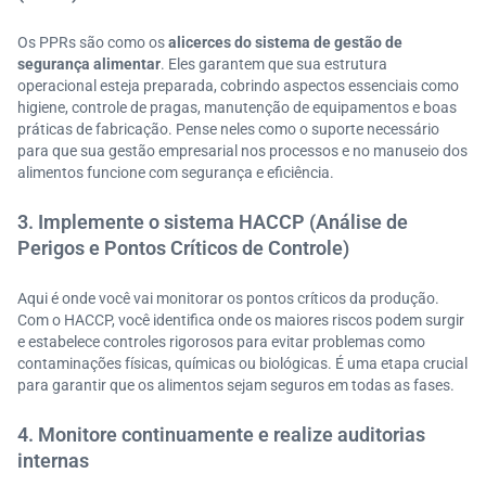
Os PPRs são como os
alicerces do sistema de gestão de
segurança alimentar
. Eles garantem que sua estrutura
operacional esteja preparada, cobrindo aspectos essenciais como
higiene, controle de pragas, manutenção de equipamentos e boas
práticas de fabricação. Pense neles como o suporte necessário
para que sua gestão empresarial nos processos e no manuseio dos
alimentos funcione com segurança e eficiência.
3. Implemente o sistema HACCP (Análise de
Perigos e Pontos Críticos de Controle)
Aqui é onde você vai monitorar os pontos críticos da produção.
Com o HACCP, você identifica onde os maiores riscos podem surgir
e estabelece controles rigorosos para evitar problemas como
contaminações físicas, químicas ou biológicas. É uma etapa crucial
para garantir que os alimentos sejam seguros em todas as fases.
4. Monitore continuamente e realize auditorias
internas