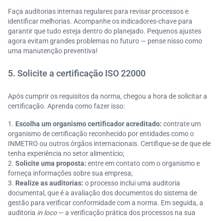
Faça auditorias internas regulares para revisar processos e
identificar melhorias. Acompanhe os indicadores-chave para
garantir que tudo esteja dentro do planejado. Pequenos ajustes
agora evitam grandes problemas no futuro — pense nisso como
uma manutenção preventiva!
5. Solicite a certificação ISO 22000
Após cumprir os requisitos da norma, chegou a hora de solicitar a
certificação. Aprenda como fazer isso:
Escolha um organismo certificador acreditado:
contrate um
organismo de certificação reconhecido por entidades como o
INMETRO ou outros órgãos internacionais. Certifique-se de que ele
tenha experiência no setor alimentício;
Solicite uma proposta:
entre em contato com o organismo e
forneça informações sobre sua empresa;
Realize as auditorias:
o processo inclui uma auditoria
documental, que é a avaliação dos documentos do sistema de
gestão para verificar conformidade com a norma. Em seguida, a
auditoria
in loco
— a verificação prática dos processos na sua