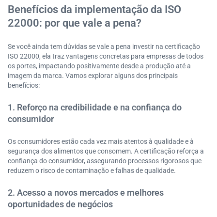
Benefícios da implementação da ISO
22000: por que vale a pena?
Se você ainda tem dúvidas se vale a pena investir na certificação
ISO 22000, ela traz vantagens concretas para empresas de todos
os portes, impactando positivamente desde a produção até a
imagem da marca. Vamos explorar alguns dos principais
benefícios:
1. Reforço na credibilidade e na confiança do
consumidor
Os consumidores estão cada vez mais atentos à qualidade e à
segurança dos alimentos que consomem. A certificação reforça a
confiança do consumidor, assegurando processos rigorosos que
reduzem o risco de contaminação e falhas de qualidade.
2. Acesso a novos mercados e melhores
oportunidades de negócios