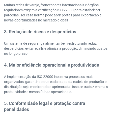
Muitas redes de varejo, fornecedores internacionais e órgãos
reguladores exigem a certificação ISO 22000 para estabelecer
parcerias. Ter essa norma pode abrir portas para exportação e
novas oportunidades no mercado global!
3. Redução de riscos e desperdícios
Um sistema de segurança alimentar bem estruturado reduz
desperdícios, evita recalls e otimiza a produção, diminuindo custos
no longo prazo.
4. Maior eficiência operacional e produtividade
A implementação da ISO 22000 incentiva processos mais
organizados, garantindo que cada etapa da cadeia de produção e
distribuição seja monitorada e aprimorada. Isso se traduz em mais
produtividade e menos falhas operacionais.
5. Conformidade legal e proteção contra
penalidades