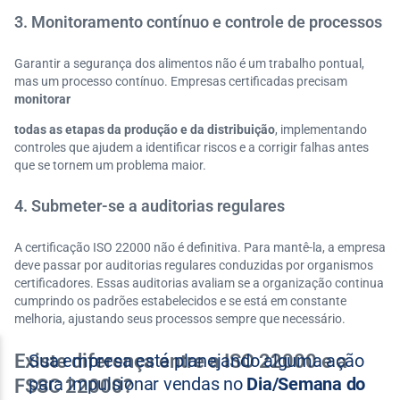
3. Monitoramento contínuo e controle de processos
Garantir a segurança dos alimentos não é um trabalho pontual,
mas um processo contínuo. Empresas certificadas precisam
monitorar
todas as etapas da produção e da distribuição
, implementando
controles que ajudem a identificar riscos e a corrigir falhas antes
que se tornem um problema maior.
4. Submeter-se a auditorias regulares
A certificação ISO 22000 não é definitiva. Para mantê-la, a empresa
deve passar por auditorias regulares conduzidas por organismos
certificadores. Essas auditorias avaliam se a organização continua
cumprindo os padrões estabelecidos e se está em constante
melhoria, ajustando seus processos sempre que necessário.
Existe diferença entre a ISO 22000 e a
FSSC 22000?