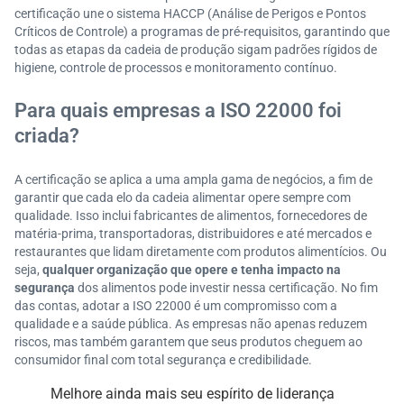
certificação une o sistema HACCP (Análise de Perigos e Pontos
Críticos de Controle) a programas de pré-requisitos, garantindo que
todas as etapas da cadeia de produção sigam padrões rígidos de
higiene, controle de processos e monitoramento contínuo.
Para quais empresas a ISO 22000 foi
criada?
A certificação se aplica a uma ampla gama de negócios, a fim de
garantir que cada elo da cadeia alimentar opere sempre com
qualidade. Isso inclui fabricantes de alimentos, fornecedores de
matéria-prima, transportadoras, distribuidores e até mercados e
restaurantes que lidam diretamente com produtos alimentícios. Ou
seja,
qualquer organização que opere e tenha impacto na
segurança
dos alimentos pode investir nessa certificação. No fim
das contas, adotar a ISO 22000 é um compromisso com a
qualidade e a saúde pública. As empresas não apenas reduzem
riscos, mas também garantem que seus produtos cheguem ao
consumidor final com total segurança e credibilidade.
Melhore ainda mais seu espírito de liderança