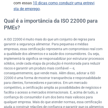
com essas
10 dicas como conduzir uma entrevi
sta de emprego
.
Qual é a importância da ISO 22000 para
PMEs?
A ISO 22000 é muito mais do que um conjunto de regras para
garantir a segurança alimentar. Para pequenas e médias
empresas, essa certificação representa um compromisso real com
a qualidade dos alimentos e a saúde dos consumidores. Ou seja,
implementá-la significa se responsabilizar por estruturar processos
sólidos, onde cada etapa da produção é monitorada para reduzir
riscos e garantir um produto mais confiável — e,
consequentemente, que vende mais. Além disso, adotar a ISO
22000 é uma forma de mostrar transparência e responsabilidade
para clientes, fornecedores e parceiros. Em um mercado
competitivo, a certificação amplia as possibilidades de negócios e
facilita o acesso a mercados internacionais. E, acima de tudo, a
confiança do consumidor é um dos bens mais valiosos para
qualquer empresa. Mais do que atender normas, essa certificação
ajuda a construir relações de confiança e garantir que os alimentos