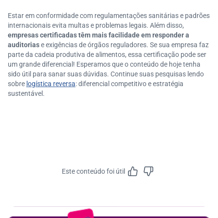
Estar em conformidade com regulamentações sanitárias e padrões
internacionais evita multas e problemas legais. Além disso,
empresas certificadas têm mais facilidade em responder a
auditorias
e exigências de órgãos reguladores. Se sua empresa faz
parte da cadeia produtiva de alimentos, essa certificação pode ser
um grande diferencial! Esperamos que o conteúdo de hoje tenha
sido útil para sanar suas dúvidas. Continue suas pesquisas lendo
sobre
logística reversa
: diferencial competitivo e estratégia
sustentável.
Este conteúdo foi útil
Feedbac