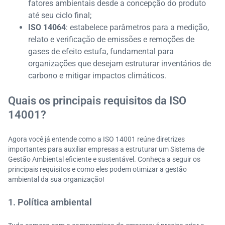
fatores ambientais desde a concepção do produto
até seu ciclo final;
ISO 14064
: estabelece parâmetros para a medição,
relato e verificação de emissões e remoções de
gases de efeito estufa, fundamental para
organizações que desejam estruturar inventários de
carbono e mitigar impactos climáticos.
Quais os principais requisitos da ISO
14001?
Agora você já entende como a ISO 14001 reúne diretrizes
importantes para auxiliar empresas a estruturar um Sistema de
Gestão Ambiental eficiente e sustentável. Conheça a seguir os
principais requisitos e como eles podem otimizar a gestão
ambiental da sua organização!
1. Política ambiental