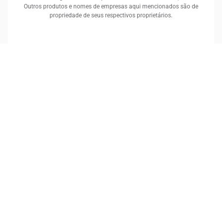
Outros produtos e nomes de empresas aqui mencionados são de
propriedade de seus respectivos proprietários.