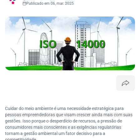
Publicado em 06, mar. 2025
Cuidar do meio ambiente é uma necessidade estratégica para
pessoas empreendedoras que visam crescer ainda mais com suas
gestões. Isso porque o desperdício de recursos, a pressão de
consumidores mais conscientes e as exigências regulatórias
tornam a gestão ambiental um fator decisivo para a
competitividade.