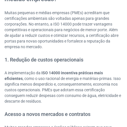
Muitas pequenas e médias empresas (PMEs) acreditam que
certificações ambientais são voltadas apenas para grandes
corporações. No entanto, a ISO 14000 pode trazer vantagens
competitivas e operacionais para negócios de menor porte. Além
de ajudar a reduzir custos e otimizar recursos, a certificação abre
portas para novas oportunidades e fortalece a reputação da
empresa no mercado.
1. Redução de custos operacionais
A implementação da
ISO 14000 incentiva práticas mais
eficientes
, como o uso racional de energia e matérias-primas. Isso
significa menos desperdício e, consequentemente, economia nos
custos operacionais. PMEs que adotam essa certificação
conseguem reduzir despesas com consumo de água, eletricidade e
descarte de resíduos.
Acesso a novos mercados e contratos