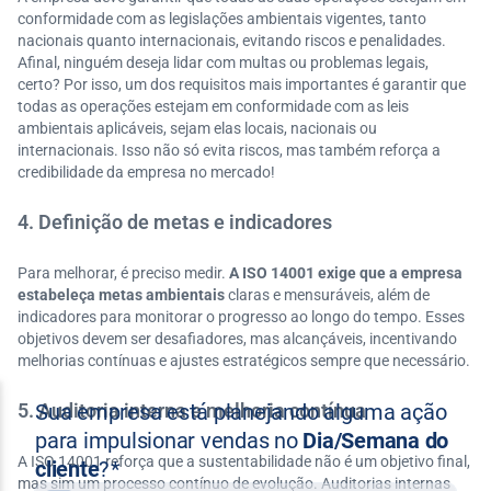
conformidade com as legislações ambientais vigentes, tanto
nacionais quanto internacionais, evitando riscos e penalidades.
Afinal, ninguém deseja lidar com multas ou problemas legais,
certo? Por isso, um dos requisitos mais importantes é garantir que
todas as operações estejam em conformidade com as leis
ambientais aplicáveis, sejam elas locais, nacionais ou
internacionais. Isso não só evita riscos, mas também reforça a
credibilidade da empresa no mercado!
4. Definição de metas e indicadores
Para melhorar, é preciso medir.
A ISO 14001 exige que a empresa
estabeleça metas ambientais
claras e mensuráveis, além de
indicadores para monitorar o progresso ao longo do tempo. Esses
objetivos devem ser desafiadores, mas alcançáveis, incentivando
melhorias contínuas e ajustes estratégicos sempre que necessário.
5. Auditoria interna e melhoria contínua
A ISO 14001 reforça que a sustentabilidade não é um objetivo final,
mas sim um processo contínuo de evolução. Auditorias internas