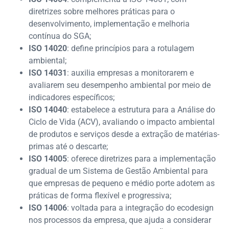
diretrizes sobre melhores práticas para o
desenvolvimento, implementação e melhoria
contínua do SGA;
ISO 14020
: define princípios para a rotulagem
ambiental;
ISO 14031
: auxilia empresas a monitorarem e
avaliarem seu desempenho ambiental por meio de
indicadores específicos;
ISO 14040
: estabelece a estrutura para a Análise do
Ciclo de Vida (ACV), avaliando o impacto ambiental
de produtos e serviços desde a extração de matérias-
primas até o descarte;
ISO 14005
: oferece diretrizes para a implementação
gradual de um Sistema de Gestão Ambiental para
que empresas de pequeno e médio porte adotem as
práticas de forma flexível e progressiva;
ISO 14006
: voltada para a integração do ecodesign
nos processos da empresa, que ajuda a considerar