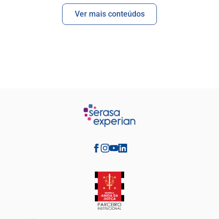
Ver mais conteúdos