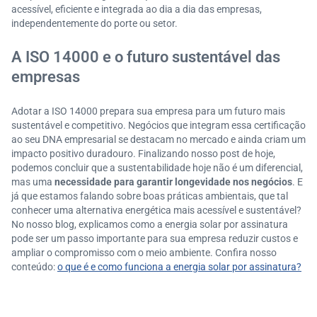
acessível, eficiente e integrada ao dia a dia das empresas,
independentemente do porte ou setor.
A ISO 14000 e o futuro sustentável das
empresas
Adotar a ISO 14000 prepara sua empresa para um futuro mais
sustentável e competitivo. Negócios que integram essa certificação
ao seu DNA empresarial se destacam no mercado e ainda criam um
impacto positivo duradouro. Finalizando nosso post de hoje,
podemos concluir que a sustentabilidade hoje não é um diferencial,
mas uma
necessidade para garantir longevidade nos negócios
. E
já que estamos falando sobre boas práticas ambientais, que tal
conhecer uma alternativa energética mais acessível e sustentável?
No nosso blog, explicamos como a energia solar por assinatura
pode ser um passo importante para sua empresa reduzir custos e
ampliar o compromisso com o meio ambiente. Confira nosso
conteúdo:
o que é e como funciona a energia solar por assinatura?