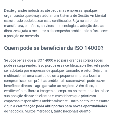
Desde grandes indústrias até pequenas empresas, qualquer
organização que deseja adotar um Sistema de Gestão Ambiental
estruturado pode buscar essa certificação. Seja no setor de
manufatura, comércio, serviços ou tecnologia, a adoção dessas
diretrizes ajuda a melhorar o desempenho ambiental e a fortalecer
a posição no mercado.
Quem pode se beneficiar da ISO 14000?
Se você pensa que a ISO 14000 é só para grandes corporações,
pode se surpreender. Isso porque essa certificação é flexível e pode
ser adotada por empresas de qualquer tamanho e setor. Seja uma
multinacional, uma startup ou uma pequena empresa local, o
compromisso com práticas ambientais sustentáveis pode trazer
benefícios diretos e agregar valor ao negócio. Além disso, a
certificação melhora a imagem da empresa no mercado e fortalece
sua posição diante de clientes e investidores que priorizam
empresas responsáveis ambientalmente. Outro ponto interessante
é que
a certificação pode abrir portas para novas oportunidades
de negócios. Muitos mercados, tanto nacionais quanto