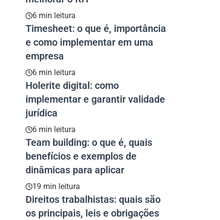
6 min leitura
Timesheet: o que é, importância
e como implementar em uma
empresa
6 min leitura
Holerite digital: como
implementar e garantir validade
jurídica
6 min leitura
Team building: o que é, quais
benefícios e exemplos de
dinâmicas para aplicar
19 min leitura
Direitos trabalhistas: quais são
os principais, leis e obrigações