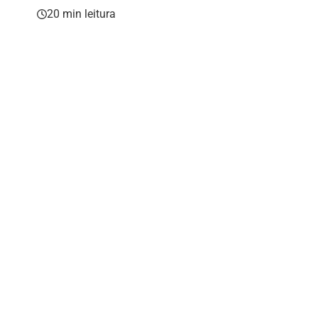
20 min leitura