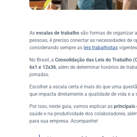
As
escalas de trabalho
são formas de organizar a
pessoas, é preciso conectar as necessidades de 
considerando sempre as
leis trabalhistas
vigentes
No Brasil, a
Consolidação das Leis do Trabalho (
6x1 e 12x36
, além de determinar horários de traba
jornadas.
Escolher a escala certa é mais do que uma quest
que impacta diretamente a qualidade de vida e a 
Por isso, neste guia, vamos explicar as
principais
saúde e na produtividade dos colaboradores, al
para sua empresa. Acompanhe!