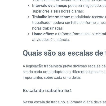
Intervalo de almoço:
pode ser negociado, de
superiores a seis horas diárias;
Trabalho intermitente:
modalidade recente d
trabalhador poderá ser feita conforme a ne
horas trabalhadas;
Home office:
a reforma formalizou o teletra
atividades à distância.
Quais são as escalas de 
A legislação trabalhista prevê diversas escalas de
sendo cada uma adaptada a diferentes tipos de at
importantes sobre cada uma delas:
Escala de trabalho 5x1
Nessa escala de trabalho, a jornada diária deve s