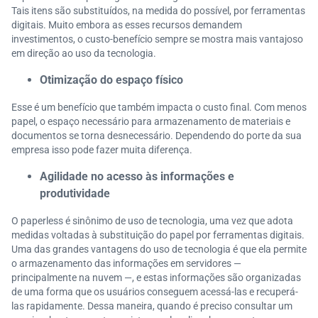
Tais itens são substituídos, na medida do possível, por ferramentas
digitais. Muito embora as esses recursos demandem
investimentos, o custo-benefício sempre se mostra mais vantajoso
em direção ao uso da tecnologia.
Otimização do espaço físico
Esse é um benefício que também impacta o custo final. Com menos
papel, o espaço necessário para armazenamento de materiais e
documentos se torna desnecessário. Dependendo do porte da sua
empresa isso pode fazer muita diferença.
Agilidade no acesso às informações e
produtividade
O paperless é sinônimo de uso de tecnologia, uma vez que adota
medidas voltadas à substituição do papel por ferramentas digitais.
Uma das grandes vantagens do uso de tecnologia é que ela permite
o armazenamento das informações em servidores —
principalmente na nuvem —, e estas informações são organizadas
de uma forma que os usuários conseguem acessá-las e recuperá-
las rapidamente. Dessa maneira, quando é preciso consultar um