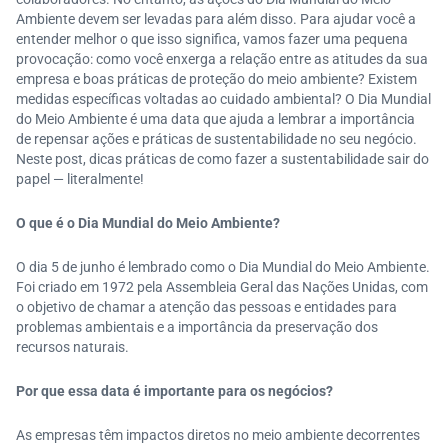
Ambiente devem ser levadas para além disso. Para ajudar você a
entender melhor o que isso significa, vamos fazer uma pequena
provocação: como você enxerga a relação entre as atitudes da sua
empresa e boas práticas de proteção do meio ambiente? Existem
medidas específicas voltadas ao cuidado ambiental? O Dia Mundial
do Meio Ambiente é uma data que ajuda a lembrar a importância
de repensar ações e práticas de sustentabilidade no seu negócio.
Neste post, dicas práticas de como fazer a sustentabilidade sair do
papel — literalmente!
O que é o Dia Mundial do Meio Ambiente?
O dia 5 de junho é lembrado como o Dia Mundial do Meio Ambiente.
Foi criado em 1972 pela Assembleia Geral das Nações Unidas, com
o objetivo de chamar a atenção das pessoas e entidades para
problemas ambientais e a importância da preservação dos
recursos naturais.
Por que essa data é importante para os negócios?
As empresas têm impactos diretos no meio ambiente decorrentes