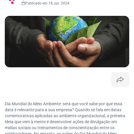
Publicado em 18, jun. 2024
Dia Mundial do Meio Ambiente: será que você sabe por que essa
data é relevante para a sua empresa? Quando se fala em datas
comemorativas aplicadas ao ambiente organizacional, a primeira
ideia que vem à mente é desenvolver ações de divulgação em
mídias sociais ou treinamentos de conscientização entre os
colaboradores. No entanto, as ações do Dia Mundial do Meio