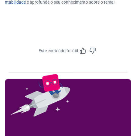
ntabilidade
e aprofunde o seu conhecimento sobre o tema!
Este conteúdo foi útil
Feedbac