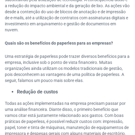
a redução do impacto ambiental e da geração de lixo. As ações vão
desde a contenção do uso de blocos de anotação e de impressão
de e-mails, até a utilização de contratos com assinaturas digitais e
investimento em arquivamento e gestão de documentos em
nuvem.
Quais são os benefícios do paperless para as empresas?
Uma estratégia de paperless pode trazer diversos benefícios para a
empresa, inclusive sob o ponto de vista financeiro. Muitas
organizações ainda utilizam os modelos tradicionais de gestão,
pois desconhecem as vantagens de uma política de paperless. A
seguir, falamos um pouco mais sobre elas.
Redução de custos
Todas as ações implementadas na empresa precisam passar por
uma análise financeira. Diante disso, o primeiro benefício que
vamos citar está justamente relacionado aos gastos. Com boas
práticas de paperless, é possível reduzir custos com: impressão,
papel, toner e tinta de máquinas, manutenção de equipamentos de
impressora e despesas gerais com alguns materiais de escritório.