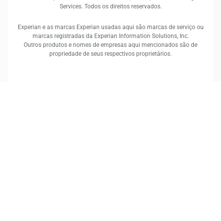
Services. Todos os direitos reservados.
Experian e as marcas Experian usadas aqui são marcas de serviço ou
marcas registradas da Experian Information Solutions, Inc.
Outros produtos e nomes de empresas aqui mencionados são de
propriedade de seus respectivos proprietários.