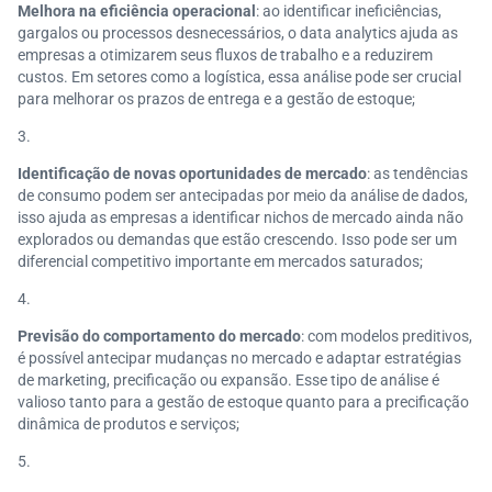
Melhora na eficiência operacional
: ao identificar ineficiências,
gargalos ou processos desnecessários, o data analytics ajuda as
empresas a otimizarem seus fluxos de trabalho e a reduzirem
custos. Em setores como a logística, essa análise pode ser crucial
para melhorar os prazos de entrega e a gestão de estoque;
Identificação de novas oportunidades de mercado
: as tendências
de consumo podem ser antecipadas por meio da análise de dados,
isso ajuda as empresas a identificar nichos de mercado ainda não
explorados ou demandas que estão crescendo. Isso pode ser um
diferencial competitivo importante em mercados saturados;
Previsão do comportamento do mercado
: com modelos preditivos,
é possível antecipar mudanças no mercado e adaptar estratégias
de marketing, precificação ou expansão. Esse tipo de análise é
valioso tanto para a gestão de estoque quanto para a precificação
dinâmica de produtos e serviços;