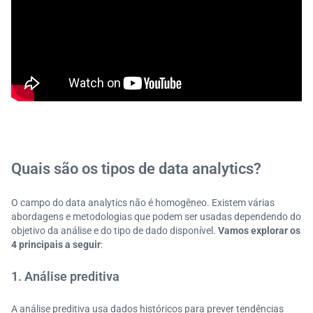
Quais são os tipos de data analytics?
O campo do data analytics não é homogêneo. Existem várias
abordagens e metodologias que podem ser usadas dependendo do
objetivo da análise e do tipo de dado disponível.
Vamos explorar os
4 principais a seguir
:
1. Análise preditiva
A análise preditiva usa dados históricos para prever tendências