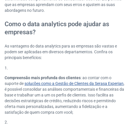
que as empresas aprendam com seus erros e ajustem as suas
abordagens no futuro.
Como o data analytics pode ajudar as
empresas?
As vantagens do data analytics para as empresas são vastas e
podem ser aplicadas em diversos departamentos. Confira os
principais benefícios:
Compreensão mais profunda dos clientes
: ao contar com o
suporte de
soluções como a Gestão de Clientes da Serasa Experian
,
é possível consolidar as análises comportamentais e financeiras da
base e trabalhar um a um os perfis de clientes. Isso facilita as
decisões estratégicas de crédito, reduzindo riscos e permitindo
oferta mais personalizadas, aumentando a fidelização e a
satisfação de quem compra com você;