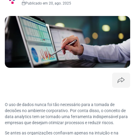
Publicado em 20, ago. 2025
O uso de dados nunca foi tão necessário para a tomada de
decisões no ambiente corporativo. Por conta disso, o conceito de
data analytics tem se tornado uma ferramenta indispensável para
empresas que desejam otimizar processos e reduzir riscos.
Se antes as organizações confiavam apenas na intuição e na