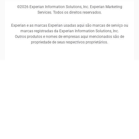
©2026 Experian Information Solutions, Inc. Experian Marketing
Services. Todos os direitos reservados.
Experian e as marcas Experian usadas aqui são marcas de serviço ou
marcas registradas da Experian Information Solutions, Inc.
Outros produtos e nomes de empresas aqui mencionados são de
propriedade de seus respectivos proprietários.