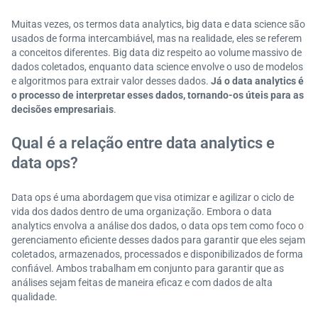
Muitas vezes, os termos data analytics, big data e data science são
usados de forma intercambiável, mas na realidade, eles se referem
a conceitos diferentes. Big data diz respeito ao volume massivo de
dados coletados, enquanto data science envolve o uso de modelos
e algoritmos para extrair valor desses dados.
Já o data analytics é
o processo de interpretar esses dados, tornando-os úteis para as
decisões empresariais
.
Qual é a relação entre data analytics e
data ops?
Data ops é uma abordagem que visa otimizar e agilizar o ciclo de
vida dos dados dentro de uma organização. Embora o data
analytics envolva a análise dos dados, o data ops tem como foco o
gerenciamento eficiente desses dados para garantir que eles sejam
coletados, armazenados, processados e disponibilizados de forma
confiável. Ambos trabalham em conjunto para garantir que as
análises sejam feitas de maneira eficaz e com dados de alta
qualidade.