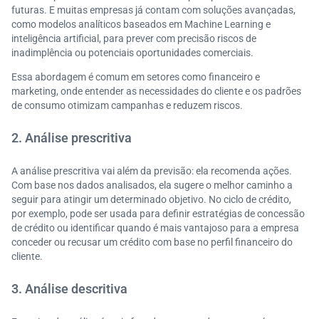
futuras. E muitas empresas já contam com soluções avançadas,
como modelos analíticos baseados em Machine Learning e
inteligência artificial, para prever com precisão riscos de
inadimplência ou potenciais oportunidades comerciais.
Essa abordagem é comum em setores como financeiro e
marketing, onde entender as necessidades do cliente e os padrões
de consumo otimizam campanhas e reduzem riscos.
2. Análise prescritiva
A análise prescritiva vai além da previsão: ela recomenda ações.
Com base nos dados analisados, ela sugere o melhor caminho a
seguir para atingir um determinado objetivo. No ciclo de crédito,
por exemplo, pode ser usada para definir estratégias de concessão
de crédito ou identificar quando é mais vantajoso para a empresa
conceder ou recusar um crédito com base no perfil financeiro do
cliente.
3. Análise descritiva