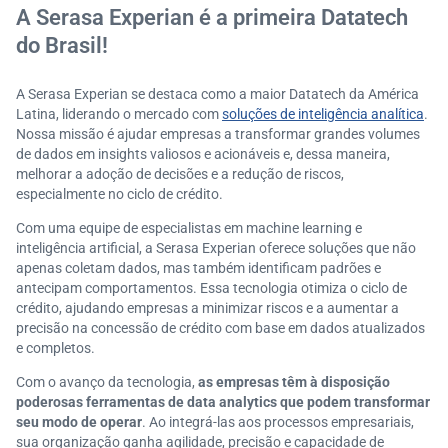
A Serasa Experian é a primeira Datatech
do Brasil!
A Serasa Experian se destaca como a maior Datatech da América
Latina, liderando o mercado com
soluções de inteligência analítica
.
Nossa missão é ajudar empresas a transformar grandes volumes
de dados em insights valiosos e acionáveis e, dessa maneira,
melhorar a adoção de decisões e a redução de riscos,
especialmente no ciclo de crédito.
Com uma equipe de especialistas em machine learning e
inteligência artificial, a Serasa Experian oferece soluções que não
apenas coletam dados, mas também identificam padrões e
antecipam comportamentos. Essa tecnologia otimiza o ciclo de
crédito, ajudando empresas a minimizar riscos e a aumentar a
precisão na concessão de crédito com base em dados atualizados
e completos.
Com o avanço da tecnologia,
as empresas têm à disposição
poderosas ferramentas de data analytics que podem transformar
seu modo de operar
. Ao integrá-las aos processos empresariais,
sua organização ganha agilidade, precisão e capacidade de