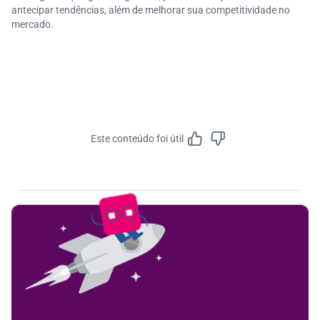
antecipar tendências, além de melhorar sua competitividade no
mercado.
Este conteúdo foi útil
Feedbac