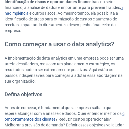
Identificação de riscos e oportunidades financeiras
: no setor
financeiro, a análise de dados é importante para prevenir fraudes,
i
nadimplência
e outros riscos. Ao mesmo tempo, ela possibilita a
identificação de áreas para otimização de custos e aumento de
receitas, impactando diretamente o desempenho financeiro da
empresa.
Como começar a usar o data analytics?
A implementação de data analytics em uma empresa pode ser uma
tarefa desafiadora, mas com um planejamento estratégico, os
resultados podem ser extremamente positivos. Aqui estão os
passos indispensáveis para começar a adotar essa abordagem na
sua organização:
Defina objetivos
Antes de começar, é fundamental que a empresa saiba o que
espera alcançar com a análise de dados. Quer entender melhor os
c
omportamentos dos clientes
? Reduzir custos operacionais?
Melhorar a previsão de demanda? Definir esses objetivos vai ajudar