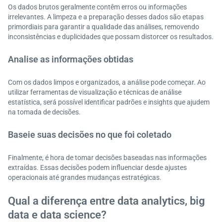
Os dados brutos geralmente contêm erros ou informações
irrelevantes. A limpeza e a preparação desses dados são etapas
primordiais para garantir a qualidade das análises, removendo
inconsistências e duplicidades que possam distorcer os resultados.
Analise as informações obtidas
Com os dados limpos e organizados, a análise pode começar. Ao
utilizar ferramentas de visualização e técnicas de análise
estatística, será possível identificar padrões e insights que ajudem
na tomada de decisões.
Baseie suas decisões no que foi coletado
Finalmente, é hora de tomar decisões baseadas nas informações
extraídas. Essas decisões podem influenciar desde ajustes
operacionais até grandes mudanças estratégicas.
Qual a diferença entre data analytics, big
data e data science?