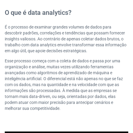
O que é data analytics?
É o processo de examinar grandes volumes de dados para
descobrir padrões, correlações e tendências que possam fornecer
insights valiosos. Ao contrário de apenas coletar dados brutos, o
trabalho com data analytics envolve transformar essa informação
em algo útil, que apoie decisões estratégicas.
Esse processo começa com a coleta de dados e passa por uma
organização e análise, muitas vezes utilizando ferramentas
avançadas como algoritmos de aprendizado de máquina e
inteligência artificial. O diferencial está não apenas no que se faz
com os dados, mas na quantidade e na velocidade com que as
informações são processadas. À medida que as empresas se
tornam mais data-driven, ou seja, orientadas por dados, elas
podem atuar com maior precisão para antecipar cenários e
melhorar sua competitividade.