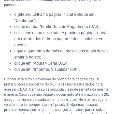
passos:
digite seu CNPJ na página inicial e clique em
“Continuar”;
clique na aba “Emitir Guia de Pagamento (DAS);
selecione o ano desejado. A próxima página exibirá
um extrato dos últimos pagamentos e boletos em
aberto;
tique o quadrado do mês ou meses dos quais deseja
emitir o boleto;
clique em “Apurar/Gerar DAS”;
clique em “Imprimir/Visualizar PDF”.
Pronto! Será feito o download do boleto para pagamento. Se
preferir, baixe o aplicativo do MEI Fácil e insira seus dados para
acessar o DAS. A emissão de segunda via pode ser feita da mesma
maneira. Caso você não pague o documento até o prazo do dia 20,
a segunda via é atualizada com multas e juros. Nem tente pagar a
versão anterior porque não será possível. Algumas pessoas
preferem contar com a ajuda de serviços contábeis para resolver