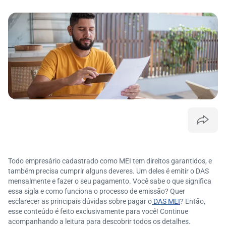
Todo empresário cadastrado como MEI tem direitos garantidos, e
também precisa cumprir alguns deveres. Um deles é emitir o DAS
mensalmente e fazer o seu pagamento. Você sabe o que significa
essa sigla e como funciona o processo de emissão? Quer
esclarecer as principais dúvidas sobre pagar o
DAS MEI
? Então,
esse conteúdo é feito exclusivamente para você! Continue
acompanhando a leitura para descobrir todos os detalhes.