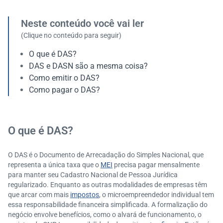
Neste conteúdo você vai ler
(Clique no conteúdo para seguir)
O que é DAS?
DAS e DASN são a mesma coisa?
Como emitir o DAS?
Como pagar o DAS?
O que é DAS?
O DAS é o Documento de Arrecadação do Simples Nacional, que
representa a única taxa que o
MEI
precisa pagar mensalmente
para manter seu Cadastro Nacional de Pessoa Jurídica
regularizado. Enquanto as outras modalidades de empresas têm
que arcar com mais
impostos
, o microempreendedor individual tem
essa responsabilidade financeira simplificada. A formalização do
negócio envolve benefícios, como o alvará de funcionamento, o