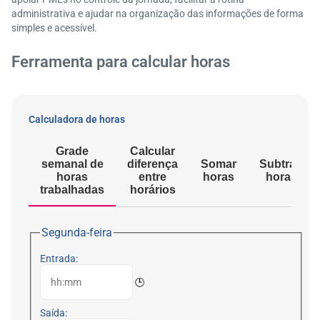
administrativa e ajudar na organização das informações de forma
simples e acessível.
Ferramenta para calcular horas
Calculadora de horas
Grade
Calcular
semanal de
diferença
Somar
Subtrair
horas
entre
horas
horas
trabalhadas
horários
Segunda-feira
Entrada:
🕒
Saída: