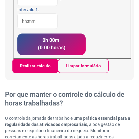
Intervalo 1:
0h 00m
(0.00 horas)
Realizar cálculo
Limpar formulário
Por que manter o controle do cálculo de
horas trabalhadas?
O controle da jornada de trabalho é uma
prática essencial para a
regularidade das atividades empresariais
, a boa gestão de
pessoas e o equilíbrio financeiro do negócio. Monitorar
corretamente as horas trabalhadas ajuda a reduzir erros