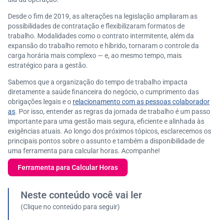
Desde o fim de 2019, as alterações na legislação ampliaram as
possibilidades de contratação e flexibilizaram formatos de
trabalho. Modalidades como o contrato intermitente, além da
expansão do trabalho remoto e híbrido, tornaram o controle da
carga horária mais complexo — e, ao mesmo tempo, mais
estratégico para a gestão.
Sabemos que a organização do tempo de trabalho impacta
diretamente a saúde financeira do negócio, o cumprimento das
obrigações legais e o
relacionamento com as pessoas colaborador
as
. Por isso, entender as regras da jornada de trabalho é um passo
importante para uma gestão mais segura, eficiente e alinhada às
exigências atuais. Ao longo dos próximos tópicos, esclarecemos os
principais pontos sobre o assunto e também a disponibilidade de
uma ferramenta para calcular horas. Acompanhe!
Ferramenta para Calcular Horas
Neste conteúdo você vai ler
(Clique no conteúdo para seguir)