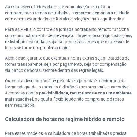
Ao estabelecer limites claros de comunicação e registrar
corretamente o tempo de trabalho, a empresa demonstra cuidado
com o bem-estar do time e fortalece relações mais equilibradas.
Para as PMEs, o controle da jornada no trabalho remoto funciona
como um instrumento de prevenção. Ele permite corrigir distorções,
redistribuir demandas e ajustar processos antes que o excesso de
horas se torne um problema maior.
Além disso, garante que eventuais horas extras sejam tratadas de
forma transparente, seja por pagamento, seja por compensação
via banco de horas, sempre dentro das regras legais.
Quando a desconexão é respeitada e a jornada é monitorada de
forma adequada, o trabalho à distância se torna mais sustentável.
A empresa ganha
previsibilidade, reduz riscos e cria um ambiente
mais saudável
, no qual a flexibilidade não compromete direitos
nem resultados.
Calculadora de horas no regime híbrido e remoto
Para esses modelos, a calculadora de horas trabalhadas precisa