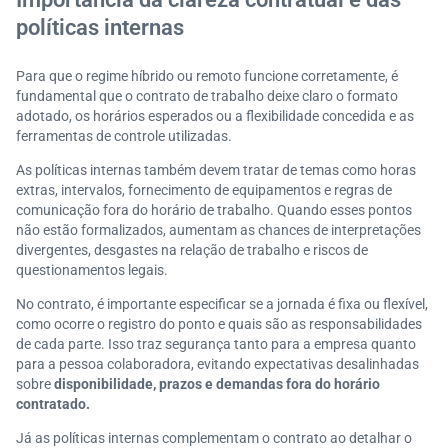
políticas internas
Para que o regime híbrido ou remoto funcione corretamente, é
fundamental que o contrato de trabalho deixe claro o formato
adotado, os horários esperados ou a flexibilidade concedida e as
ferramentas de controle utilizadas.
As políticas internas também devem tratar de temas como horas
extras, intervalos, fornecimento de equipamentos e regras de
comunicação fora do horário de trabalho. Quando esses pontos
não estão formalizados, aumentam as chances de interpretações
divergentes, desgastes na relação de trabalho e riscos de
questionamentos legais.
No contrato, é importante especificar se a jornada é fixa ou flexível,
como ocorre o registro do ponto e quais são as responsabilidades
de cada parte. Isso traz segurança tanto para a empresa quanto
para a pessoa colaboradora, evitando expectativas desalinhadas
sobre
disponibilidade, prazos e demandas fora do horário
contratado.
Já as políticas internas complementam o contrato ao detalhar o