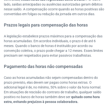
lado, saídas antecipadas ou ausências autorizadas geram débitos
nesse saldo. A compensação ocorre quando as horas positivas são
convertidas em folgas ou redução da jornada em outros dias.
Prazos legais para compensação das horas
A legislação estabelece prazos máximos para a compensação das
horas acumuladas. Em acordos individuais, o prazo é de até 6
meses. Quando o banco de horas é instituído por acordo ou
convenção coletiva, o prazo pode chegar a 12 meses. Esses limites
precisam ser respeitados para evitar passivos trabalhistas.
Pagamento das horas não compensadas
Caso as horas acumuladas não sejam compensadas dentro do
prazo previsto, elas devem ser pagas como horas extras. O
adicional legal é de, no mínimo, 50% sobre o valor da hora normal.
Em situações de rescisão do contrato de trabalho, qualquer saldo
positivo no banco de horas também deve ser
quitado como hora
extra, evitando prejuízos à pessoa colaboradora.