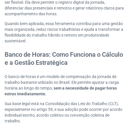
ser flexível. Ela deve permitir o registro digital da jornada,
diferenciar dias presenciais e remotos e gerar relatórios claros para
acompanhamento das horas.
Quando bem aplicada, essa ferramenta contribui para uma gestão
mais organizada, reduz riscos trabalhistas e ajuda a transformar a
flexibilidade do trabalho híbrido e remoto em produtividade
sustentável.
Banco de Horas: Como Funciona o Cálculo
e a Gestão Estratégica
O banco de horas é um modelo de compensação da jornada de
trabalho bastante utilizado no Brasil. Ele permite ajustar a carga
horária ao longo do tempo,
sem a necessidade de pagar horas
extras imediatamente.
Sua base legal está na Consolidação das Leis do Trabalho (CLT),
especialmente no artigo 59, e sua adoção pode ocorrer por acordo
individual escrito, acordo coletivo ou convenção coletiva de
trabalho.