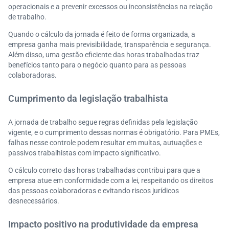
operacionais e a prevenir excessos ou inconsistências na relação
de trabalho.
Quando o cálculo da jornada é feito de forma organizada, a
empresa ganha mais previsibilidade, transparência e segurança.
Além disso, uma gestão eficiente das horas trabalhadas traz
benefícios tanto para o negócio quanto para as pessoas
colaboradoras.
Cumprimento da legislação trabalhista
A jornada de trabalho segue regras definidas pela legislação
vigente, e o cumprimento dessas normas é obrigatório. Para PMEs,
falhas nesse controle podem resultar em multas, autuações e
passivos trabalhistas com impacto significativo.
O cálculo correto das horas trabalhadas contribui para que a
empresa atue em conformidade com a lei, respeitando os direitos
das pessoas colaboradoras e evitando riscos jurídicos
desnecessários.
Impacto positivo na produtividade da empresa