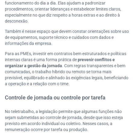
funcionamento do dia a dia. Elas ajudam a padronizar
procedimentos, orientar lideranças e estabelecer limites claros,
especialmente no que diz respeito a horas extras e ao direito à
desconexão.
Também é nesse espaço que devem constar orientações sobre uso
de equipamentos, suporte técnico e cuidados com dados e
informações da empresa.
Para as PMEs, investir em contratos bem estruturados e políticas
internas claras é uma forma prática de
prevenir conflitos e
organizar a gestão da jornada
. Com regras transparentes e bem
comunicadas, o trabalho híbrido ou remoto se torna mais
previsível, equilibrado e alinhado às exigências legais, beneficiando
a operação e a relação com o time.
Controle de jornada ou controle por tarefa
No teletrabalho, a legislação permite que algumas funções não
sejam submetidas ao controle de jornada, desde que isso esteja
previsto em acordo individual ou coletivo. Nesses casos, a
remuneração ocorre por tarefa ou produção.