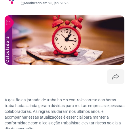
Modificado em 28, jan. 2026
A gestão da jornada de trabalho e o controle correto das horas
trabalhadas ainda geram dúvidas para muitas empresas e pessoas
colaboradoras. As regras mudaram nos últimos anos, e
acompanhar essas atualizações é essencial para manter a
conformidade com a legislação trabalhista e evitar riscos no dia a
dia da operação.