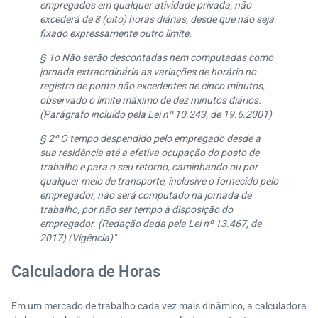
empregados em qualquer atividade privada, não
excederá de 8 (oito) horas diárias, desde que não seja
fixado expressamente outro limite.
§ 1o Não serão descontadas nem computadas como
jornada extraordinária as variações de horário no
registro de ponto não excedentes de cinco minutos,
observado o limite máximo de dez minutos diários.
(Parágrafo incluído pela Lei nº 10.243, de 19.6.2001)
§ 2º O tempo despendido pelo empregado desde a
sua residência até a efetiva ocupação do posto de
trabalho e para o seu retorno, caminhando ou por
qualquer meio de transporte, inclusive o fornecido pelo
empregador, não será computado na jornada de
trabalho, por não ser tempo à disposição do
empregador. (Redação dada pela Lei nº 13.467, de
2017) (Vigência)"
Calculadora de Horas
Em um mercado de trabalho cada vez mais dinâmico, a calculadora