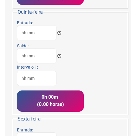
Quinta-feira
Entrada:
🕒
Saída:
🕒
Intervalo 1:
0h 00m
(0.00 horas)
Sexta-feira
Entrada: