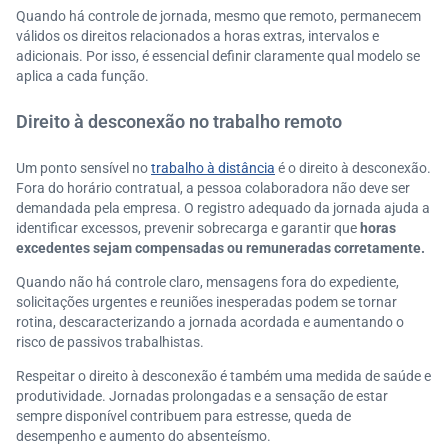
Quando há controle de jornada, mesmo que remoto, permanecem
válidos os direitos relacionados a horas extras, intervalos e
adicionais. Por isso, é essencial definir claramente qual modelo se
aplica a cada função.
Direito à desconexão no trabalho remoto
Um ponto sensível no
trabalho à distância
é o direito à desconexão.
Fora do horário contratual, a pessoa colaboradora não deve ser
demandada pela empresa. O registro adequado da jornada ajuda a
identificar excessos, prevenir sobrecarga e garantir que
horas
excedentes sejam compensadas ou remuneradas corretamente.
Quando não há controle claro, mensagens fora do expediente,
solicitações urgentes e reuniões inesperadas podem se tornar
rotina, descaracterizando a jornada acordada e aumentando o
risco de passivos trabalhistas.
Respeitar o direito à desconexão é também uma medida de saúde e
produtividade. Jornadas prolongadas e a sensação de estar
sempre disponível contribuem para estresse, queda de
desempenho e aumento do absenteísmo.