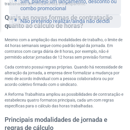
trabalhadas de forma correta e transparente.
Quais as novas formas de contratação
quanto ao cálculo de horas?
Mesmo com a ampliação das modalidades de trabalho, o limite de
44 horas semanais segue como padrão legal da jornada. Em
contratos com carga diária de 8 horas, por exemplo, não é
permitido adotar jornadas de 12 horas sem previsão formal.
Cada contrato possui regras próprias. Quando há necessidade de
alteração da jornada, a empresa deve formalizar a mudança por
meio de acordo individual com a pessoa colaboradora ou por
acordo coletivo firmado com o sindicato.
A Reforma Trabalhista ampliou as possibilidades de contratação e
estabeleceu quatro formatos principais, cada um com regras
específicas para o cálculo das horas trabalhadas.
Principais modalidades de jornada e
regras de cálculo