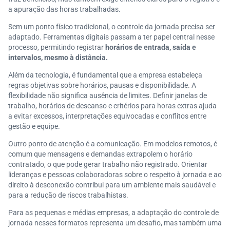
a apuração das horas trabalhadas.
Sem um ponto físico tradicional, o controle da jornada precisa ser
adaptado. Ferramentas digitais passam a ter papel central nesse
processo, permitindo registrar
horários de entrada, saída e
intervalos, mesmo à distância.
Além da tecnologia, é fundamental que a empresa estabeleça
regras objetivas sobre horários, pausas e disponibilidade. A
flexibilidade não significa ausência de limites. Definir janelas de
trabalho, horários de descanso e critérios para horas extras ajuda
a evitar excessos, interpretações equivocadas e conflitos entre
gestão e equipe.
Outro ponto de atenção é a comunicação. Em modelos remotos, é
comum que mensagens e demandas extrapolem o horário
contratado, o que pode gerar trabalho não registrado. Orientar
lideranças e pessoas colaboradoras sobre o respeito à jornada e ao
direito à desconexão contribui para um ambiente mais saudável e
para a redução de riscos trabalhistas.
Para as pequenas e médias empresas, a adaptação do controle de
jornada nesses formatos representa um desafio, mas também uma