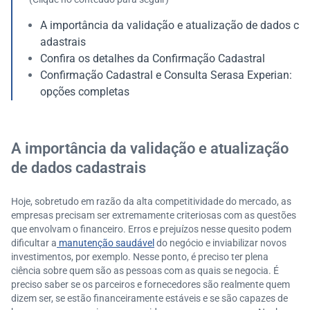
A importância da validação e atualização de dados c
adastrais
Confira os detalhes da Confirmação Cadastral
Confirmação Cadastral e Consulta Serasa Experian:
opções completas
A importância da validação e atualização
de dados cadastrais
Hoje, sobretudo em razão da alta competitividade do mercado, as
empresas precisam ser extremamente criteriosas com as questões
que envolvam o financeiro. Erros e prejuízos nesse quesito podem
dificultar a
manutenção saudável
do negócio e inviabilizar novos
investimentos, por exemplo. Nesse ponto, é preciso ter plena
ciência sobre quem são as pessoas com as quais se negocia. É
preciso saber se os parceiros e fornecedores são realmente quem
dizem ser, se estão financeiramente estáveis e se são capazes de