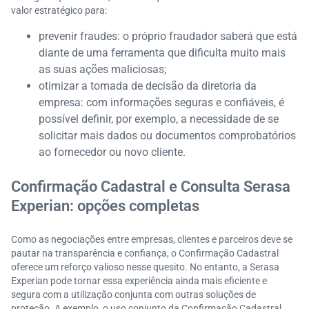
valor estratégico para:
prevenir fraudes: o próprio fraudador saberá que está
diante de uma ferramenta que dificulta muito mais
as suas ações maliciosas;
otimizar a tomada de decisão da diretoria da
empresa: com informações seguras e confiáveis, é
possível definir, por exemplo, a necessidade de se
solicitar mais dados ou documentos comprobatórios
ao fornecedor ou novo cliente.
Confirmação Cadastral e Consulta Serasa
Experian: opções completas
Como as negociações entre empresas, clientes e parceiros deve se
pautar na transparência e confiança, o Confirmação Cadastral
oferece um reforço valioso nesse quesito. No entanto, a Serasa
Experian pode tornar essa experiência ainda mais eficiente e
segura com a utilização conjunta com outras soluções de
proteção. A exemplo, o uso conjunto da Confirmação Cadastral