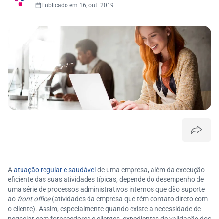
Publicado em 16, out. 2019
A
atuação regular e saudável
de uma empresa, além da execução
eficiente das suas atividades típicas, depende do desempenho de
uma série de processos administrativos internos que dão suporte
ao
front office
(atividades da empresa que têm contato direto com
o cliente). Assim, especialmente quando existe a necessidade de
negociar com fornecedores e clientes, expedientes de validação dos