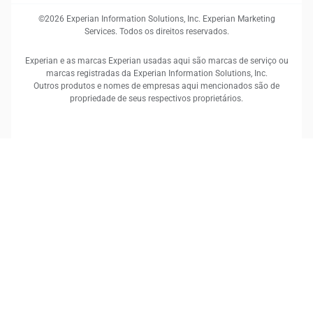
©2026 Experian Information Solutions, Inc. Experian Marketing
Services. Todos os direitos reservados.
Experian e as marcas Experian usadas aqui são marcas de serviço ou
marcas registradas da Experian Information Solutions, Inc.
Outros produtos e nomes de empresas aqui mencionados são de
propriedade de seus respectivos proprietários.