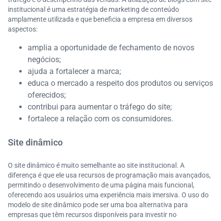
institucional é uma estratégia de marketing de conteúdo
amplamente utilizada e que beneficia a empresa em diversos
aspectos:
amplia a oportunidade de fechamento de novos
negócios;
ajuda a fortalecer a marca;
educa o mercado a respeito dos produtos ou serviços
oferecidos;
contribui para aumentar o tráfego do site;
fortalece a relação com os consumidores.
Site dinâmico
O site dinâmico é muito semelhante ao site institucional. A
diferença é que ele usa recursos de programação mais avançados,
permitindo o desenvolvimento de uma página mais funcional,
oferecendo aos usuários uma experiência mais imersiva. O uso do
modelo de site dinâmico pode ser uma boa alternativa para
empresas que têm recursos disponíveis para investir no