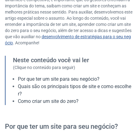
importância do tema, saibam como criar um site e conheçam as
melhores práticas nesse sentido. Para auxiliar, desenvolvemos este
artigo especial sobre o assunto. Ao longo do conteúdo, você vai
entender a importância de ter um site, aprender como criar um site
do zero para o seu negócio, além de ter acesso a dicas e sugestões
que vão auxiliar no
desenvolvimento de estratégias para o seu neg
ócio
. Acompanhe!
Neste conteúdo você vai ler
(Clique no conteúdo para seguir)
Por que ter um site para seu negócio?
Quais são os principais tipos de site e como escolhe
r?
Como criar um site do zero?
Por que ter um site para seu negócio?