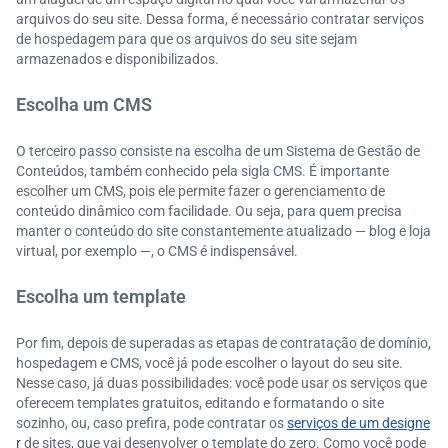
arquivos do seu site. Dessa forma, é necessário contratar serviços
de hospedagem para que os arquivos do seu site sejam
armazenados e disponibilizados.
Escolha um CMS
O terceiro passo consiste na escolha de um Sistema de Gestão de
Conteúdos, também conhecido pela sigla CMS. É importante
escolher um CMS, pois ele permite fazer o gerenciamento de
conteúdo dinâmico com facilidade. Ou seja, para quem precisa
manter o conteúdo do site constantemente atualizado — blog e loja
virtual, por exemplo —, o CMS é indispensável.
Escolha um template
Por fim, depois de superadas as etapas de contratação de domínio,
hospedagem e CMS, você já pode escolher o layout do seu site.
Nesse caso, já duas possibilidades: você pode usar os serviços que
oferecem templates gratuitos, editando e formatando o site
sozinho, ou, caso prefira, pode contratar os
serviços de um designe
r
de sites, que vai desenvolver o template do zero. Como você pode