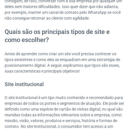
consigam, de fato, conversar com a sua empresa por qualquer um
deles sem maiores dificuldades. Isso quer dizer que não adianta,
por exemplo, manter um canal de contato pelo WhatsApp se você
não consegue retornar ao cliente com agilidade.
Quais são os principais tipos de site e
como escolher?
Antes de aprender como criar um site você precisa conhecer os
tipos existentes e como eles se enquadram em uma estratégia de
posicionamento digital. A seguir, explicamos que tipos são esses,
suas características e principais objetivos!
Site institucional
O site institucional é um tipo muito conhecido e recomendado para
empresas de todos os portes e segmentos de atuação. Ele pode ser
definido como uma espécie de cartão de visitas digital, no qual são
reunidas todas as informações relevantes sobre a empresa, como:
missão, visão, valores, produtos e serviços, história e formas de
contato. No site institucional, o consumidor tem acesso a um