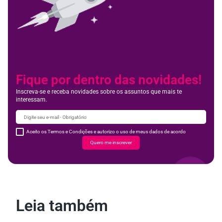
Fique por dentro das novidades!
Inscreva-se e receba novidades sobre os assuntos que mais te
interessam.
Aceito os Termos e Condições e autorizo o uso de meus dados de acordo
Quero me inscrever
Leia também