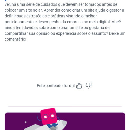
ver, há uma série de cuidados que devem ser tomados antes de
colocar um site no ar. Aprender como criar um site ajuda o gestor a
definir suas estratégias e práticas visando o melhor
posicionamento e desempenho da empresa no meio digital. Você
ainda tem dúvidas sobre como criar um site ou gostaria de
compartilhar sua opinião ou experiência sobre o assunto? Deixe um
comentário!
Este conteúdo foi útil
Feedbac