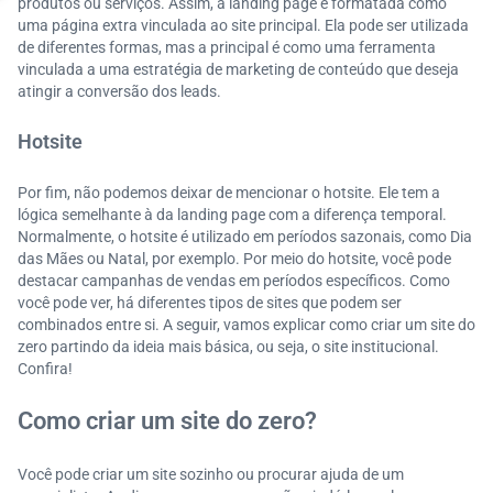
produtos ou serviços. Assim, a landing page é formatada como
uma página extra vinculada ao site principal. Ela pode ser utilizada
de diferentes formas, mas a principal é como uma ferramenta
vinculada a uma estratégia de marketing de conteúdo que deseja
atingir a conversão dos leads.
Hotsite
Por fim, não podemos deixar de mencionar o hotsite. Ele tem a
lógica semelhante à da landing page com a diferença temporal.
Normalmente, o hotsite é utilizado em períodos sazonais, como Dia
das Mães ou Natal, por exemplo. Por meio do hotsite, você pode
destacar campanhas de vendas em períodos específicos. Como
você pode ver, há diferentes tipos de sites que podem ser
combinados entre si. A seguir, vamos explicar como criar um site do
zero partindo da ideia mais básica, ou seja, o site institucional.
Confira!
Como criar um site do zero?
Você pode criar um site sozinho ou procurar ajuda de um