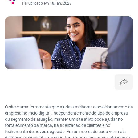
Publicado em 18, jan. 2023
O site é uma ferramenta que ajuda a melhorar o posicionamento da
empresa no meio digital. Independentemente do tipo de empresa
ou segmento de atuação, manter um site ativo pode ajudar no
fortalecimento da marca, na fidelização de clientes e no
fechamento de novos negócios. Em um mercado cada vez mais
dinâmico e competitivo, é importante que os gestores entendam a