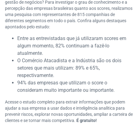
gestão de negócios? Para investigar o grau de conhecimento e a
percepção das empresas brasileiras quanto aos scores, realizamos
uma pesquisa com representantes de 815 companhias de
diferentes segmentos em todo o país. Confira alguns destaques
apontados pelo estudo:
Entre as entrevistadas que já utilizaram scores em
algum momento, 82% continuam a fazê-lo
atualmente.
O Comércio Atacadista e a Indústria são os dois
setores que mais utilizam: 89% e 65%,
respectivamente.
94% das empresas que utilizam o score o
consideram muito importante ou importante.
Acesse o estudo completo para extrair informações que podem
ajudar a sua empresa a usar dados e inteligência analítica para
prevenir riscos, explorar novas oportunidades, ampliar a carteira de
clientes e se tornar mais competitiva.
É gratuito!