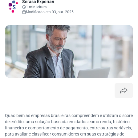
Serasa Experian
1 min leitura
Modificado em 03, out. 2025
Quão bem as empresas brasileiras compreendem e utilizam o score
de crédito, uma solução baseada em dados como renda, histórico
financeiro e comportamento de pagamento, entre outras variáveis,
para avaliar e classificar consumidores em suas estratégias de