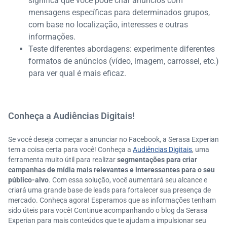
significa que você pode criar anúncios com
mensagens específicas para determinados grupos,
com base no localização, interesses e outras
informações.
Teste diferentes abordagens: experimente diferentes
formatos de anúncios (vídeo, imagem, carrossel, etc.)
para ver qual é mais eficaz.
Conheça a Audiências Digitais!
Se você deseja começar a anunciar no Facebook, a Serasa Experian
tem a coisa certa para você! Conheça a
Audiências Digitais
, uma
ferramenta muito útil para realizar
segmentações para criar
campanhas de mídia mais relevantes e interessantes para o seu
público-alvo
. Com essa solução, você aumentará seu alcance e
criará uma grande base de leads para fortalecer sua presença de
mercado. Conheça agora! Esperamos que as informações tenham
sido úteis para você! Continue acompanhando o blog da Serasa
Experian para mais conteúdos que te ajudam a impulsionar seu