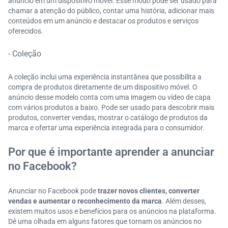
anúncio em um dispositivo móvel. Esse modo pode ser usado para
chamar a atenção do público, contar uma história, adicionar mais
conteúdos em um anúncio e destacar os produtos e serviços
oferecidos.
- Coleção
A coleção inclui uma experiência instantânea que possibilita a
compra de produtos diretamente de um dispositivo móvel. O
anúncio desse modelo conta com uma imagem ou vídeo de capa
com vários produtos a baixo. Pode ser usado para descobrir mais
produtos, converter vendas, mostrar o catálogo de produtos da
marca e ofertar uma experiência integrada para o consumidor.
Por que é importante aprender a anunciar
no Facebook?
Anunciar no Facebook pode
trazer novos clientes, converter
vendas e aumentar o reconhecimento da marca
. Além desses,
existem muitos usos e benefícios para os anúncios na plataforma.
Dê uma olhada em alguns fatores que tornam os anúncios no