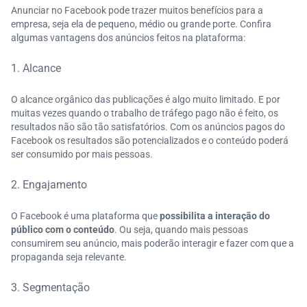
Anunciar no Facebook pode trazer muitos benefícios para a
empresa, seja ela de pequeno, médio ou grande porte. Confira
algumas vantagens dos anúncios feitos na plataforma:
1. Alcance
O alcance orgânico das publicações é algo muito limitado. E por
muitas vezes quando o trabalho de tráfego pago não é feito, os
resultados não são tão satisfatórios. Com os anúncios pagos do
Facebook os resultados são potencializados e o conteúdo poderá
ser consumido por mais pessoas.
2. Engajamento
O Facebook é uma plataforma que
possibilita a interação do
público com o conteúdo
. Ou seja, quando mais pessoas
consumirem seu anúncio, mais poderão interagir e fazer com que a
propaganda seja relevante.
3. Segmentação