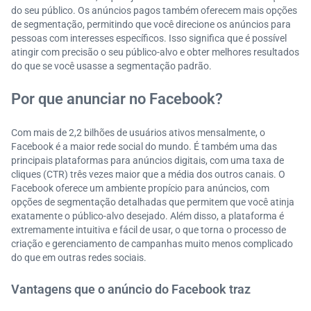
do seu público. Os anúncios pagos também oferecem mais opções
de segmentação, permitindo que você direcione os anúncios para
pessoas com interesses específicos. Isso significa que é possível
atingir com precisão o seu público-alvo e obter melhores resultados
do que se você usasse a segmentação padrão.
Por que anunciar no Facebook?
Com mais de 2,2 bilhões de usuários ativos mensalmente, o
Facebook é a maior rede social do mundo. É também uma das
principais plataformas para anúncios digitais, com uma taxa de
cliques (CTR) três vezes maior que a média dos outros canais. O
Facebook oferece um ambiente propício para anúncios, com
opções de segmentação detalhadas que permitem que você atinja
exatamente o público-alvo desejado. Além disso, a plataforma é
extremamente intuitiva e fácil de usar, o que torna o processo de
criação e gerenciamento de campanhas muito menos complicado
do que em outras redes sociais.
Vantagens que o anúncio do Facebook traz