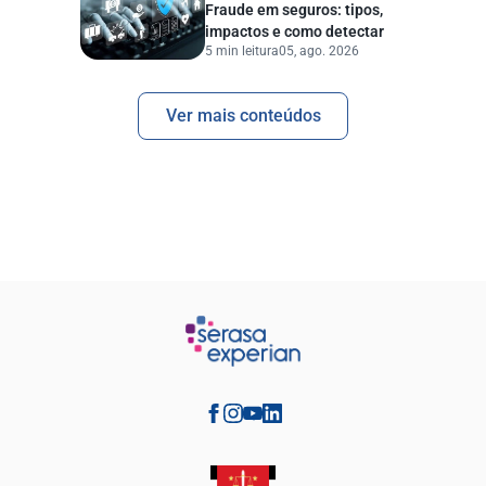
Fraude em seguros: tipos,
impactos e como detectar
5 min leitura
05, ago. 2026
Ver mais conteúdos