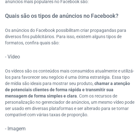
anúncios mais populares no Facebook são:
Quais são os tipos de anúncios no Facebook?
Os anúncios do Facebook possibilitam criar propagandas para
diversos fins publicitários. Para isso, existem alguns tipos de
formatos, confira quais são:
- Vídeo
Os vídeos são os conteúdos mais consumidos atualmente e utilizá-
los para favorecer seu negócio é uma ótima estratégia. Essa tipo
de mídia são ideais para mostrar seu produto,
chamar a atenção
de potenciais clientes de forma rápida e transmitir sua
mensagem de forma simples e clara
. Com os recursos de
personalização no gerenciador de anúncios, um mesmo vídeo pode
ser usado em diversas plataformas e ser alterado para se tornar
compatível com várias taxas de proporção.
- Imagem