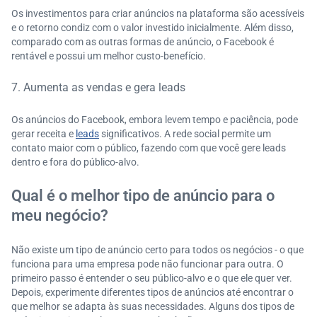
Os investimentos para criar anúncios na plataforma são acessíveis
e o retorno condiz com o valor investido inicialmente. Além disso,
comparado com as outras formas de anúncio, o Facebook é
rentável e possui um melhor custo-benefício.
7. Aumenta as vendas e gera leads
Os anúncios do Facebook, embora levem tempo e paciência, pode
gerar receita e
leads
significativos. A rede social permite um
contato maior com o público, fazendo com que você gere leads
dentro e fora do público-alvo.
Qual é o melhor tipo de anúncio para o
meu negócio?
Não existe um tipo de anúncio certo para todos os negócios - o que
funciona para uma empresa pode não funcionar para outra. O
primeiro passo é entender o seu público-alvo e o que ele quer ver.
Depois, experimente diferentes tipos de anúncios até encontrar o
que melhor se adapta às suas necessidades. Alguns dos tipos de