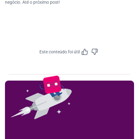
negócio. Até o próximo post!
Este conteúdo foi útil
Feedbac