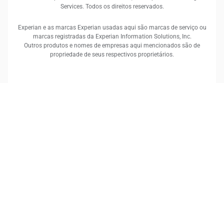
Services. Todos os direitos reservados.
Experian e as marcas Experian usadas aqui são marcas de serviço ou
marcas registradas da Experian Information Solutions, Inc.
Outros produtos e nomes de empresas aqui mencionados são de
propriedade de seus respectivos proprietários.