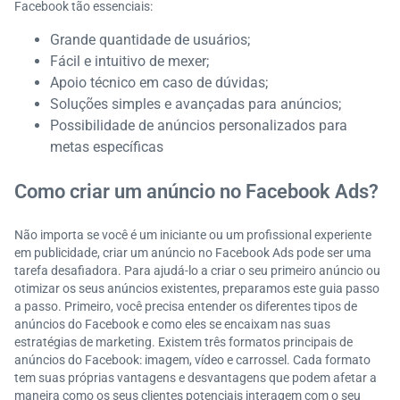
Facebook tão essenciais:
Grande quantidade de usuários;
Fácil e intuitivo de mexer;
Apoio técnico em caso de dúvidas;
Soluções simples e avançadas para anúncios;
Possibilidade de anúncios personalizados para
metas específicas
Como criar um anúncio no Facebook Ads?
Não importa se você é um iniciante ou um profissional experiente
em publicidade, criar um anúncio no Facebook Ads pode ser uma
tarefa desafiadora. Para ajudá-lo a criar o seu primeiro anúncio ou
otimizar os seus anúncios existentes, preparamos este guia passo
a passo. Primeiro, você precisa entender os diferentes tipos de
anúncios do Facebook e como eles se encaixam nas suas
estratégias de marketing. Existem três formatos principais de
anúncios do Facebook: imagem, vídeo e carrossel. Cada formato
tem suas próprias vantagens e desvantagens que podem afetar a
maneira como os seus clientes potenciais interagem com o seu