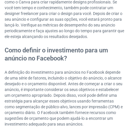
como o Canva para criar rapidamente designs profissionais. Se
você tem tempo e conhecimento, também pode contratar um
designer freelancer para criar o design para você. Depois de criar o
seu anúncio e configurar as suas opções, você estará pronto para
lançá-lo. Verifique as métricas de desempenho do seu anúncio
periodicamente e faça ajustes ao longo do tempo para garantir que
ele esteja alcançando os resultados desejados.
Como definir o investimento para um
anúncio no Facebook?
A definição do investimento para anúncios no Facebook depende
de uma série de fatores, incluindo o objetivo do anúncio, o alcance
desejado e o orçamento disponível. Antes de começar a criar o seu
anúncio, é importante considerar os seus objetivos e estabelecer
um orçamento apropriado. Depois disso, você pode definir uma
estratégia para alcançar esses objetivos usando ferramentas
como segmentação de público-alvo, lances por impressão (CPM) e
orçamento diário. O Facebook também fornece recursos como
sugestões de orçamento que podem ajudá-lo a encontrar um
investimento adequado para seus anúncios.