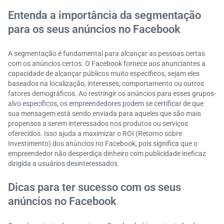
Entenda a importância da segmentação
para os seus anúncios no Facebook
A segmentação é fundamental para alcançar as pessoas certas
com os anúncios certos. O Facebook fornece aos anunciantes a
capacidade de alcançar públicos muito específicos, sejam eles
baseados na localização, interesses, comportamento ou outros
fatores demográficos. Ao restringir os anúncios para esses grupos-
alvo específicos, os empreendedores podem se certificar de que
sua mensagem está sendo enviada para aqueles que são mais
propensos a serem interessados nos produtos ou serviços
oferecidos. Isso ajuda a maximizar o ROI (Retorno sobre
Investimento) dos anúncios no Facebook, pois significa que o
empreendedor não desperdiça dinheiro com publicidade ineficaz
dirigida a usuários desinteressados.
Dicas para ter sucesso com os seus
anúncios no Facebook