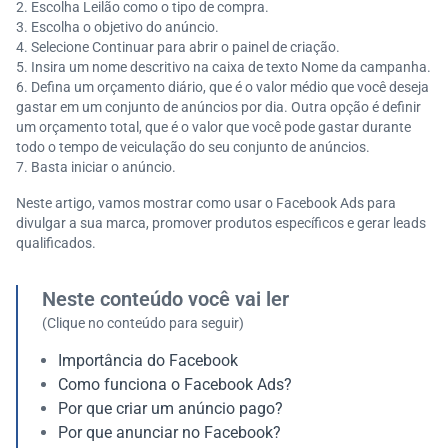
Escolha Leilão como o tipo de compra.
Escolha o objetivo do anúncio.
Selecione Continuar para abrir o painel de criação.
Insira um nome descritivo na caixa de texto Nome da campanha.
Defina um orçamento diário, que é o valor médio que você deseja
gastar em um conjunto de anúncios por dia. Outra opção é definir
um orçamento total, que é o valor que você pode gastar durante
todo o tempo de veiculação do seu conjunto de anúncios.
Basta iniciar o anúncio.
Neste artigo, vamos mostrar como usar o Facebook Ads para
divulgar a sua marca, promover produtos específicos e gerar leads
qualificados.
Neste conteúdo você vai ler
(Clique no conteúdo para seguir)
Importância do Facebook
Como funciona o Facebook Ads?
Por que criar um anúncio pago?
Por que anunciar no Facebook?