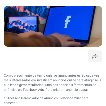
Com o crescimento da tecnologia, os anunciantes estão cada vez
mais interessados em investir em anúncios online para atingir seus
públicos e gerar resultados. Uma das principais ferramentas de
anúncios é o Facebook Ads. Para criar um anúncio basta:
Acesse o Gerenciador de Anúncios. Selecione Criar para
começar.