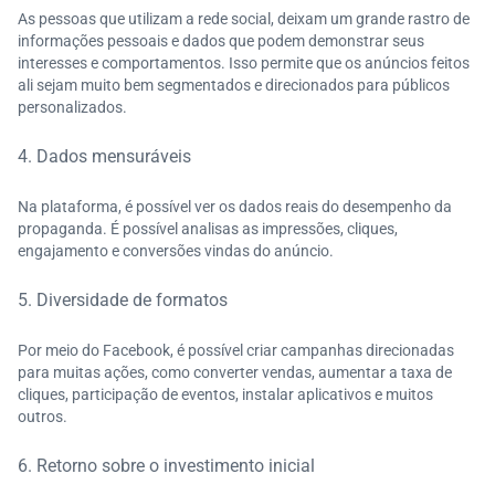
As pessoas que utilizam a rede social, deixam um grande rastro de
informações pessoais e dados que podem demonstrar seus
interesses e comportamentos. Isso permite que os anúncios feitos
ali sejam muito bem segmentados e direcionados para públicos
personalizados.
4. Dados mensuráveis
Na plataforma, é possível ver os dados reais do desempenho da
propaganda. É possível analisas as impressões, cliques,
engajamento e conversões vindas do anúncio.
5. Diversidade de formatos
Por meio do Facebook, é possível criar campanhas direcionadas
para muitas ações, como converter vendas, aumentar a taxa de
cliques, participação de eventos, instalar aplicativos e muitos
outros.
6. Retorno sobre o investimento inicial