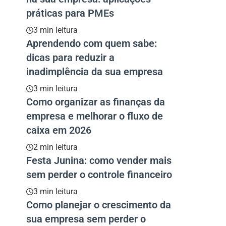
práticas para PMEs
3 min leitura
Aprendendo com quem sabe:
dicas para reduzir a
inadimplência da sua empresa
3 min leitura
Como organizar as finanças da
empresa e melhorar o fluxo de
caixa em 2026
2 min leitura
Festa Junina: como vender mais
sem perder o controle financeiro
3 min leitura
Como planejar o crescimento da
sua empresa sem perder o