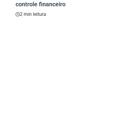
controle financeiro
2 min leitura