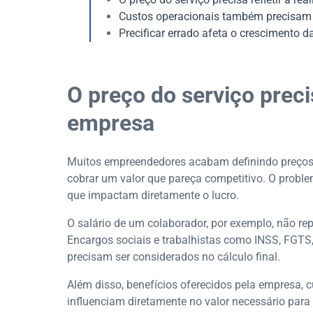
Custos operacionais também precisam 
Precificar errado afeta o crescimento 
O preço do serviço precis
empresa
Muitos empreendedores acabam definindo preços 
cobrar um valor que pareça competitivo. O problem
que impactam diretamente o lucro.
O salário de um colaborador, por exemplo, não re
Encargos sociais e trabalhistas como INSS, FGTS,
precisam ser considerados no cálculo final.
Além disso, benefícios oferecidos pela empresa, 
influenciam diretamente no valor necessário para 