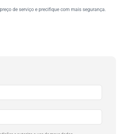
 preço de serviço e precifique com mais segurança.