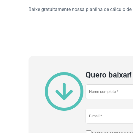
Baixe gratuitamente nossa planilha de cálculo de
Quero baixar!