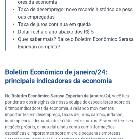
ores da economia
Taxa de desemprego: novo recorde histórico de pess
oas empregadas
Taxa de juros continua em queda
Dólar fecha o ano abaixo dos R$ 5
Quer saber mais? Baixe o Boletim Econômico Serasa
Experian completo!
Boletim Econômico de janeiro/24:
principais indicadores da economia
No
Boletim Econômico Serasa Experian de janeiro/24
, você fica
por dentro dos insights da nossa equipe de especialistas sobre os
últimos indicadores da economia, avaliando movimentos
importantes em desemprego, taxas de juros, câmbio, inflação,
inadimplência, demanda de crédito, entre outros. E se você tem seu
negócio próprio, o material ainda conta com informações
específicas e importantes sobre micro e pequenas empresas.