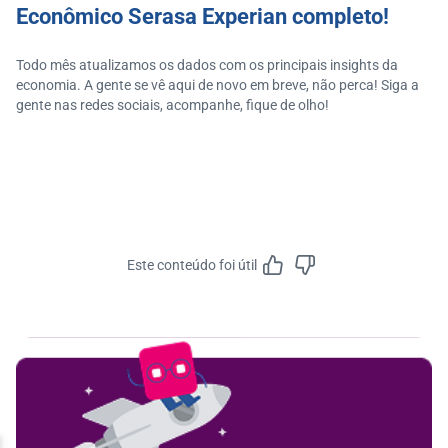
Econômico Serasa Experian completo!
Todo mês atualizamos os dados com os principais insights da
economia. A gente se vê aqui de novo em breve, não perca! Siga a
gente nas redes sociais, acompanhe, fique de olho!
Este conteúdo foi útil
Feedbac