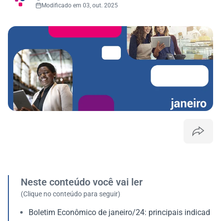
Modificado em 03, out. 2025
Neste conteúdo você vai ler
(Clique no conteúdo para seguir)
Boletim Econômico de janeiro/24: principais indicad