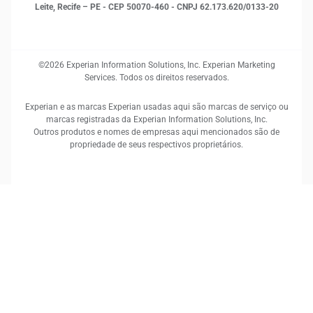
Leite, Recife – PE - CEP 50070-460 - CNPJ 62.173.620/0133-20
©2026 Experian Information Solutions, Inc. Experian Marketing
Services. Todos os direitos reservados.
Experian e as marcas Experian usadas aqui são marcas de serviço ou
marcas registradas da Experian Information Solutions, Inc.
Outros produtos e nomes de empresas aqui mencionados são de
propriedade de seus respectivos proprietários.