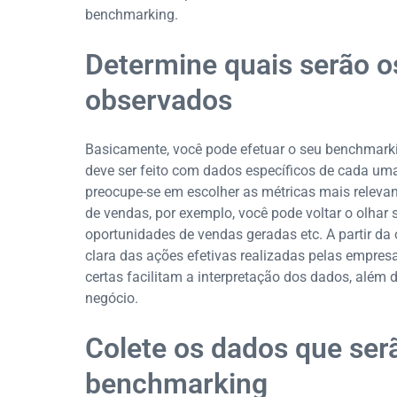
benchmarking.
Determine quais serão o
observados
Basicamente, você pode efetuar o seu benchmarki
deve ser feito com dados específicos de cada um
preocupe-se em escolher as métricas mais relevan
de vendas, por exemplo, você pode voltar o olhar 
oportunidades de vendas geradas etc. A partir da
clara das ações efetivas realizadas pelas empres
certas facilitam a interpretação dos dados, além 
negócio.
Colete os dados que ser
benchmarking