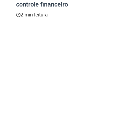
controle financeiro
2 min leitura