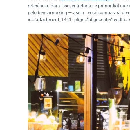
referência. Para isso, entretanto, é primordial 
pelo benchmarking — assim, você comparará diver
id="attachment_1441" align="aligncenter" width="