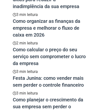
inadimplência da sua empresa
3 min leitura
Como organizar as finanças da
empresa e melhorar o fluxo de
caixa em 2026
2 min leitura
Como calcular o preço do seu
serviço sem comprometer o lucro
da empresa
3 min leitura
Festa Junina: como vender mais
sem perder o controle financeiro
3 min leitura
Como planejar o crescimento da
sua empresa sem perder o