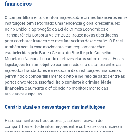
financeiros
O compartilhamento de informações sobre crimes financeiros entre
instituições tem se tornado uma tendência global crescente. No
Reino Unido, a aprovação da Lei de Crimes Econômicos e
Transparência Corporativa em 2023 trouxe novas abordagens
para combater fraudes e crimes financeiros desde então. O Brasil
também seguiu esse movimento com regulamentações
estabelecidas pelo Banco Central do Brasil e pelo Conselho
Monetário Nacional, criando diretrizes claras sobre o tema. Essas
legislações têm um objetivo comum: reduzir a distância entre as
ações dos fraudadores e a resposta das instituições financeiras,
permitindo o compartilhamento direto e indireto de dados entre as
partes envolvidas.
Isso facilita o combate à criminalidade
financeira
e aumenta a eficiência no monitoramento das
atividades suspeitas.
Cenário atual e a desvantagem das instituições
Historicamente, os fraudadores já se beneficiavam do
compartilhamento de informações entre si. Eles se comunicavam