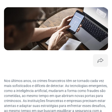
Nos últimos anos, os crimes financeiros têm se tornado cada vez
mais sofisticados e difíceis de detectar. As tecnologias emergentes,
como a inteligência artificial, mudaram a forma como fraudes são
cometidas, ao mesmo tempo em que abriram novas portas para
criminosos. As instituições financeiras e empresas precisam estar
atentas e adaptar suas estratégias para enfrentar esses desafios,
ao mesmo tempo em que buscam equilibrar a segurança com a