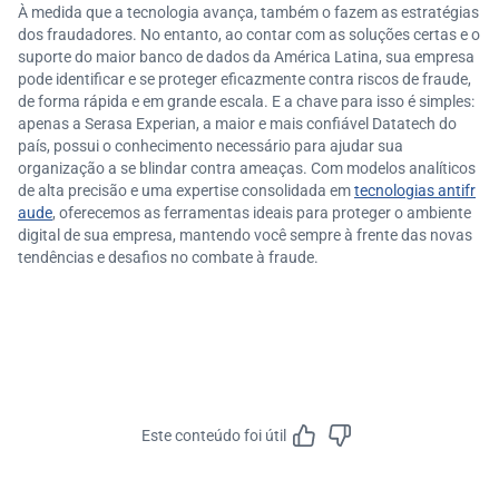
À medida que a tecnologia avança, também o fazem as estratégias
dos fraudadores. No entanto, ao contar com as soluções certas e o
suporte do maior banco de dados da América Latina, sua empresa
pode identificar e se proteger eficazmente contra riscos de fraude,
de forma rápida e em grande escala. E a chave para isso é simples:
apenas a Serasa Experian, a maior e mais confiável Datatech do
país, possui o conhecimento necessário para ajudar sua
organização a se blindar contra ameaças. Com modelos analíticos
de alta precisão e uma expertise consolidada em
tecnologias antifr
aude
, oferecemos as ferramentas ideais para proteger o ambiente
digital de sua empresa, mantendo você sempre à frente das novas
tendências e desafios no combate à fraude.
Este conteúdo foi útil
Feedbac