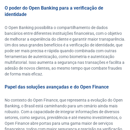
O poder do Open Banking para a verificação de
identidade
O Open Banking possibilita o compartilhamento de dados
bancários entre diferentes instituições financeiras, com o objetivo
de melhorar a experiência do cliente e garantir maior transparência.
Um dos seus grandes benefícios é a verificação de identidade, que
pode ser mais precisa e rápida quando combinada com outras
ferramentas de autenticação, como biometria e autenticação
multifatorial. Isso aumenta a segurança nas transações e facilita a
adesão de novos clientes, ao mesmo tempo que combate fraudes
de forma mais eficaz.
Papel das soluções avançadas e do Open Finance
No contexto do Open Finance, que representa a evolução do Open
Banking, o Brasil está caminhando para um cenário ainda mais
robusto. Com a capacidade de integrar informações de diversos
setores, como seguros, previdência e até mesmo investimentos, o
Open Finance abre portas para uma gama maior de serviços
financeiros, todos com maior segurança e precisão na verificação