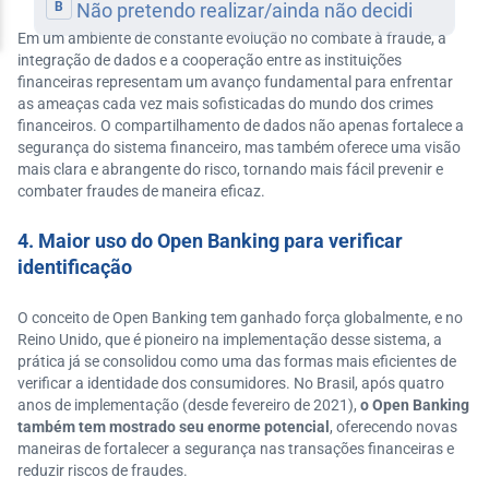
Em um ambiente de constante evolução no combate à fraude, a
integração de dados e a cooperação entre as instituições
financeiras representam um avanço fundamental para enfrentar
as ameaças cada vez mais sofisticadas do mundo dos crimes
financeiros. O compartilhamento de dados não apenas fortalece a
segurança do sistema financeiro, mas também oferece uma visão
mais clara e abrangente do risco, tornando mais fácil prevenir e
combater fraudes de maneira eficaz.
4. Maior uso do Open Banking para verificar
identificação
O conceito de Open Banking tem ganhado força globalmente, e no
Reino Unido, que é pioneiro na implementação desse sistema, a
prática já se consolidou como uma das formas mais eficientes de
verificar a identidade dos consumidores. No Brasil, após quatro
anos de implementação (desde fevereiro de 2021),
o Open Banking
também tem mostrado seu enorme potencial
, oferecendo novas
maneiras de fortalecer a segurança nas transações financeiras e
reduzir riscos de fraudes.