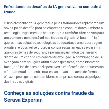
Enfrentando os desafios da IA generativa no combate à
fraude
O uso crescente da IA generativa pelos fraudadores representa um
novo tipo de desafio para as empresas e consumidores. Embora a
tecnologia traga imensos benefícios,
ela também abre portas para
um aumento considerável nas fraudes digitais
. A boa notícia é
que, com as soluções tecnológicas adequadas e uma abordagem
proativa, é possível se proteger contra essas ameaças e garantir
que os sistemas de segurança permaneçam robustos, mesmo
diante de um cenário em constante evolução. A combinação de IA
avançada com soluções antifraude específicas, como biometria
facial, análise de risco de dispositivos e verificação de documentos,
é fundamental para enfrentar essas novas ameaças de forma
eficaz e proteger os consumidores e empresas contra os perigos
das fraudes digitais.
Conheça as soluções contra fraude da
Serasa Experian