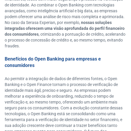
de identidade. Ao combinar o Open Banking com tecnologias
avançadas, como inteligência artificial e big data, as empresas
podem oferecer uma análise de risco mais completa e aprimorada.
No caso da Serasa Experian, por exemplo,
nossas soluções
integradas oferecem uma visão aprofundada do perfil financeiro
dos consumidores
, otimizando a pontuação de crédito, acelerando
o processo de concessão de crédito e, ao mesmo tempo, evitando
fraudes.
Benefícios do Open Banking para empresas e
consumidores
Ao permitir a integração de dados de diferentes fontes, o Open
Banking e o Open Finance tornam o processo de verificação de
identidade mais ágil, preciso e seguro. As empresas podem
melhorar a experiência de onboarding, reduzindo o tempo de
verificação e, ao mesmo tempo, oferecendo um ambiente mais
seguro para os consumidores. Com a evolução constante dessas
tecnologias, o Open Banking está se consolidando como uma
ferramenta para a verificação de identidade no setor financeiro, e
sua adoção crescente deve continuar a trazer benefícios tanto