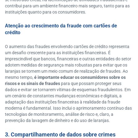
contribui para um ambiente financeiro mais seguro, tanto para as
instituições quanto para os consumidores.
Atenção ao crescimento da fraude com cartões de
crédito
O aumento das fraudes envolvendo cartões de crédito representa
um desafio crescente para as instituições financeiras. É
imprescindível que bancos, financeiras e outras entidades do setor
adotem medidas de segurança mais robustas para evitar que os
laranjas se tornem um meio comum de realização de fraudes. Ao
mesmo tempo,
é importante educar os consumidores sobre os
riscos e os sinais de fraudes
para que possam proteger seus
dados e evitar se tornarem vítimas de esquemas fraudulentos. Em
um cenário de constantes mudanças econômicas e digitais, a
adaptação das instituições financeiras à realidade da fraude
moderna é fundamental. Isso inclui o aprimoramento contínuo das
tecnologias de monitoramento, análise de risco e, claro, a
prevenção da lavagem de dinheiro e do uso de laranjas.
3. Compartilhamento de dados sobre crimes