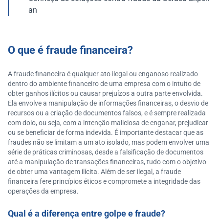
an
O que é fraude financeira?
A fraude financeira é qualquer ato ilegal ou enganoso realizado
dentro do ambiente financeiro de uma empresa com o intuito de
obter ganhos ilícitos ou causar prejuízos a outra parte envolvida.
Ela envolve a manipulação de informações financeiras, o desvio de
recursos ou a criação de documentos falsos, e é sempre realizada
com dolo, ou seja, com a intenção maliciosa de enganar, prejudicar
ou se beneficiar de forma indevida. É importante destacar que as
fraudes não se limitam a um ato isolado, mas podem envolver uma
série de práticas criminosas, desde a falsificação de documentos
até a manipulação de transações financeiras, tudo com o objetivo
de obter uma vantagem ilícita. Além de ser ilegal, a fraude
financeira fere princípios éticos e compromete a integridade das
operações da empresa.
Qual é a diferença entre golpe e fraude?