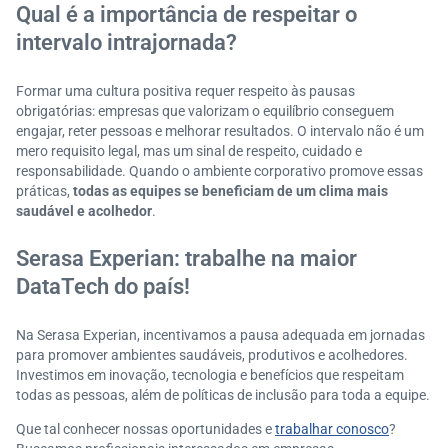
Qual é a importância de respeitar o
intervalo intrajornada?
Formar uma cultura positiva requer respeito às pausas
obrigatórias: empresas que valorizam o equilíbrio conseguem
engajar, reter pessoas e melhorar resultados. O intervalo não é um
mero requisito legal, mas um sinal de respeito, cuidado e
responsabilidade. Quando o ambiente corporativo promove essas
práticas,
todas as equipes se beneficiam de um clima mais
saudável e acolhedor
.
Serasa Experian: trabalhe na maior
DataTech do país!
Na Serasa Experian, incentivamos a pausa adequada em jornadas
para promover ambientes saudáveis, produtivos e acolhedores.
Investimos em inovação, tecnologia e benefícios que respeitam
todas as pessoas, além de políticas de inclusão para toda a equipe.
Que tal conhecer nossas oportunidades e
trabalhar conosco
?