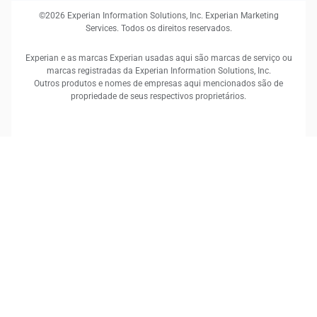
©2026 Experian Information Solutions, Inc. Experian Marketing
Services. Todos os direitos reservados.
Experian e as marcas Experian usadas aqui são marcas de serviço ou
marcas registradas da Experian Information Solutions, Inc.
Outros produtos e nomes de empresas aqui mencionados são de
propriedade de seus respectivos proprietários.