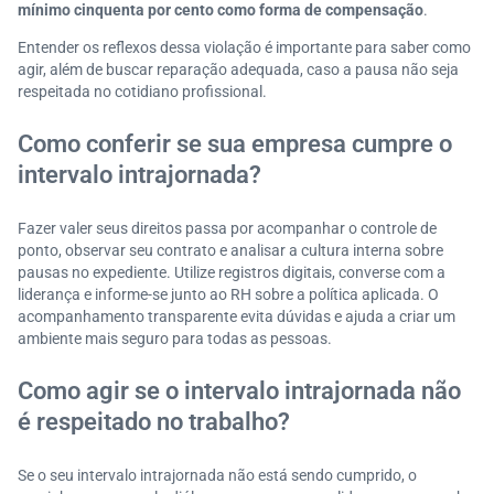
mínimo cinquenta por cento como forma de compensação
.
Entender os reflexos dessa violação é importante para saber como
agir, além de buscar reparação adequada, caso a pausa não seja
respeitada no cotidiano profissional.
Como conferir se sua empresa cumpre o
intervalo intrajornada?
Fazer valer seus direitos passa por acompanhar o controle de
ponto, observar seu contrato e analisar a cultura interna sobre
pausas no expediente. Utilize registros digitais, converse com a
liderança e informe-se junto ao RH sobre a política aplicada. O
acompanhamento transparente evita dúvidas e ajuda a criar um
ambiente mais seguro para todas as pessoas.
Como agir se o intervalo intrajornada não
é respeitado no trabalho?
Se o seu intervalo intrajornada não está sendo cumprido, o