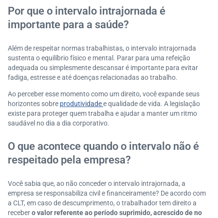
Por que o intervalo intrajornada é
importante para a saúde?
Além de respeitar normas trabalhistas, o intervalo intrajornada
sustenta o equilíbrio físico e mental. Parar para uma refeição
adequada ou simplesmente descansar é importante para evitar
fadiga, estresse e até doenças relacionadas ao trabalho.
Ao perceber esse momento como um direito, você expande seus
horizontes sobre
produtividade
e qualidade de vida. A legislação
existe para proteger quem trabalha e ajudar a manter um ritmo
saudável no dia a dia corporativo.
O que acontece quando o intervalo não é
respeitado pela empresa?
Você sabia que, ao não conceder o intervalo intrajornada, a
empresa se responsabiliza civil e financeiramente? De acordo com
a CLT, em caso de descumprimento, o trabalhador tem direito a
receber
o valor referente ao período suprimido, acrescido de no