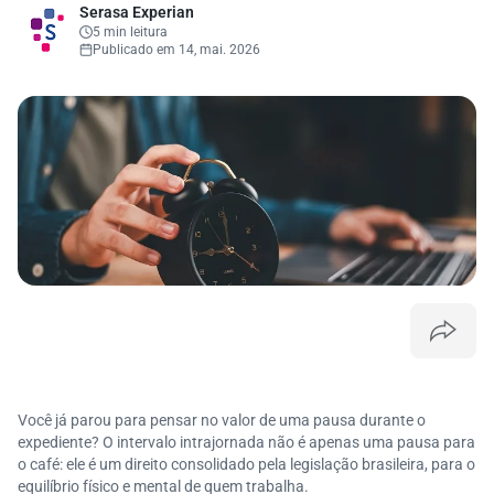
Serasa Experian
5 min leitura
Publicado em 14, mai. 2026
Você já parou para pensar no valor de uma pausa durante o
expediente? O intervalo intrajornada não é apenas uma pausa para
o café: ele é um direito consolidado pela legislação brasileira, para o
equilíbrio físico e mental de quem trabalha.