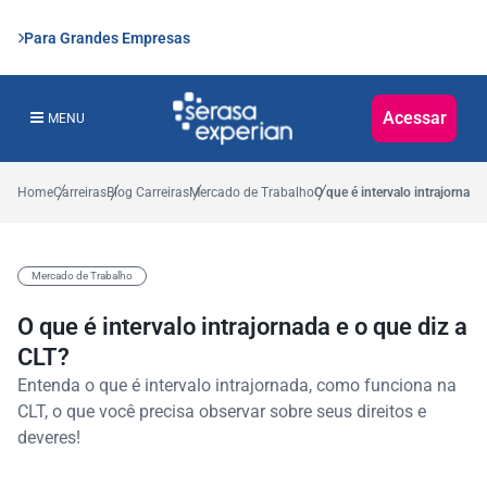
Para Grandes Empresas
Acessar
MENU
Home
Carreiras
Blog Carreiras
Mercado de Trabalho
O que é intervalo intrajornada
Mercado de Trabalho
O que é intervalo intrajornada e o que diz a
CLT?
Entenda o que é intervalo intrajornada, como funciona na
CLT, o que você precisa observar sobre seus direitos e
deveres!