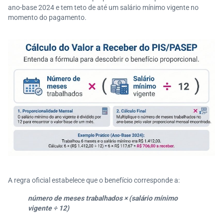
ano-base 2024 e tem teto de até um salário mínimo vigente no
momento do pagamento.
A regra oficial estabelece que o benefício corresponde a:
número de meses trabalhados × (salário mínimo
vigente ÷ 12)