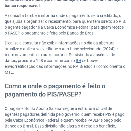
banco responsável
.
A consulta também informa onde o pagamento será creditado, o
que ajuda a organizar o recebimento: para quem tem direito ao PIS,
o agente pagador é a Caixa Econômica Federal; para quem recebe
o PASEP, o pagamento é feito pelo Banco do Brasil.
Dica: se a consulta não exibir informações no dia da abertura,
atualize o aplicativo, verifique o ano-base selecionado (2024) e
tente novamente em outro horário. Persistindo a ausência de
dados, procure o 158 e confirme com o
RH
se houve
envio/retificação das informações no RAIS/eSocial, como orienta o
MTE.
Como e onde o pagamento é feito o
pagamento do PIS/PASEP?
O pagamento do Abono Salarial segue a estrutura oficial de
agentes pagadores definida pelo governo: quem recebe PIS é pago
pela Caixa Econômica Federal, e quem recebe PASEP é pago pelo
Banco do Brasil. Essa divisão não altera o direito ao benefício,