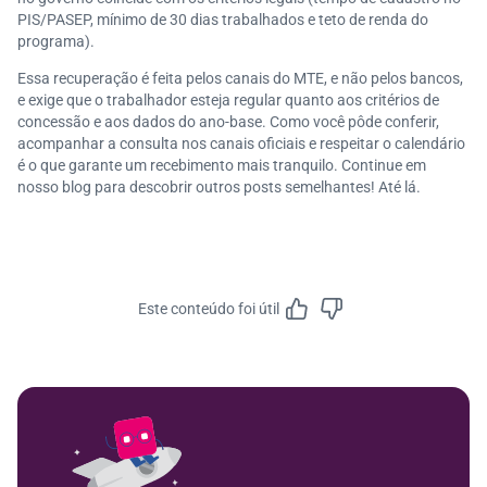
PIS/PASEP, mínimo de 30 dias trabalhados e teto de renda do
programa).
Essa recuperação é feita pelos canais do MTE, e não pelos bancos,
e exige que o trabalhador esteja regular quanto aos critérios de
concessão e aos dados do ano-base. Como você pôde conferir,
acompanhar a consulta nos canais oficiais e respeitar o calendário
é o que garante um recebimento mais tranquilo. Continue em
nosso blog para descobrir outros posts semelhantes! Até lá.
Este conteúdo foi útil
Feedbac