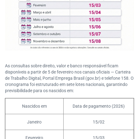
As consultas sobre direito, valor e banco responsável ficam
disponíveis a partir de 5 de fevereiro nos canais oficiais — Carteira
de Trabalho Digital, Portal Emprega Brasil (gov.br) e telefone 158. O
cronograma foi estruturado em sete lotes nacionais, garantindo
previsibilidade para os nascidos em:
Nascidos em
Data de pagamento (2026)
Janeiro
15/02
Fevereiro
15/03