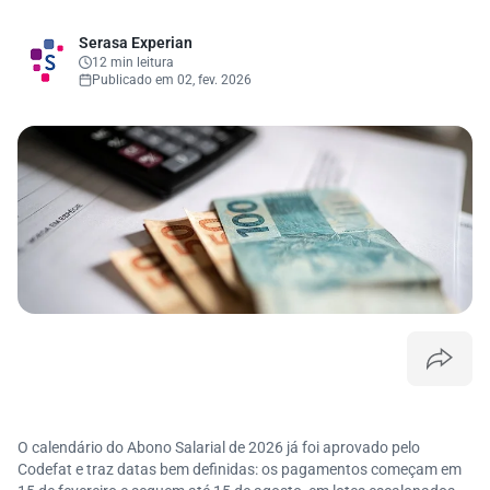
Serasa Experian
12 min leitura
Publicado em 02, fev. 2026
O calendário do Abono Salarial de 2026 já foi aprovado pelo
Codefat e traz datas bem definidas: os pagamentos começam em