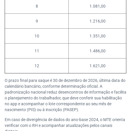
8
1.081,00
9
1.216,00
10
1.351,00
11
1.486,00
12
1.621,00
O prazo final para saque é 30 de dezembro de 2026, última data do
calendário bancário, conforme determinação oficial. A
padronização nacional reduz desencontros de informação e facilita
o planejamento do trabalhador, que deve conferir sua habilitação
no app e acompanhar o lote correspondente ao seu mês de
nascimento (PIS) ou à inscrição (PASEP).
Em caso de divergência de dados do ano-base 2024, o MTE orienta
verificar com o RH e acompanhar atualizações pelos canais