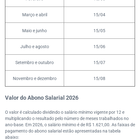
Março e abril
15/04
Maio e junho
15/05
Julho e agosto
15/06
Setembro e outubro
15/07
Novembro e dezembro
15/08
Valor do Abono Salarial 2026
O valor é calculado dividindo o salário mínimo vigente por 12 e
multiplicando o resultado pelo número de meses trabalhados no
ano-base. Em 2026, o salário mínimo é de R$ 1.621,00. As faixas de
pagamento do abono salarial estão apresentadas na tabela
abaixo: