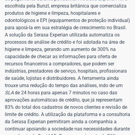
escolhida pela Bunzl, empresa britânica que comercializa
produtos de higiene e limpeza, hospitalares e
odontológicos e EPI (equipamentos de proteção individual)
para apoiá-la em sua estratégia de crescimento no Brasil.
A solução da Serasa Experian utilizada automatiza os
processos de análise de crédito e foi adotada na área de
higiene e limpeza, gerando um aumento de 300% na
capacidade de checar as informações para oferta de
recursos financeiros a compradores, que podem ser
indústrias, prestadores de serviço, hospitais, profissionais
de saúde, lojistas e distribuidores. A ferramenta ainda
trouxe uma redução do tempo das análises, indo de um
SLA
de 24 horas para apenas 7 minutos no caso das
aprovações automáticas de crédito, que já representam
83% do total dos cadastros de novos clientes e revisão de
limite de crédito. A utilização da plataforma e a consultoria
da Serasa Experian permitiram ainda a companhia a
continuar apoiando a sociedade nas necessidades durante