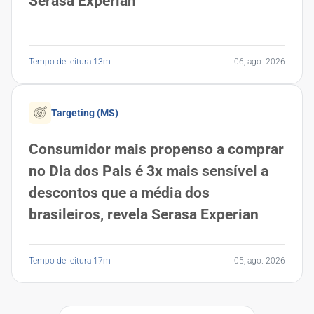
Serasa Experian
Tempo de leitura 13m
06, ago. 2026
Targeting (MS)
Consumidor mais propenso a comprar
no Dia dos Pais é 3x mais sensível a
descontos que a média dos
brasileiros, revela Serasa Experian
Tempo de leitura 17m
05, ago. 2026