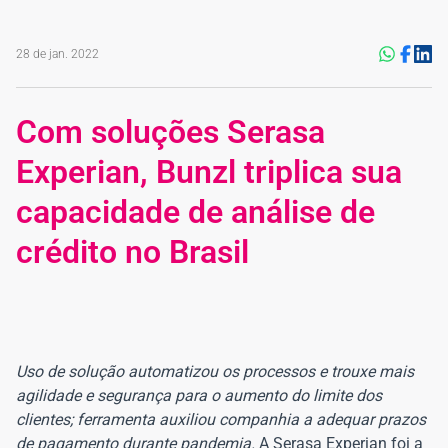
28 de jan. 2022
Com soluções Serasa
Experian, Bunzl triplica sua
capacidade de análise de
crédito no Brasil
Uso de solução automatizou os processos e trouxe mais
agilidade e segurança para o aumento do limite dos
clientes; ferramenta auxiliou companhia a adequar prazos
de pagamento durante pandemia.
A Serasa Experian foi a