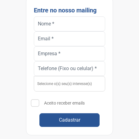
Entre no nosso mailing
Aceito receber emails
Cadastrar