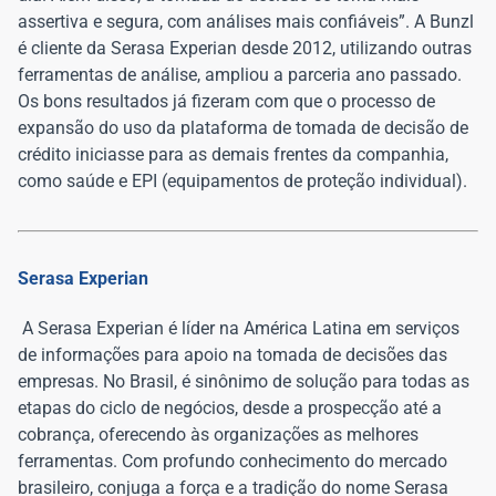
assertiva e segura, com análises mais confiáveis”. A Bunzl
é cliente da Serasa Experian desde 2012, utilizando outras
ferramentas de análise, ampliou a parceria ano passado.
Os bons resultados já fizeram com que o processo de
expansão do uso da plataforma de tomada de decisão de
crédito iniciasse para as demais frentes da companhia,
como saúde e EPI (equipamentos de proteção individual).
Serasa Experian
A Serasa Experian é líder na América Latina em serviços
de informações para apoio na tomada de decisões das
empresas. No Brasil, é sinônimo de solução para todas as
etapas do ciclo de negócios, desde a prospecção até a
cobrança, oferecendo às organizações as melhores
ferramentas. Com profundo conhecimento do mercado
brasileiro, conjuga a força e a tradição do nome Serasa