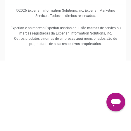
©2026 Experian Information Solutions, Inc. Experian Marketing
Services. Todos os direitos reservados.
Experian e as marcas Experian usadas aqui são marcas de serviço ou
marcas registradas da Experian Information Solutions, Inc.
Outros produtos e nomes de empresas aqui mencionados são de
propriedade de seus respectivos proprietários.