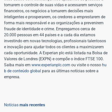
tomarem o controle de suas vidas e acessarem serviços
financeiros, os negócios a tomarem decisões mais
inteligentes e prosperarem, os credores a emprestarem de
forma mais responsável e as organizações a prevenirem
fraude de identidade e crime. Empregamos cerca de
20.000 pessoas em 44 países e a cada dia estamos
investindo em novas tecnologias, profissionais talentosos
e inovação para ajudar todos os clientes a maximizarem
cada oportunidade. A Experian plc está listada na Bolsa de
Valores de Londres (EXPN) e compõe o índice FTSE 100.
Saiba mais em
www.experianplc.com
ou visite o nosso
hu
b de conteúdo global
para as últimas notícias sobre a
empresa.
Notícias
mais recentes