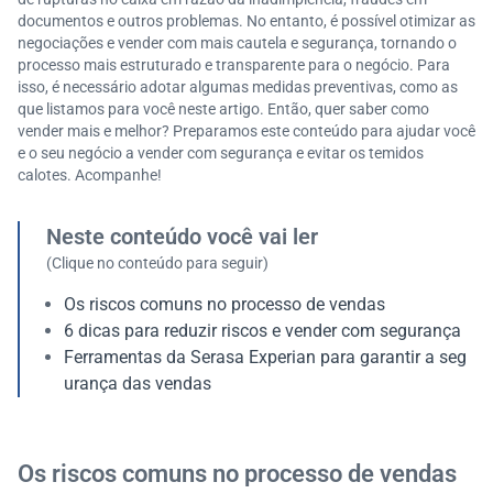
documentos e outros problemas. No entanto, é possível otimizar as
negociações e vender com mais cautela e segurança, tornando o
processo mais estruturado e transparente para o negócio. Para
isso, é necessário adotar algumas medidas preventivas, como as
que listamos para você neste artigo. Então, quer saber como
vender mais e melhor? Preparamos este conteúdo para ajudar você
e o seu negócio a vender com segurança e evitar os temidos
calotes. Acompanhe!
Neste conteúdo você vai ler
(Clique no conteúdo para seguir)
Os riscos comuns no processo de vendas
6 dicas para reduzir riscos e vender com segurança
Ferramentas da Serasa Experian para garantir a seg
urança das vendas
Os riscos comuns no processo de vendas