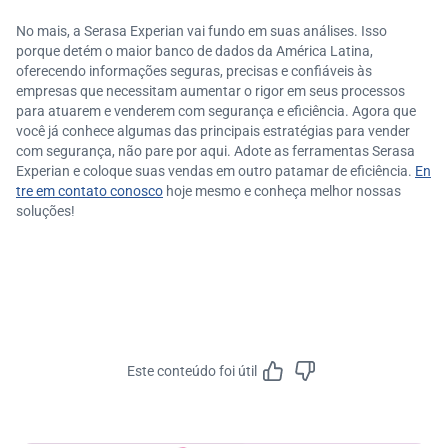
No mais, a Serasa Experian vai fundo em suas análises. Isso
porque detém o maior banco de dados da América Latina,
oferecendo informações seguras, precisas e confiáveis às
empresas que necessitam aumentar o rigor em seus processos
para atuarem e venderem com segurança e eficiência. Agora que
você já conhece algumas das principais estratégias para vender
com segurança, não pare por aqui. Adote as ferramentas Serasa
Experian e coloque suas vendas em outro patamar de eficiência.
En
tre em contato conosco
hoje mesmo e conheça melhor nossas
soluções!
Este conteúdo foi útil
Feedbac