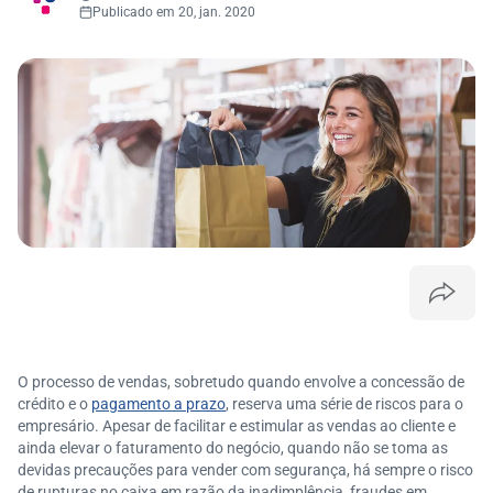
Publicado em 20, jan. 2020
O processo de vendas, sobretudo quando envolve a concessão de
crédito e o
pagamento a prazo
, reserva uma série de riscos para o
empresário. Apesar de facilitar e estimular as vendas ao cliente e
ainda elevar o faturamento do negócio, quando não se toma as
devidas precauções para vender com segurança, há sempre o risco
de rupturas no caixa em razão da inadimplência, fraudes em