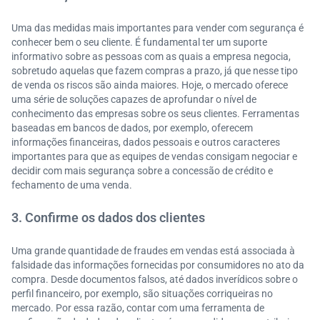
Uma das medidas mais importantes para vender com segurança é
conhecer bem o seu cliente. É fundamental ter um suporte
informativo sobre as pessoas com as quais a empresa negocia,
sobretudo aquelas que fazem compras a prazo, já que nesse tipo
de venda os riscos são ainda maiores. Hoje, o mercado oferece
uma série de soluções capazes de aprofundar o nível de
conhecimento das empresas sobre os seus clientes. Ferramentas
baseadas em bancos de dados, por exemplo, oferecem
informações financeiras, dados pessoais e outros caracteres
importantes para que as equipes de vendas consigam negociar e
decidir com mais segurança sobre a concessão de crédito e
fechamento de uma venda.
3. Confirme os dados dos clientes
Uma grande quantidade de fraudes em vendas está associada à
falsidade das informações fornecidas por consumidores no ato da
compra. Desde documentos falsos, até dados inverídicos sobre o
perfil financeiro, por exemplo, são situações corriqueiras no
mercado. Por essa razão, contar com uma ferramenta de