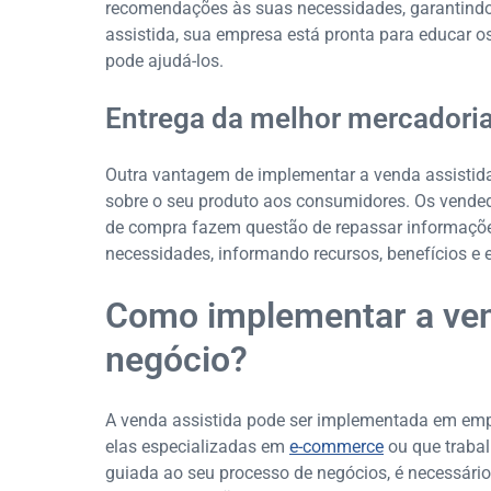
recomendações às suas necessidades, garantind
assistida, sua empresa está pronta para educar o
pode ajudá-los.
Entrega da melhor mercadoria
Outra vantagem de implementar a venda assistida
sobre o seu produto aos consumidores. Os vende
de compra fazem questão de repassar informaçõe
necessidades, informando recursos, benefícios e
Como implementar a ven
negócio?
A venda assistida pode ser implementada em emp
elas especializadas em
e-commerce
ou que trabal
guiada ao seu processo de negócios, é necessári