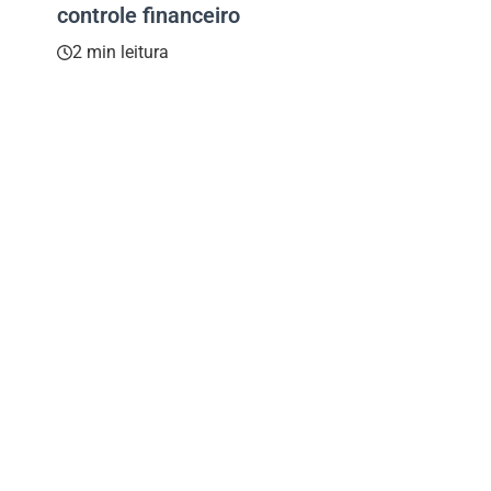
controle financeiro
2 min leitura