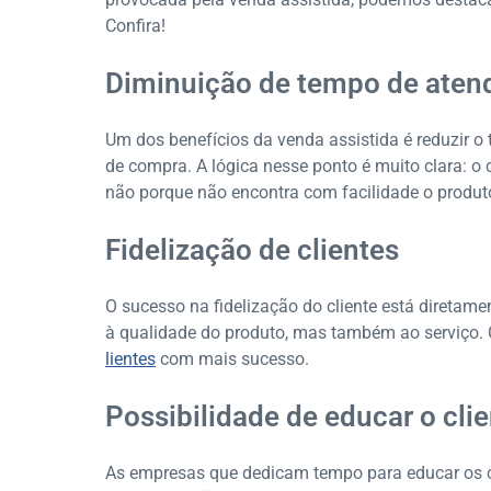
Confira!
Diminuição de tempo de aten
Um dos benefícios da venda assistida é reduzir o
de compra. A lógica nesse ponto é muito clara: o 
não porque não encontra com facilidade o produt
Fidelização de clientes
O sucesso na fidelização do cliente está diretam
à qualidade do produto, mas também ao serviço. 
lientes
com mais sucesso.
Possibilidade de educar o cli
As empresas que dedicam tempo para educar os c