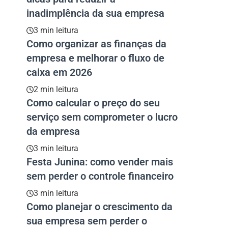
inadimplência da sua empresa
3 min leitura
Como organizar as finanças da
empresa e melhorar o fluxo de
caixa em 2026
2 min leitura
Como calcular o preço do seu
serviço sem comprometer o lucro
da empresa
3 min leitura
Festa Junina: como vender mais
sem perder o controle financeiro
3 min leitura
Como planejar o crescimento da
sua empresa sem perder o