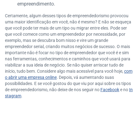
empreendimento.
Certamente, algum desses tipos de empreendedorismo provocou
uma maior identificação em você, não é mesmo? E não se esqueça
que você pode ter mais de um tipo ou migrar entre eles. Pode ser
que você comece como um empreendedor por necessidade, por
exemplo, mas se descubra bom nisso e vire um grande
empreendedor serial, criando muitos negócios de sucesso. O mais
importante não é focar no tipo de empreendedor que você é e sim
nas ferramentas, conhecimentos e caminhos que você usará para
viabilizar a sua ideia de negócio. Se não quiser arriscar tudo de
início, tudo bem. Considere algo mais acessível para você hoje,
com
o abrir uma empresa online
. Depois, vá aumentando suas
possibilidades. E se você gostou do que viu por aqui sobre os tipos
de empreendedorismo, não deixe de nos seguir no
Facebook
e no
In
stagram
.