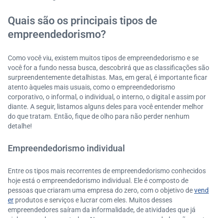
Quais são os principais tipos de
empreendedorismo?
Como você viu, existem muitos tipos de empreendedorismo e se
você for a fundo nessa busca, descobrirá que as classificações são
surpreendentemente detalhistas. Mas, em geral, é importante ficar
atento àqueles mais usuais, como o empreendedorismo
corporativo, o informal, o individual, o interno, o digital e assim por
diante. A seguir, listamos alguns deles para você entender melhor
do que tratam. Então, fique de olho para não perder nenhum
detalhe!
Empreendedorismo individual
Entre os tipos mais recorrentes de empreendedorismo conhecidos
hoje está o empreendedorismo individual. Ele é composto de
pessoas que criaram uma empresa do zero, com o objetivo de
vend
er
produtos e serviços e lucrar com eles. Muitos desses
empreendedores saíram da informalidade, de atividades que já