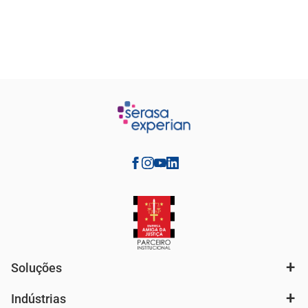
Soluções
Indústrias