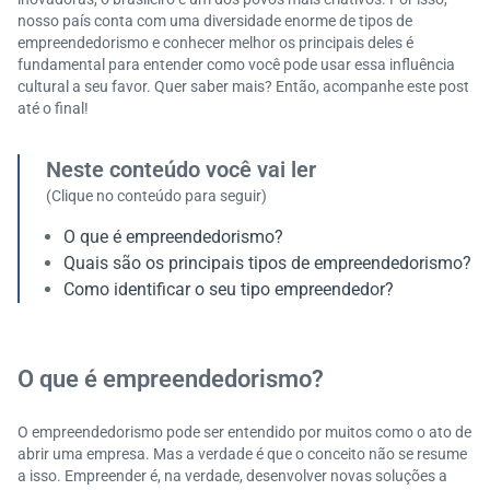
nosso país conta com uma diversidade enorme de tipos de
empreendedorismo e conhecer melhor os principais deles é
fundamental para entender como você pode usar essa influência
cultural a seu favor. Quer saber mais? Então, acompanhe este post
até o final!
Neste conteúdo você vai ler
(Clique no conteúdo para seguir)
O que é empreendedorismo?
Quais são os principais tipos de empreendedorismo?
Como identificar o seu tipo empreendedor?
O que é empreendedorismo?
O empreendedorismo pode ser entendido por muitos como o ato de
abrir uma empresa. Mas a verdade é que o conceito não se resume
a isso. Empreender é, na verdade, desenvolver novas soluções a