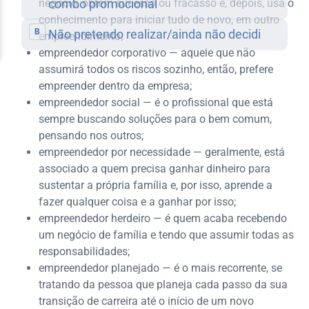
negócio, obtém sucesso ou fracasso e, depois, usa o
conhecimento para iniciar tudo de novo, em outro
empreendimento;
empreendedor corporativo — aquele que não
assumirá todos os riscos sozinho, então, prefere
empreender dentro da empresa;
empreendedor social — é o profissional que está
sempre buscando soluções para o bem comum,
pensando nos outros;
empreendedor por necessidade — geralmente, está
associado a quem precisa ganhar dinheiro para
sustentar a própria família e, por isso, aprende a
fazer qualquer coisa e a ganhar por isso;
empreendedor herdeiro — é quem acaba recebendo
um negócio de família e tendo que assumir todas as
responsabilidades;
empreendedor planejado — é o mais recorrente, se
tratando da pessoa que planeja cada passo da sua
transição de carreira até o início de um novo