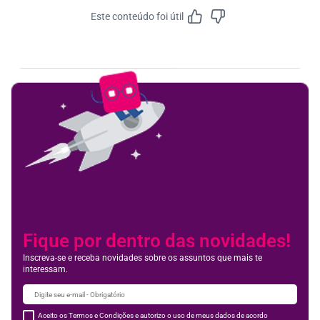
Este conteúdo foi útil
Feedbac
Fique por dentro das novidades!
Inscreva-se e receba novidades sobre os assuntos que mais te
interessam.
Aceito os Termos e Condições e autorizo o uso de meus dados de acordo