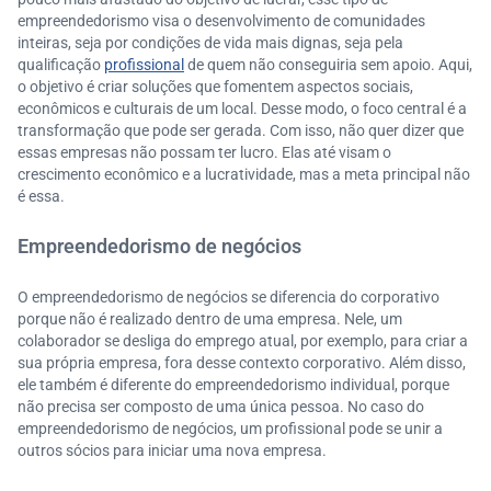
empreendedorismo visa o desenvolvimento de comunidades
inteiras, seja por condições de vida mais dignas, seja pela
qualificação
profissional
de quem não conseguiria sem apoio. Aqui,
o objetivo é criar soluções que fomentem aspectos sociais,
econômicos e culturais de um local. Desse modo, o foco central é a
transformação que pode ser gerada. Com isso, não quer dizer que
essas empresas não possam ter lucro. Elas até visam o
crescimento econômico e a lucratividade, mas a meta principal não
é essa.
Empreendedorismo de negócios
O empreendedorismo de negócios se diferencia do corporativo
porque não é realizado dentro de uma empresa. Nele, um
colaborador se desliga do emprego atual, por exemplo, para criar a
sua própria empresa, fora desse contexto corporativo. Além disso,
ele também é diferente do empreendedorismo individual, porque
não precisa ser composto de uma única pessoa. No caso do
empreendedorismo de negócios, um profissional pode se unir a
outros sócios para iniciar uma nova empresa.