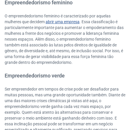
Empreendedorismo feminino
O empreendedorismo feminino é caracterizado por aquelas
mulheres que decidem
abrir uma empresa
. Essa classificação é
particularmente importante para aumentar o empoderamento das
mulheres a frente dos negócios e promover a liderança feminina
nesses espaços. Além disso, o empreendedorismo feminino
também está associado às lutas pelos direitos de igualdade de
gênero, de diversidade e, até mesmo, de inclusão social. Por isso, é
uma forma de gerar visibilidade para essa força feminina tão
grande dentro do empreendedorismo.
Empreendedorismo verde
Ser empreendedor em tempos de crise pode ser desafiador para
muitas pessoas, mas uma grande oportunidade também. Diante de
uma das maiores crises climáticas já vistas até aqui, o
empreendedorismo verde ganha cada vez mais espaço, por
exemplo. Quem está atento às alternativas para conservar e
preservar o meio ambiente está ganhando dinheiro com isso. E
essa inclinação pessoal pode se transformar em um negócio
especializado e altamente qualificado, prestando serviços para