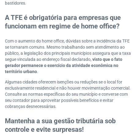
bastidores.
A TFE é obrigatória para empresas que
funcionam em regime de home office?
Com o aumento do home office, dúvidas sobre a incidência da TFE
se tornaram comuns. Mesmo trabalhando sem atendimento ao
público, a legislação dos principais municípios assegura que a taxa
segue vinculada ao endereço fiscal declarado,
visto que o fato
gerador permanece o exercício da atividade econômica no
território urbano
.
Algumas cidades oferecem isenções ou reduções se o local for
exclusivamente residencial e não houver movimentação comercial.
Consulte as normas específicas do seu município e converse com
seu contador para aproveitar possíveis benefícios e evitar
cobranças desnecessárias.
Mantenha a sua gestão tributária sob
controle e evite surpresas!