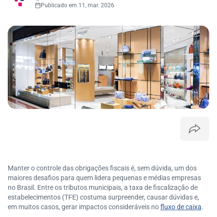
Publicado em 11, mar. 2026
Manter o controle das obrigações fiscais é, sem dúvida, um dos
maiores desafios para quem lidera pequenas e médias empresas
no Brasil. Entre os tributos municipais, a taxa de fiscalização de
estabelecimentos (TFE) costuma surpreender, causar dúvidas e,
em muitos casos, gerar impactos consideráveis no
fluxo de caixa
.