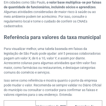
Em cidades como São Paulo,
o valor base multiplica-se por faixas
de quantidade de funcionários, incluindo sócios e aprendizes
.
Algumas atividades consideradas de maior risco à saúde ou ao
meio ambiente podem ter acréscimo. Por isso, consulte o
regulamento local e tome o cuidado de conferir os CNAEs
cadastrados.
Referência para valores da taxa municipal
Para visualizar melhor, uma tabela baseada em faixas da
legislação de São Paulo pode ajudar: até 5 pessoas colaboradoras
pagam um valor X; de 6 a 10, valor Y; e assim por diante.
Acrescente colunas para algumas atividades que têm valor fixo
maior, como farmácias ou restaurantes, e destaque categorias
comuns do comércio e serviços.
Isso serve como referência e mostra quanto o porte da empresa
pode mudar o valor. Recomenda-se sempre validar no Diário Oficial
do município ou consultar o contador para confirmar as faixas e
valores vigentes para o seu endereço. Entenda: