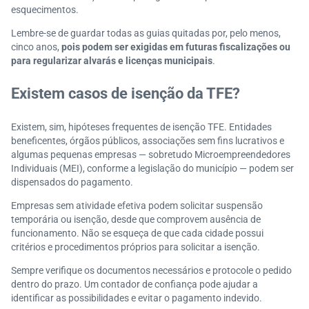
esquecimentos.
Lembre-se de guardar todas as guias quitadas por, pelo menos,
cinco anos,
pois podem ser exigidas em futuras fiscalizações ou
para regularizar alvarás e licenças municipais
.
Existem casos de isenção da TFE?
Existem, sim, hipóteses frequentes de isenção TFE. Entidades
beneficentes, órgãos públicos, associações sem fins lucrativos e
algumas pequenas empresas — sobretudo Microempreendedores
Individuais (MEI), conforme a legislação do município — podem ser
dispensados do pagamento.
Empresas sem atividade efetiva podem solicitar suspensão
temporária ou isenção, desde que comprovem ausência de
funcionamento. Não se esqueça de que cada cidade possui
critérios e procedimentos próprios para solicitar a isenção.
Sempre verifique os documentos necessários e protocole o pedido
dentro do prazo. Um contador de confiança pode ajudar a
identificar as possibilidades e evitar o pagamento indevido.