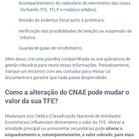
Acompanhamento do calendário de vencimento das taxas
·
(incluindo TFE, TFLP e resíduos sólidos);
Revisão do endereço fiscal junto à prefeitura;
·
Verificação das possibilidades de isenção ou suspensão de
·
tributos;
Guarda de guias de recolhimento.
·
Além disso, crie uma planilha compartilhada ou use aplicativos de
gestão tributária para reunir essas informações. Periodicamente,
marque um encontro com seu contador para revisar os
documentos e garantir que nada passe despercebido.
Como a alteração do CNAE pode mudar o
valor da sua TFE?
Mudanças nos CNAEs (Classificação Nacional de Atividades
Econômicas) influenciam diretamente o valor da TFE. Alterar a
atividade principal ou acrescentar secundárias pode
alterar o
enquadramento e, consequentemente, o valor cobrado, para mais