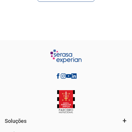
Soluções