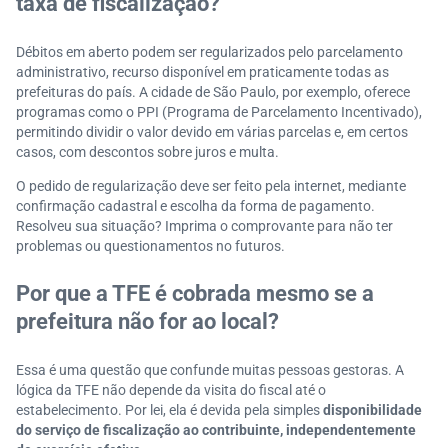
taxa de fiscalização?
Débitos em aberto podem ser regularizados pelo parcelamento
administrativo, recurso disponível em praticamente todas as
prefeituras do país. A cidade de São Paulo, por exemplo, oferece
programas como o PPI (Programa de Parcelamento Incentivado),
permitindo dividir o valor devido em várias parcelas e, em certos
casos, com descontos sobre juros e multa.
O pedido de regularização deve ser feito pela internet, mediante
confirmação cadastral e escolha da forma de pagamento.
Resolveu sua situação? Imprima o comprovante para não ter
problemas ou questionamentos no futuros.
Por que a TFE é cobrada mesmo se a
prefeitura não for ao local?
Essa é uma questão que confunde muitas pessoas gestoras. A
lógica da TFE não depende da visita do fiscal até o
estabelecimento. Por lei, ela é devida pela simples
disponibilidade
do serviço de fiscalização ao contribuinte, independentemente