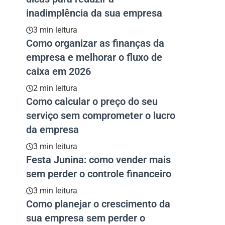
inadimplência da sua empresa
3 min leitura
Como organizar as finanças da
empresa e melhorar o fluxo de
caixa em 2026
2 min leitura
Como calcular o preço do seu
serviço sem comprometer o lucro
da empresa
3 min leitura
Festa Junina: como vender mais
sem perder o controle financeiro
3 min leitura
Como planejar o crescimento da
sua empresa sem perder o