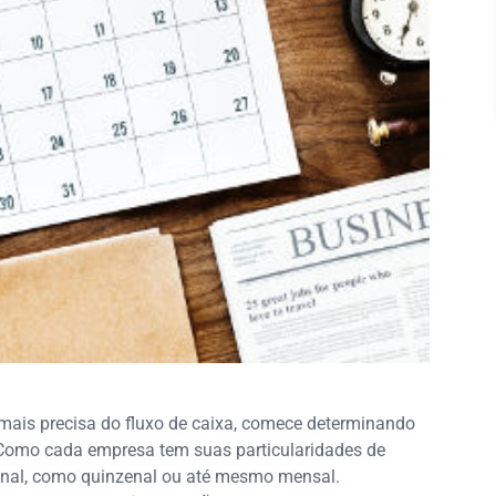
mais precisa do fluxo de caixa, comece determinando
 Como cada empresa tem suas particularidades de
anal, como quinzenal ou até mesmo mensal.