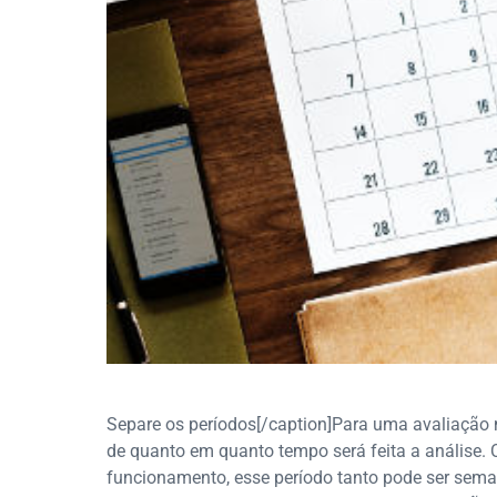
Separe os períodos[/caption]Para uma avaliação 
de quanto em quanto tempo será feita a análise.
funcionamento, esse período tanto pode ser sem