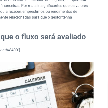
inanceiras. Por mais insignificantes que os valores
 ou a receber, empréstimos ou rendimentos de
ente relacionadas para que o gestor tenha
que o fluxo será avaliado
width="400"]