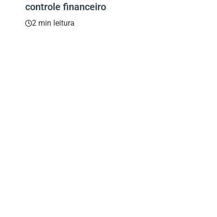
controle financeiro
2 min leitura