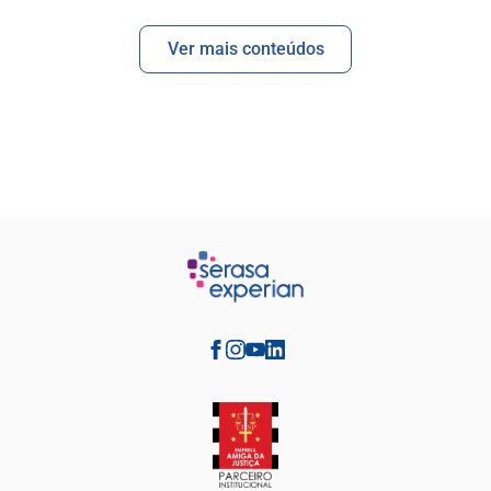
Ver mais conteúdos