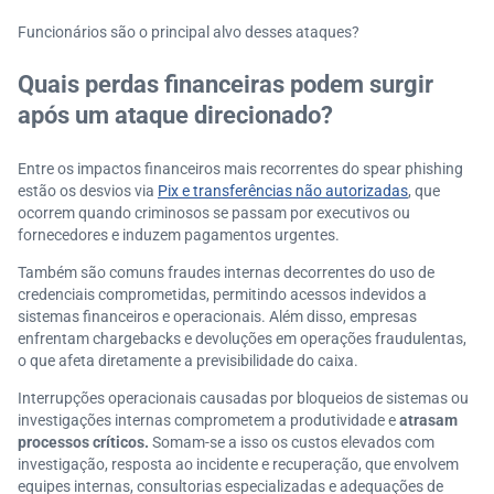
Funcionários são o principal alvo desses ataques?
Quais perdas financeiras podem surgir
após um ataque direcionado?
Entre os impactos financeiros mais recorrentes do spear phishing
estão os desvios via
Pix e transferências não autorizadas
, que
ocorrem quando criminosos se passam por executivos ou
fornecedores e induzem pagamentos urgentes.
Também são comuns fraudes internas decorrentes do uso de
credenciais comprometidas, permitindo acessos indevidos a
sistemas financeiros e operacionais. Além disso, empresas
enfrentam chargebacks e devoluções em operações fraudulentas,
o que afeta diretamente a previsibilidade do caixa.
Interrupções operacionais causadas por bloqueios de sistemas ou
investigações internas comprometem a produtividade e
atrasam
processos críticos.
Somam-se a isso os custos elevados com
investigação, resposta ao incidente e recuperação, que envolvem
equipes internas, consultorias especializadas e adequações de