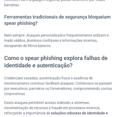
barreiras.
Ferramentas tradicionais de segurança bloqueiam
spear phishing?
Nem sempre. Ataques personalizados frequentemente utilizam e-
mails válidos, domínios confiáveis e informações internas,
escapando de filtros básicos.
Como o spear phishing explora falhas de
identidade e autenticação?
Credenciais vazadas, autenticação fraca e ausência de
monitoramento contínuo facilitam ataques. Criminosos se passam
por executivos, parceiros ou fornecedores, comprometendo contas
corporativas.
Esses ataques permitem acesso indevido a sistemas,
movimentação de recursos e fraude em processos internos,
reforçando a importância de
soluções robustas de identidade e