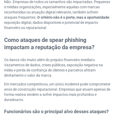
Não. Empresas de todos os tamanhos são impactadas. Pequenas
e médias organizações, especialmente aquelas com marcas
reconhecidas ou atuação digital relevante, também sofrem
ataques frequentes.
O critério não é o porte, mas a oportunidade
:
exposição digital, dados disponíveis e potencial de impacto
financeiro ou reputacional.
Como ataques de spear phishing
impactam a reputação da empresa?
Os danos vão muito além do prejuízo financeiro imediato.
Vazamentos de dados, crises públicas, exposição negativa na
mídia e perda de confiança de clientes e parceiros afetam
diretamente o valor da marca.
Em mercados competitivos, um único incidente pode comprometer
anos de construção reputacional. Empresas que atuam apenas de
forma reativa tendem a sofrer impactos mais profundos e
duradouros.
Funcionários são o principal alvo desses ataques?