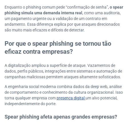
Enquanto o phishing comum pede “confirmação de senha”,
o spear
phishing simula uma demanda interna real
, como uma auditoria,
um pagamento urgente ou a validação de um contrato em
andamento. Essa diferença explica por que ataques direcionados
são muito mais eficazes e difíceis de detectar.
Por que o spear phishing se tornou tão
eficaz contra empresas?
A digitalização ampliou a superfície de ataque. Vazamentos de
dados, perfis públicos, integrações entre sistemas e automação de
campanhas maliciosas permitem ataques altamente sofisticados.
A engenharia social moderna combina dados da deep web, análise
de comportamento e conhecimento da cultura organizacional. Isso
torna qualquer empresa com
presença digital
um alvo potencial,
independentemente do porte.
Spear phishing afeta apenas grandes empresas?