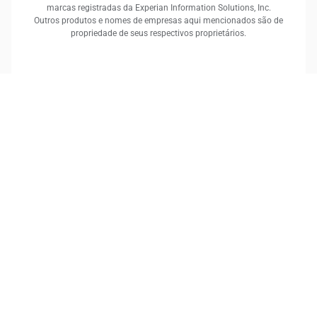
marcas registradas da Experian Information Solutions, Inc.
Outros produtos e nomes de empresas aqui mencionados são de
propriedade de seus respectivos proprietários.