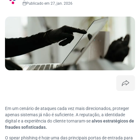
Publicado em 27, jan. 2026
Em um cenário de ataques cada vez mais direcionados, proteger
apenas sistemas já não é suficiente. A reputação, a identidade
digital e a experiência do cliente tornaram-se
alvos estratégicos de
fraudes sofisticadas.
O spear phishing é hoje uma das principais portas de entrada para