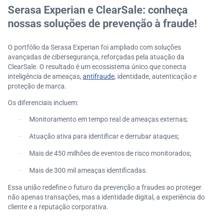
Serasa Experian e ClearSale: conheça
nossas soluções de prevenção à fraude!
O portfólio da Serasa Experian foi ampliado com soluções
avançadas de cibersegurança, reforçadas pela atuação da
ClearSale. O resultado é um ecossistema único que conecta
inteligência de ameaças,
antifraude
, identidade, autenticação e
proteção de marca.
Os diferenciais incluem:
Monitoramento em tempo real de ameaças externas;
·
Atuação ativa para identificar e derrubar ataques;
·
Mais de 450 milhões de eventos de risco monitorados;
·
Mais de 300 mil ameaças identificadas.
·
Essa união redefine o futuro da prevenção a fraudes ao proteger
não apenas transações, mas a identidade digital, a experiência do
cliente e a reputação corporativa.