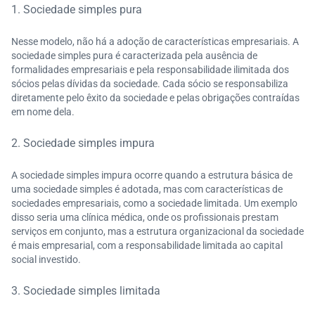
1. Sociedade simples pura
Nesse modelo, não há a adoção de características empresariais. A
sociedade simples pura é caracterizada pela ausência de
formalidades empresariais e pela responsabilidade ilimitada dos
sócios pelas dívidas da sociedade. Cada sócio se responsabiliza
diretamente pelo êxito da sociedade e pelas obrigações contraídas
em nome dela.
2. Sociedade simples impura
A sociedade simples impura ocorre quando a estrutura básica de
uma sociedade simples é adotada, mas com características de
sociedades empresariais, como a sociedade limitada. Um exemplo
disso seria uma clínica médica, onde os profissionais prestam
serviços em conjunto, mas a estrutura organizacional da sociedade
é mais empresarial, com a responsabilidade limitada ao capital
social investido.
3. Sociedade simples limitada