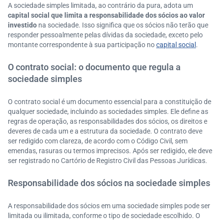
A sociedade simples limitada, ao contrário da pura, adota um
capital social que limita a responsabilidade dos sócios ao valor
investido
na sociedade. Isso significa que os sócios não terão que
responder pessoalmente pelas dívidas da sociedade, exceto pelo
montante correspondente à sua participação no
capital social
.
O contrato social: o documento que regula a
sociedade simples
O contrato social é um documento essencial para a constituição de
qualquer sociedade, incluindo as sociedades simples. Ele define as
regras de operação, as responsabilidades dos sócios, os direitos e
deveres de cada um e a estrutura da sociedade. O contrato deve
ser redigido com clareza, de acordo com o Código Civil, sem
emendas, rasuras ou termos imprecisos. Após ser redigido, ele deve
ser registrado no Cartório de Registro Civil das Pessoas Jurídicas.
Responsabilidade dos sócios na sociedade simples
A responsabilidade dos sócios em uma sociedade simples pode ser
limitada ou ilimitada, conforme o tipo de sociedade escolhido. O