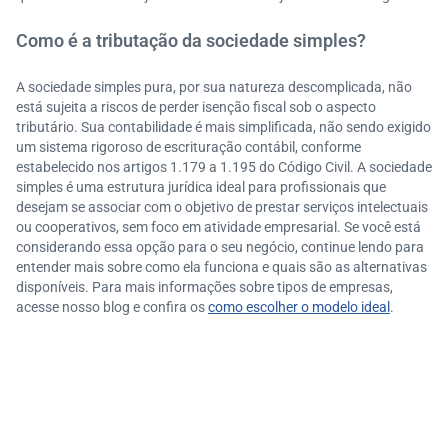
Como é a tributação da sociedade simples?
A sociedade simples pura, por sua natureza descomplicada, não
está sujeita a riscos de perder isenção fiscal sob o aspecto
tributário. Sua contabilidade é mais simplificada, não sendo exigido
um sistema rigoroso de escrituração contábil, conforme
estabelecido nos artigos 1.179 a 1.195 do Código Civil. A sociedade
simples é uma estrutura jurídica ideal para profissionais que
desejam se associar com o objetivo de prestar serviços intelectuais
ou cooperativos, sem foco em atividade empresarial. Se você está
considerando essa opção para o seu negócio, continue lendo para
entender mais sobre como ela funciona e quais são as alternativas
disponíveis. Para mais informações sobre tipos de empresas,
acesse nosso blog e confira os
como escolher o modelo ideal
.