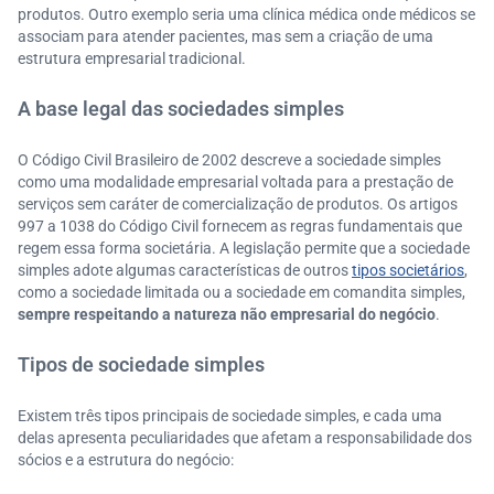
produtos. Outro exemplo seria uma clínica médica onde médicos se
associam para atender pacientes, mas sem a criação de uma
estrutura empresarial tradicional.
A base legal das sociedades simples
O Código Civil Brasileiro de 2002 descreve a sociedade simples
como uma modalidade empresarial voltada para a prestação de
serviços sem caráter de comercialização de produtos. Os artigos
997 a 1038 do Código Civil fornecem as regras fundamentais que
regem essa forma societária. A legislação permite que a sociedade
simples adote algumas características de outros
tipos societários
,
como a sociedade limitada ou a sociedade em comandita simples,
sempre respeitando a natureza não empresarial do negócio
.
Tipos de sociedade simples
Existem três tipos principais de sociedade simples, e cada uma
delas apresenta peculiaridades que afetam a responsabilidade dos
sócios e a estrutura do negócio: