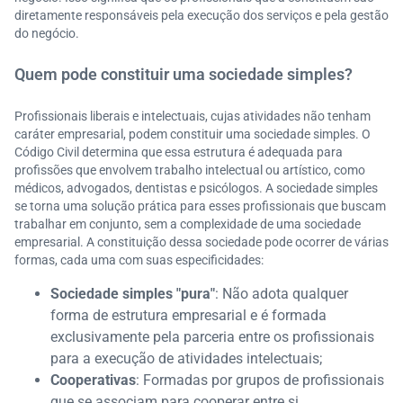
diretamente responsáveis pela execução dos serviços e pela gestão
do negócio.
Quem pode constituir uma sociedade simples?
Profissionais liberais e intelectuais, cujas atividades não tenham
caráter empresarial, podem constituir uma sociedade simples. O
Código Civil determina que essa estrutura é adequada para
profissões que envolvem trabalho intelectual ou artístico, como
médicos, advogados, dentistas e psicólogos. A sociedade simples
se torna uma solução prática para esses profissionais que buscam
trabalhar em conjunto, sem a complexidade de uma sociedade
empresarial. A constituição dessa sociedade pode ocorrer de várias
formas, cada uma com suas especificidades:
Sociedade simples "pura"
: Não adota qualquer
forma de estrutura empresarial e é formada
exclusivamente pela parceria entre os profissionais
para a execução de atividades intelectuais;
Cooperativas
: Formadas por grupos de profissionais
que se associam para cooperar entre si,