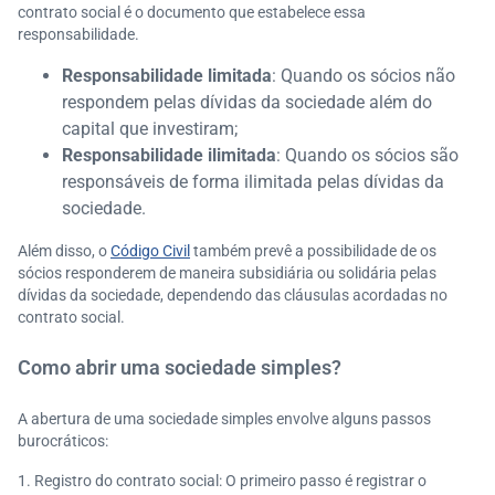
contrato social é o documento que estabelece essa
responsabilidade.
Responsabilidade limitada
: Quando os sócios não
respondem pelas dívidas da sociedade além do
capital que investiram;
Responsabilidade ilimitada
: Quando os sócios são
responsáveis de forma ilimitada pelas dívidas da
sociedade.
Além disso, o
Código Civil
também prevê a possibilidade de os
sócios responderem de maneira subsidiária ou solidária pelas
dívidas da sociedade, dependendo das cláusulas acordadas no
contrato social.
Como abrir uma sociedade simples?
A abertura de uma sociedade simples envolve alguns passos
burocráticos:
Registro do contrato social: O primeiro passo é registrar o