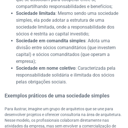
compartilhando responsabilidades e benefícios;
Sociedade limitada
: Mesmo sendo uma sociedade
simples, ela pode adotar a estrutura de uma
sociedade limitada, onde a responsabilidade dos
sócios é restrita ao capital investido;
Sociedade em comandita simples
: Adota uma
divisão entre sócios comanditários (que investem
capital) e sócios comanditados (que operam a
empresa);
Sociedade em nome coletivo
: Caracterizada pela
responsabilidade solidária e ilimitada dos sócios
pelas obrigações sociais.
Exemplos práticos de uma sociedade simples
Para ilustrar, imagine um grupo de arquitetos que se une para
desenvolver projetos e oferecer consultoria na área de arquitetura.
Nesse modelo, os profissionais colaboram diretamente nas
atividades da empresa, mas sem envolver a comercialização de