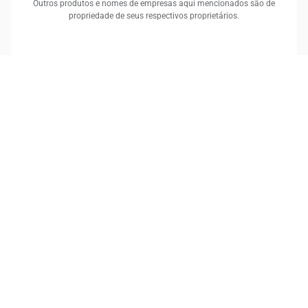
Outros produtos e nomes de empresas aqui mencionados são de
propriedade de seus respectivos proprietários.