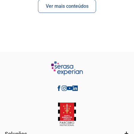
Ver mais conteúdos
Soluções