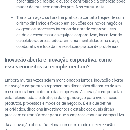
aprendizado é rápido, o custo é controlado e a empresa pode
mudar de rota sem grandes prejuízos estruturais;
Transformação cultural na prática: o contato frequente com
o ritmo dinâmico e focado em soluções dos novos negócios
oxigena os processos internos da grande empresa. Isso
ajuda a desengessar as equipes corporativas, incentivando
os colaboradores a adotarem uma mentalidade mais ágil,
colaborativa e focada na resolução prática de problemas.
Inovação aberta e inovação corporativa: como
esses conceitos se complementam?
Embora muitas vezes sejam mencionados juntos, inovação aberta
e inovação corporativa representam dimensões diferentes de um
mesmo movimento dentro das empresas. A inovação corporativa
está relacionada à estratégia da organização para evoluir seus
produtos, processos e modelos de negócio. É ela que define
prioridades, direciona investimentos e estabelece quais áreas
precisam se transformar para que a empresa continue competitiva.
Já a inovação aberta funciona como um modelo de execução