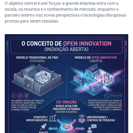
O objetivo central é unir forças: a grande empresa entra com a
escala, os recursos e o conhecimento de mercado, enquanto o
parceiro externo traz novas perspectivas e tecnologias disruptivas
prontas para serem testadas.