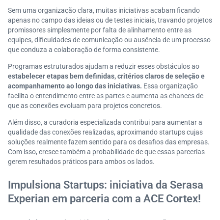
Sem uma organização clara, muitas iniciativas acabam ficando
apenas no campo das ideias ou de testes iniciais, travando projetos
promissores simplesmente por falta de alinhamento entre as
equipes, dificuldades de comunicação ou ausência de um processo
que conduza a colaboração de forma consistente.
Programas estruturados ajudam a reduzir esses obstáculos ao
estabelecer etapas bem definidas, critérios claros de seleção e
acompanhamento ao longo das iniciativas.
Essa organização
facilita o entendimento entre as partes e aumenta as chances de
que as conexões evoluam para projetos concretos.
Além disso, a curadoria especializada contribui para aumentar a
qualidade das conexões realizadas, aproximando startups cujas
soluções realmente fazem sentido para os desafios das empresas.
Com isso, cresce também a probabilidade de que essas parcerias
gerem resultados práticos para ambos os lados.
Impulsiona Startups: iniciativa da Serasa
Experian em parceria com a ACE Cortex!