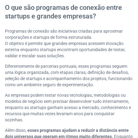
O que são programas de conexão entre
startups e grandes empresas?
Programas de conexão são iniciativas criadas para aproximar
corporações e startups de forma estruturada.
O objetivo é permitir que grandes empresas acessem inovação
externa enquanto startups encontram oportunidades de testar,
validar e escalar suas soluções.
Diferentemente de parcerias pontuais, esses programas seguem
uma lógica organizada, com etapas claras, definição de desafios,
seleção de startups e acompanhamento dos projetos, funcionando
como um ambiente seguro de experimentação.
As empresas podem testar novas tecnologias, metodologias ou
modelos de negócio sem precisar desenvolver tudo internamente,
enquanto as startups ganham acesso a mercado, conhecimento e
recursos que muitas vezes levariam anos para conquistar
sozinhas.
Além disso,
esses programas ajudam a reduzir a distância entre
dois universos que operam em ritmos muito diferentes.
Enquanto