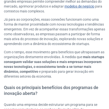
grandes empresas permite compreender melhor as demandas do
mercado, aprimorar produtos e adaptar
modelos de negócio
para
contextos mais complexos.
Já para as corporações, essas conexões funcionam como uma
forma de manter proximidade com novas tecnologias e tendências
emergentes. Em vez de acompanhar essas transformações apenas
como observadoras, as empresas passam a participar de forma
mais ativa do processo de inovação, explorando novas soluções e
aprendendo com a dinâmica do ecossistema de startups.
Com o tempo, esse movimento gera benefícios que ultrapassam as
organizações diretamente envolvidas. À medida que
mais startups
conseguem validar suas soluções e mais empresas incorporam
novas tecnologias, o ecossistema tende a se tornar mais
dinâmico, competitivo
e preparado para gerar inovação em
diferentes setores da economia.
Quais os principais benefícios dos programas de
inovação aberta?
Quando uma empresa decide estruturar um programa para se