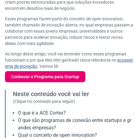
criam pontes estruturadas para que soluções inovadoras
encontrem desafios reais de negócio.
Esses programas fazem parte do conceito de open innovation,
também chamado de inovação aberta, no qual empresas passam a
colaborar com essas jovens empresas, universidades e outros
parceiros para acelerar inovação, reduzir riscos e testar novas
ideias com mais agilidade.
Ao longo deste artigo, você vai entender como esses programas
funcionam e por que eles têm ganhado tanta relevância no
ecossist
ema de inovação
. Vamos lá!
Conhecer o Programa para Startup
Neste conteúdo você vai ler
(Clique no conteúdo para seguir)
O que é a ACE Cortex?
O que são programas de conexão entre startups e gr
andes empresas?
Qual o conceito de open innovation?