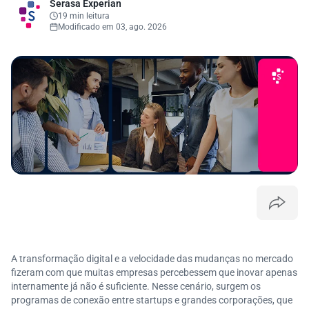
Serasa Experian
19 min leitura
Modificado em 03, ago. 2026
A transformação digital e a velocidade das mudanças no mercado
fizeram com que muitas empresas percebessem que inovar apenas
internamente já não é suficiente. Nesse cenário, surgem os
programas de conexão entre startups e grandes corporações, que