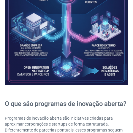
O que são programas de inovação aberta?
Programas de inovação aberta são iniciativas criadas para
aproximar corporações e startups de forma estruturada.
Diferentemente de parcerias pontuais, esses programas seguem