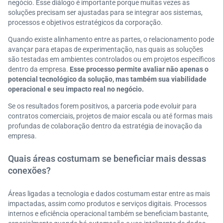
negócio. Esse diálogo é importante porque muitas vezes as
soluções precisam ser ajustadas para se integrar aos sistemas,
processos e objetivos estratégicos da corporação.
Quando existe alinhamento entre as partes, o relacionamento pode
avançar para etapas de experimentação, nas quais as soluções
são testadas em ambientes controlados ou em projetos específicos
dentro da empresa.
Esse processo permite avaliar não apenas o
potencial tecnológico da solução, mas também sua viabilidade
operacional e seu impacto real no negócio.
Se os resultados forem positivos, a parceria pode evoluir para
contratos comerciais, projetos de maior escala ou até formas mais
profundas de colaboração dentro da estratégia de inovação da
empresa.
Quais áreas costumam se beneficiar mais dessas
conexões?
Áreas ligadas a tecnologia e dados costumam estar entre as mais
impactadas, assim como produtos e serviços digitais. Processos
internos e eficiência operacional também se beneficiam bastante,