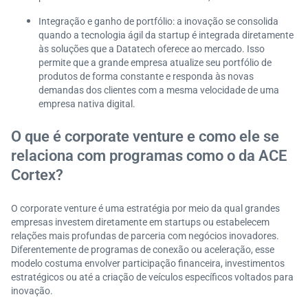
Integração e ganho de portfólio: a inovação se consolida
quando a tecnologia ágil da startup é integrada diretamente
às soluções que a Datatech oferece ao mercado. Isso
permite que a grande empresa atualize seu portfólio de
produtos de forma constante e responda às novas
demandas dos clientes com a mesma velocidade de uma
empresa nativa digital.
O que é corporate venture e como ele se
relaciona com programas como o da ACE
Cortex?
O corporate venture é uma estratégia por meio da qual grandes
empresas investem diretamente em startups ou estabelecem
relações mais profundas de parceria com negócios inovadores.
Diferentemente de programas de conexão ou aceleração, esse
modelo costuma envolver participação financeira, investimentos
estratégicos ou até a criação de veículos específicos voltados para
inovação.