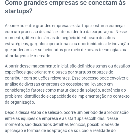
Como grandes empresas se conectam às
startups?
A conexão entre grandes empresas e startups costuma começar
com um processo de análise interna dentro da corporação. Nesse
momento, diferentes áreas do negócio identificam desafios
estratégicos, gargalos operacionais ou oportunidades de inovação
que poderiam ser solucionados por meio de novas tecnologias ou
abordagens de mercado.
A partir desse mapeamento inicial, são definidos temas ou desafios
específicos que orientam a busca por startups capazes de
contribuir com soluções relevantes. Esse processo pode envolver a
análise de diversas empresas do ecossistema, levando em
consideração fatores como maturidade da solução, aderência ao
problema identificado e capacidade de implementação no contexto
da organização.
Depois dessa etapa de seleção, ocorre um período de aproximação
entre as equipes da empresa e as startups escolhidas. Nesse
momento, são discutidos detalhes técnicos, possibilidades de
aplicação e formas de adaptação da solução à realidade do