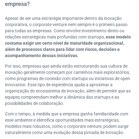
empresa?
Apesar de ser uma estratégia importante dentro da inovação
corporativa, o corporate venture nem sempre é o primeiro passo
para todas as empresas. Como envolve investimento direto ou
relações estratégicas mais profundas com startups,
esse modelo
costuma exigir um certo nível de maturidade organizacional,
além de processos claros para lidar com riscos, decisões e
acompanhamento dessas iniciativas.
Por isso, empresas que ainda estão estruturando sua cultura de
inovação geralmente começam por caminhos mais exploratórios,
como programas de conexão com startups ou iniciativas de open
innovation. Esse tipo de experiência ajuda a aproximar a
organização do ecossistema de inovação, além de permitir que as
equipes compreendam melhor a dinâmica das startups e as
possibilidades de colaboração.
Com o tempo, à medida que a empresa ganha familiaridade com
esse ambiente e identifica oportunidades mais estratégicas,
modelos mais robustos, como o corporate venture, podem surgir
naturalmente como uma evolução dessa jornada de inovação.