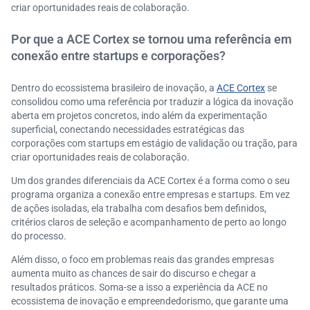
criar oportunidades reais de colaboração.
Por que a ACE Cortex se tornou uma referência em
conexão entre startups e corporações?
Dentro do ecossistema brasileiro de inovação, a
ACE Cortex
se
consolidou como uma referência por traduzir a lógica da inovação
aberta em projetos concretos, indo além da experimentação
superficial, conectando necessidades estratégicas das
corporações com startups em estágio de validação ou tração, para
criar oportunidades reais de colaboração.
Um dos grandes diferenciais da ACE Cortex é a forma como o seu
programa organiza a conexão entre empresas e startups. Em vez
de ações isoladas, ela trabalha com desafios bem definidos,
critérios claros de seleção e acompanhamento de perto ao longo
do processo.
Além disso, o foco em problemas reais das grandes empresas
aumenta muito as chances de sair do discurso e chegar a
resultados práticos. Soma-se a isso a experiência da ACE no
ecossistema de inovação e empreendedorismo, que garante uma