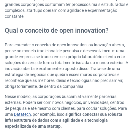
grandes corporações costumam ter processos mais estruturados e
complexos, startups operam com agilidade e experimentação
constante.
Qual o conceito de open innovation?
Para entender o conceito de open innovation, ou inovação aberta,
pense no modelo tradicional de pesquisa e desenvolvimento: uma
grande empresa se tranca em seu próprio laboratório e tenta criar
soluções do zero, de forma totalmente isolada do mundo exterior. A
inovação aberta é exatamente o oposto disso. Trata-se de uma
estratégia de negócios que quebra esses muros corporativos e
reconhece que as melhores ideias e tecnologias não precisam vir,
obrigatoriamente, de dentro da companhia.
Nesse modelo, as corporações buscam ativamente parcerias
externas. Podem ser com novos negócios, universidades, centros
de pesquisa e até mesmo com clientes, para cocriar soluções. Para
uma
Datatech
, por exemplo, isso
significa conectar sua robusta
infraestrutura de dados com a agilidade e a tecnologia
especializada de uma startup.