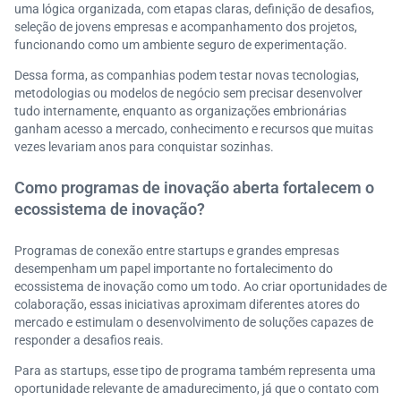
uma lógica organizada, com etapas claras, definição de desafios,
seleção de jovens empresas e acompanhamento dos projetos,
funcionando como um ambiente seguro de experimentação.
Dessa forma, as companhias podem testar novas tecnologias,
metodologias ou modelos de negócio sem precisar desenvolver
tudo internamente, enquanto as organizações embrionárias
ganham acesso a mercado, conhecimento e recursos que muitas
vezes levariam anos para conquistar sozinhas.
Como programas de inovação aberta fortalecem o
ecossistema de inovação?
Programas de conexão entre startups e grandes empresas
desempenham um papel importante no fortalecimento do
ecossistema de inovação como um todo. Ao criar oportunidades de
colaboração, essas iniciativas aproximam diferentes atores do
mercado e estimulam o desenvolvimento de soluções capazes de
responder a desafios reais.
Para as startups, esse tipo de programa também representa uma
oportunidade relevante de amadurecimento, já que o contato com