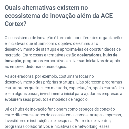
Quais alternativas existem no
ecossistema de inovação além da ACE
Cortex?
O ecossistema de inovação é formado por diferentes organizações
e iniciativas que atuam com o objetivo de estimular o
desenvolvimento de startups e aproximá-las de oportunidades de
mercado. Entre essas alternativas estão
aceleradoras, hubs de
inovação,
programas corporativos e diversas iniciativas de apoio
ao empreendedorismo tecnológico.
As aceleradoras, por exemplo, costumam focar no
desenvolvimento das próprias startups. Elas oferecem programas
estruturados que incluem mentoria, capacitação, apoio estratégico
e, em alguns casos, investimento inicial para ajudar as empresas a
evoluírem seus produtos e modelos de negócio.
Já os hubs de inovação funcionam como espaços de conexão
entre diferentes atores do ecossistema, como startups, empresas,
investidores e instituições de pesquisa. Por meio de eventos,
programas colaborativos e iniciativas de networking, esses