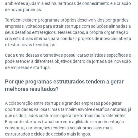
ambientes ajudam a estimular trocas de conhecimento e a criação
de novas parcerias.
Também existem programas próprios desenvolvidos por grandes
empresas, voltados para atrair startups com soluções alinhadas a
seus desafios estratégicos. Nesses casos, a própria organização
cria estruturas internas para conduzir projetos de inovação aberta
e testar novas tecnologias.
Cada uma dessas alternativas possui características específicas e
pode atender a diferentes objetivos dentro da jornada de inovação
de empresas e startups.
Por que programas estruturados tendem a gerar
melhores resultados?
A colaboração entre startups e grandes empresas pode gerar
oportunidades valiosas, mas também envolve desafios naturais, já
que os dois lados costumam operar de formas muito diferentes.
Enquanto startups trabalham com agilidade e experimentação
constante, corporações tendem a seguir processos mais
estruturados e ciclos de decisão mais longos.