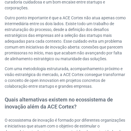
curadoria cuidadosa e um bom encaixe entre startups e
corporações.
Outro ponto importante é que a ACE Cortex não atua apenas como
intermediária entre os dois lados. Existe todo um trabalho de
estruturação do processo, desde a definição dos desafios
estratégicos das empresas até a seleção das startups mais
adequadas para cada contexto. Esse cuidado evita um problema
comum em iniciativas de inovação aberta: conexões que parecem
promissoras no início, mas que acabam não avançando por falta
de alinhamento estratégico ou maturidade das soluções.
Com uma metodologia estruturada, acompanhamento próximo e
visão estratégica do mercado, a ACE Cortex consegue transformar
o conceito de open innovation em projetos concretos de
colaboração entre startups e grandes empresas.
Quais alternativas existem no ecossistema de
inovação além da ACE Cortex?
O ecossistema de inovação é formado por diferentes organizações
e iniciativas que atuam com o objetivo de estimular o