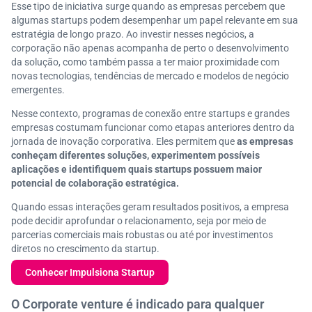
Esse tipo de iniciativa surge quando as empresas percebem que
algumas startups podem desempenhar um papel relevante em sua
estratégia de longo prazo. Ao investir nesses negócios, a
corporação não apenas acompanha de perto o desenvolvimento
da solução, como também passa a ter maior proximidade com
novas tecnologias, tendências de mercado e modelos de negócio
emergentes.
Nesse contexto, programas de conexão entre startups e grandes
empresas costumam funcionar como etapas anteriores dentro da
jornada de inovação corporativa. Eles permitem que
as empresas
conheçam diferentes soluções, experimentem possíveis
aplicações e identifiquem quais startups possuem maior
potencial de colaboração estratégica.
Quando essas interações geram resultados positivos, a empresa
pode decidir aprofundar o relacionamento, seja por meio de
parcerias comerciais mais robustas ou até por investimentos
diretos no crescimento da startup.
Conhecer Impulsiona Startup
O Corporate venture é indicado para qualquer