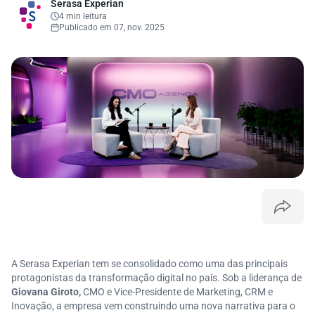
Serasa Experian
4 min leitura
Publicado em 07, nov. 2025
A Serasa Experian tem se consolidado como uma das principais
protagonistas da transformação digital no país. Sob a liderança de
Giovana Giroto,
CMO e Vice-Presidente de Marketing, CRM e
Inovação, a empresa vem construindo uma nova narrativa para o