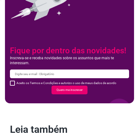
Fique por dentro das novidades!
Inscreva-se e receba novidades sobre os assuntos que mais te
interessam.
Aceito os Termos e Condições e autorizo o uso de meus dados de acordo
Quero me inscrever
Leia também