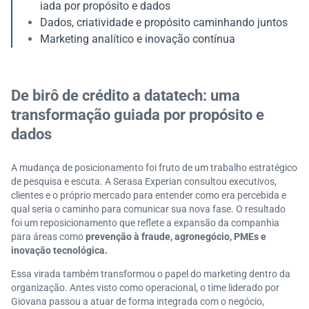
iada por propósito e dados
Dados, criatividade e propósito caminhando juntos
Marketing analítico e inovação contínua
De birô de crédito a datatech: uma
transformação guiada por propósito e
dados
A mudança de posicionamento foi fruto de um trabalho estratégico
de pesquisa e escuta. A Serasa Experian consultou executivos,
clientes e o próprio mercado para entender como era percebida e
qual seria o caminho para comunicar sua nova fase. O resultado
foi um reposicionamento que reflete a expansão da companhia
para áreas como
prevenção à fraude, agronegócio, PMEs e
inovação tecnológica.
Essa virada também transformou o papel do marketing dentro da
organização. Antes visto como operacional, o time liderado por
Giovana passou a atuar de forma integrada com o negócio,