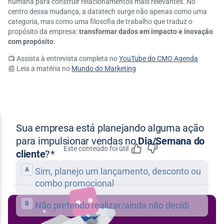
humana para construir relacionamentos mais relevantes. No
centro dessa mudança, a datatech surge não apenas como uma
categoria, mas como uma filosofia de trabalho que traduz o
propósito da empresa:
transformar dados em impacto e inovação
com propósito.
📺 Assista à entrevista completa no
YouTube do CMO Agenda
📰 Leia a matéria no
Mundo do Marketing
Este conteúdo foi útil
Feedbac