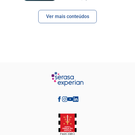
Ver mais conteúdos