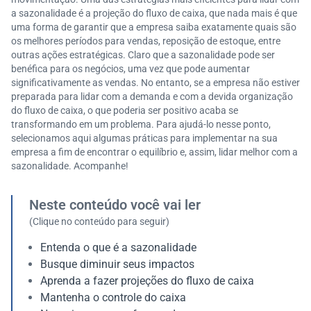
a sazonalidade é a projeção do fluxo de caixa, que nada mais é que
uma forma de garantir que a empresa saiba exatamente quais são
os melhores períodos para vendas, reposição de estoque, entre
outras ações estratégicas. Claro que a sazonalidade pode ser
benéfica para os negócios, uma vez que pode aumentar
significativamente as vendas. No entanto, se a empresa não estiver
preparada para lidar com a demanda e com a devida organização
do fluxo de caixa, o que poderia ser positivo acaba se
transformando em um problema. Para ajudá-lo nesse ponto,
selecionamos aqui algumas práticas para implementar na sua
empresa a fim de encontrar o equilíbrio e, assim, lidar melhor com a
sazonalidade. Acompanhe!
Neste conteúdo você vai ler
(Clique no conteúdo para seguir)
Entenda o que é a sazonalidade
Busque diminuir seus impactos
Aprenda a fazer projeções do fluxo de caixa
Mantenha o controle do caixa