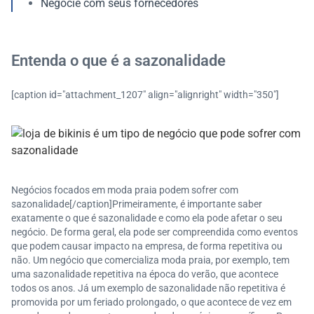
Negocie com seus fornecedores
Entenda o que é a sazonalidade
[caption id="attachment_1207" align="alignright" width="350"]
Negócios focados em moda praia podem sofrer com
sazonalidade[/caption]Primeiramente, é importante saber
exatamente o que é sazonalidade e como ela pode afetar o seu
negócio. De forma geral, ela pode ser compreendida como eventos
que podem causar impacto na empresa, de forma repetitiva ou
não. Um negócio que comercializa moda praia, por exemplo, tem
uma sazonalidade repetitiva na época do verão, que acontece
todos os anos. Já um exemplo de sazonalidade não repetitiva é
promovida por um feriado prolongado, o que acontece de vez em