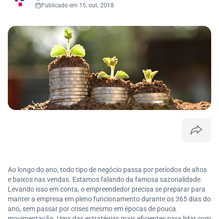
Publicado em 15, out. 2018
Ao longo do ano, todo tipo de negócio passa por períodos de altos
e baixos nas vendas. Estamos falando da famosa sazonalidade.
Levando isso em conta, o empreendedor precisa se preparar para
manter a empresa em pleno funcionamento durante os 365 dias do
ano, sem passar por crises mesmo em épocas de pouca
movimentação. Uma das estratégias mais eficientes para lidar com