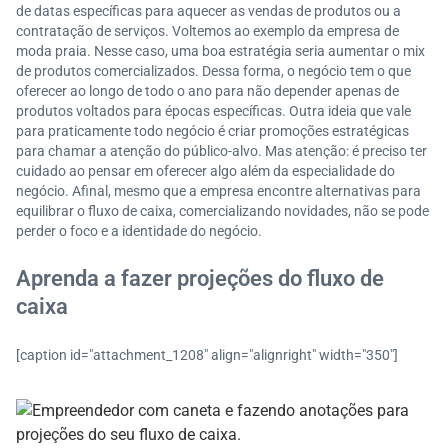
de datas específicas para aquecer as vendas de produtos ou a
contratação de serviços. Voltemos ao exemplo da empresa de
moda praia. Nesse caso, uma boa estratégia seria aumentar o mix
de produtos comercializados. Dessa forma, o negócio tem o que
oferecer ao longo de todo o ano para não depender apenas de
produtos voltados para épocas específicas. Outra ideia que vale
para praticamente todo negócio é criar promoções estratégicas
para chamar a atenção do público-alvo. Mas atenção: é preciso ter
cuidado ao pensar em oferecer algo além da especialidade do
negócio. Afinal, mesmo que a empresa encontre alternativas para
equilibrar o fluxo de caixa, comercializando novidades, não se pode
perder o foco e a identidade do negócio.
Aprenda a fazer projeções do fluxo de
caixa
[caption id="attachment_1208" align="alignright" width="350"]