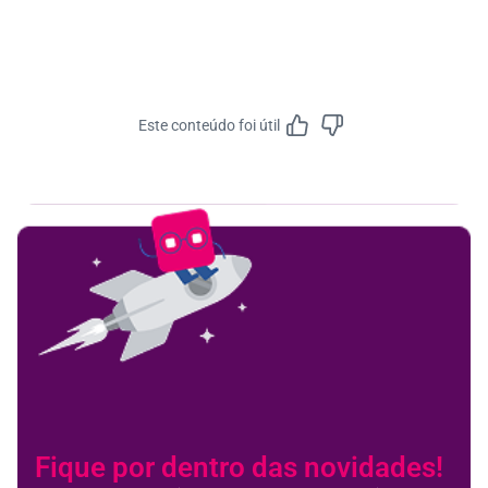
Este conteúdo foi útil
Feedbac
Fique por dentro das novidades!