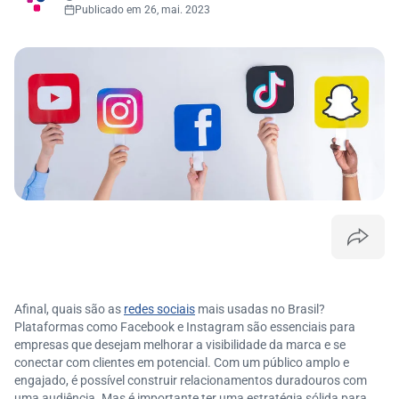
Publicado em 26, mai. 2023
Afinal, quais são as
redes sociais
mais usadas no Brasil?
Plataformas como Facebook e Instagram são essenciais para
empresas que desejam melhorar a visibilidade da marca e se
conectar com clientes em potencial. Com um público amplo e
engajado, é possível construir relacionamentos duradouros com
uma audiência. Mas é importante ter uma estratégia sólida para