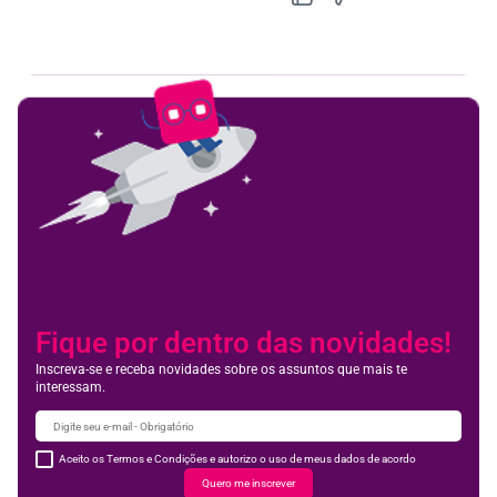
Feedbac
Fique por dentro das novidades!
Inscreva-se e receba novidades sobre os assuntos que mais te
interessam.
Aceito os Termos e Condições e autorizo o uso de meus dados de acordo
Quero me inscrever