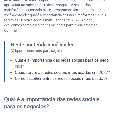
aproveitar ao máximo as redes e conquistar resultados
satisfatórios. Pensando nisso, preparamos um post para ajudar
você a entender qual é a importância dessas plataformas e quais
foram as 10 redes sociais mais usadas em 2022. Ao final,
explicamos como escolher as melhores para a sua empresa.
Confira!
Neste conteúdo você vai ler
(Clique no conteúdo para seguir)
Qual é a importância das redes sociais para os negó
cios?
Quais foram as redes sociais mais usadas em 2022?
Como escolher entre as redes sociais mais usadas?
Qual é a importância das redes sociais
para os negócios?