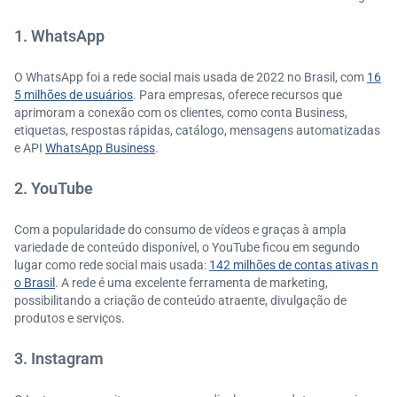
1. WhatsApp
O WhatsApp foi a rede social mais usada de 2022 no Brasil, com
16
5 milhões de usuários
. Para empresas, oferece recursos que
aprimoram a conexão com os clientes, como conta Business,
etiquetas, respostas rápidas, catálogo, mensagens automatizadas
e API
WhatsApp Business
.
2. YouTube
Com a popularidade do consumo de vídeos e graças à ampla
variedade de conteúdo disponível, o YouTube ficou em segundo
lugar como rede social mais usada:
142 milhões de contas ativas n
o Brasil
. A rede é uma excelente ferramenta de marketing,
possibilitando a criação de conteúdo atraente, divulgação de
produtos e serviços.
3. Instagram