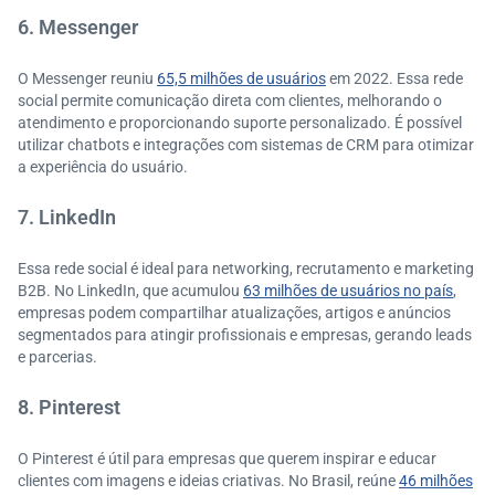
6. Messenger
O Messenger reuniu
65,5 milhões de usuários
em 2022. Essa rede
social permite comunicação direta com clientes, melhorando o
atendimento e proporcionando suporte personalizado. É possível
utilizar chatbots e integrações com sistemas de CRM para otimizar
a experiência do usuário.
7. LinkedIn
Essa rede social é ideal para networking, recrutamento e marketing
B2B. No LinkedIn, que acumulou
63 milhões de usuários no país
,
empresas podem compartilhar atualizações, artigos e anúncios
segmentados para atingir profissionais e empresas, gerando leads
e parcerias.
8. Pinterest
O Pinterest é útil para empresas que querem inspirar e educar
clientes com imagens e ideias criativas. No Brasil, reúne
46 milhões