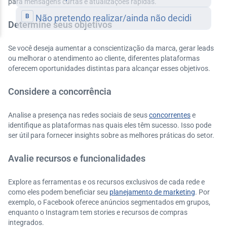
para mensagens curtas e atualizações rápidas.
Determine seus objetivos
Se você deseja aumentar a conscientização da marca, gerar leads
ou melhorar o atendimento ao cliente, diferentes plataformas
oferecem oportunidades distintas para alcançar esses objetivos.
Considere a concorrência
Analise a presença nas redes sociais de seus
concorrentes
e
identifique as plataformas nas quais eles têm sucesso. Isso pode
ser útil para fornecer insights sobre as melhores práticas do setor.
Avalie recursos e funcionalidades
Explore as ferramentas e os recursos exclusivos de cada rede e
como eles podem beneficiar seu
planejamento de marketing
. Por
exemplo, o Facebook oferece anúncios segmentados em grupos,
enquanto o Instagram tem stories e recursos de compras
integrados.