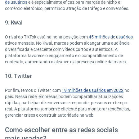
de usuários
e é especialmente eficaz para marcas de nicho e
comércio eletrônico, permitindo atração de tráfego e conversões.
9. Kwai
O rival do TikTok está na nona posição com
45 milhões de usuários
ativos mensais. No Kwai, marcas podem alcançar uma audiência
diversificada e crescente com vídeos curtos e autênticos. A
plataforma favorece o engajamento e o compartilhamento de
conteúdo, aumentando o alcance e a presença online da marca.
10. Twitter
Por fim, temos o Twitter, com
19 milhões de usuários em 2022
no
país. Nessa rede, empresas podem compartilhar atualizações
rápidas, participar de conversas e responder pessoas em tempo
real. A plataforma também é eficiente para monitorar tendências,
gerenciar crises e construir autoridade na web.
Como escolher entre as redes sociais
mais usadas?