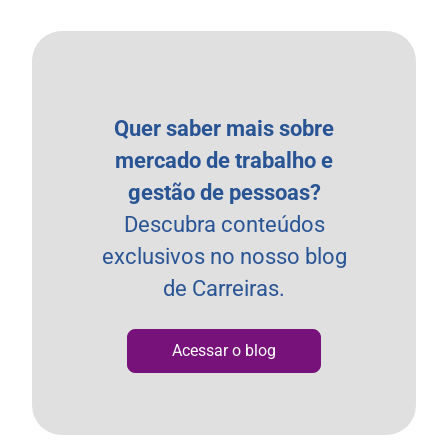
Quer saber mais sobre
mercado de trabalho e
gestão de pessoas?
Descubra conteúdos
exclusivos no nosso blog
de Carreiras.
Acessar o blog