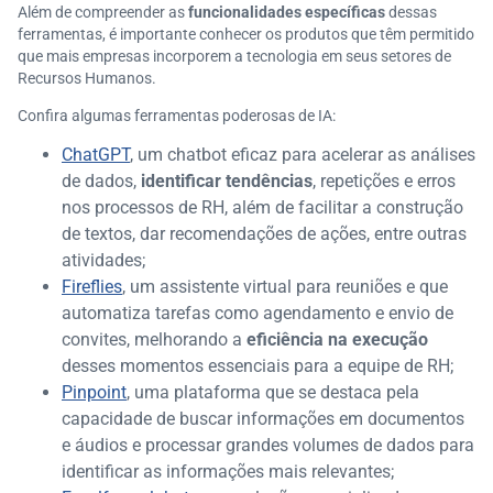
Além de compreender as
funcionalidades específicas
dessas
ferramentas, é importante conhecer os produtos que têm permitido
que mais empresas incorporem a tecnologia em seus setores de
Recursos Humanos.
Confira algumas ferramentas poderosas de IA:
ChatGPT
, um chatbot eficaz para acelerar as análises
de dados,
identificar tendências
, repetições e erros
nos processos de RH, além de facilitar a construção
de textos, dar recomendações de ações, entre outras
atividades;
Fireflies
, um assistente virtual para reuniões e que
automatiza tarefas como agendamento e envio de
convites, melhorando a
eficiência na execução
desses momentos essenciais para a equipe de RH;
Pinpoint
, uma plataforma que se destaca pela
capacidade de buscar informações em documentos
e áudios e processar grandes volumes de dados para
identificar as informações mais relevantes;