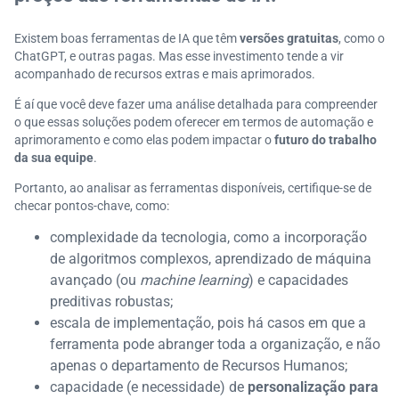
Existem boas ferramentas de IA que têm
versões gratuitas
, como o
ChatGPT, e outras pagas. Mas esse investimento tende a vir
acompanhado de recursos extras e mais aprimorados.
É aí que você deve fazer uma análise detalhada para compreender
o que essas soluções podem oferecer em termos de automação e
aprimoramento e como elas podem impactar o
futuro do trabalho
da sua equipe
.
Portanto, ao analisar as ferramentas disponíveis, certifique-se de
checar pontos-chave, como:
complexidade da tecnologia, como a incorporação
de algoritmos complexos, aprendizado de máquina
avançado (ou
machine learning
) e capacidades
preditivas robustas;
escala de implementação, pois há casos em que a
ferramenta pode abranger toda a organização, e não
apenas o departamento de Recursos Humanos;
capacidade (e necessidade) de
personalização para