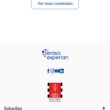
Ver mais conteúdos
Soluções