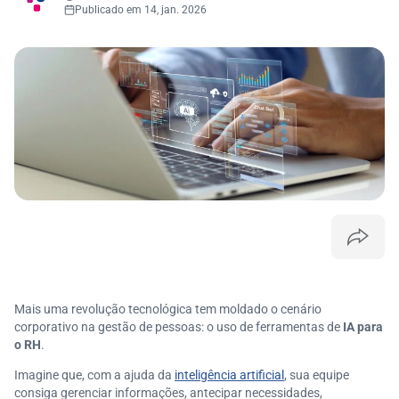
Publicado em 14, jan. 2026
Mais uma revolução tecnológica tem moldado o cenário
corporativo na gestão de pessoas: o uso de ferramentas de
IA para
o RH
.
Imagine que, com a ajuda da
inteligência artificial
, sua equipe
consiga gerenciar informações, antecipar necessidades,