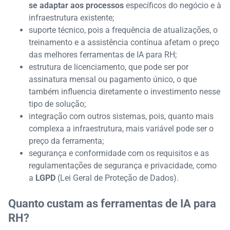
se adaptar aos processos
específicos do negócio e à
infraestrutura existente;
suporte técnico, pois a frequência de atualizações, o
treinamento e a assistência contínua afetam o preço
das melhores ferramentas de IA para RH;
estrutura de licenciamento, que pode ser por
assinatura mensal ou pagamento único, o que
também influencia diretamente o investimento nesse
tipo de solução;
integração com outros sistemas, pois, quanto mais
complexa a infraestrutura, mais variável pode ser o
preço da ferramenta;
segurança e conformidade com os requisitos e as
regulamentações de segurança e privacidade, como
a
LGPD
(Lei Geral de Proteção de Dados).
Quanto custam as ferramentas de IA para
RH?