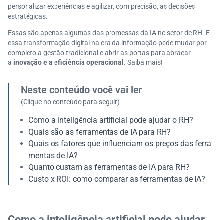
personalizar experiências e agilizar, com precisão, as decisões
estratégicas.
Essas são apenas algumas das promessas da IA no setor de RH. E
essa transformação digital na era da informação pode mudar por
completo a gestão tradicional e abrir as portas para abraçar
a
inovação e a eficiência operacional
. Saiba mais!
Neste conteúdo você vai ler
(Clique no conteúdo para seguir)
Como a inteligência artificial pode ajudar o RH?
Quais são as ferramentas de IA para RH?
Quais os fatores que influenciam os preços das ferra
mentas de IA?
Quanto custam as ferramentas de IA para RH?
Custo x ROI: como comparar as ferramentas de IA?
Como a inteligência artificial pode ajudar