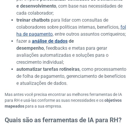
e desenvolvimento
, com base nas necessidades de
cada colaborador;
treinar chatbots
para lidar com consultas de
colaboradores sobre políticas internas, benefícios,
fol
ha de pagamento
, entre outros assuntos corriqueiros;
fazer a
análise de dados
de
desempenho
, feedbacks e metas para gerar
avaliações automatizadas e soluções para o
crescimento individual;
automatizar tarefas rotineiras
, como processamento
de folha de pagamento, gerenciamento de benefícios
e atualizações de dados.
Mas antes você precisa encontrar as melhores ferramentas de IA
para RH e usá-las conforme as suas necessidades e os
objetivos
mapeados
para a sua empresa.
Quais são as ferramentas de IA para RH?