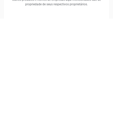
propriedade de seus respectivos proprietários.