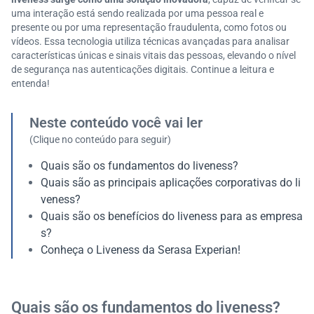
uma interação está sendo realizada por uma pessoa real e
presente ou por uma representação fraudulenta, como fotos ou
vídeos. Essa tecnologia utiliza técnicas avançadas para analisar
características únicas e sinais vitais das pessoas, elevando o nível
de segurança nas autenticações digitais.​ Continue a leitura e
entenda!
Neste conteúdo você vai ler
(Clique no conteúdo para seguir)
Quais são os fundamentos do liveness?
Quais são as principais aplicações corporativas do li
veness?
Quais são os benefícios do liveness para as empresa
s?
Conheça o Liveness da Serasa Experian!
Quais são os fundamentos do liveness?