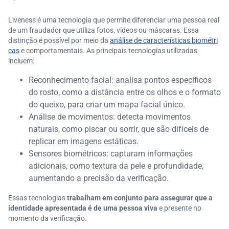
Liveness é uma tecnologia que permite diferenciar uma pessoa real
de um fraudador que utiliza fotos, vídeos ou máscaras. Essa
distinção é possível por meio da
análise de características biométri
cas
e comportamentais. As principais tecnologias utilizadas
incluem:
Reconhecimento facial: analisa pontos específicos
do rosto, como a distância entre os olhos e o formato
do queixo, para criar um mapa facial único.
Análise de movimentos: detecta movimentos
naturais, como piscar ou sorrir, que são difíceis de
replicar em imagens estáticas.
Sensores biométricos: capturam informações
adicionais, como textura da pele e profundidade,
aumentando a precisão da verificação.
Essas tecnologias
trabalham em conjunto para assegurar que a
identidade apresentada é de uma pessoa viva
e presente no
momento da verificação.