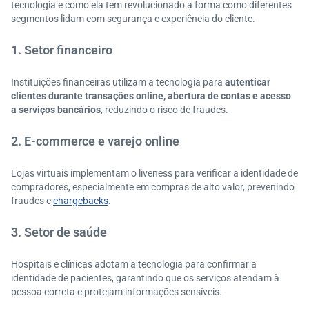
tecnologia e como ela tem revolucionado a forma como diferentes
segmentos lidam com segurança e experiência do cliente.
1. Setor financeiro
Instituições financeiras utilizam a tecnologia para
autenticar
clientes durante transações online, abertura de contas e acesso
a serviços bancários
, reduzindo o risco de fraudes.​
2. E-commerce e varejo online
Lojas virtuais implementam o liveness para verificar a identidade de
compradores, especialmente em compras de alto valor, prevenindo
fraudes e
chargebacks
.​
3. Setor de saúde
Hospitais e clínicas adotam a tecnologia para confirmar a
identidade de pacientes, garantindo que os serviços atendam à
pessoa correta e protejam informações sensíveis.​