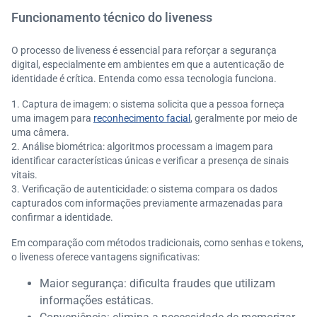
Funcionamento técnico do liveness
O processo de liveness é essencial para reforçar a segurança
digital, especialmente em ambientes em que a autenticação de
identidade é crítica. Entenda como essa tecnologia funciona.
Captura de imagem: o sistema solicita que a pessoa forneça
uma imagem para
reconhecimento facial
, geralmente por meio de
uma câmera.
Análise biométrica: algoritmos processam a imagem para
identificar características únicas e verificar a presença de sinais
vitais.
Verificação de autenticidade: o sistema compara os dados
capturados com informações previamente armazenadas para
confirmar a identidade.
Em comparação com métodos tradicionais, como senhas e tokens,
o liveness oferece vantagens significativas:
Maior segurança: dificulta fraudes que utilizam
informações estáticas.