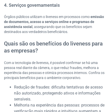
4. Serviços governamentais
Órgãos públicos utilizam o liveness em processos como
emissão
de documentos, acesso a serviços online e programas de
assistência social
, assegurando que os benefícios sejam
destinados aos verdadeiros beneficiários.
Quais são os benefícios do liveness para
as empresas?
Com a tecnologia de liveness, é possível confirmar se há uma
pessoa real diante da câmera, o que reduz fraudes, melhora a
experiência das pessoas e otimiza processos internos. Confira os
principais benefícios para o ambiente corporativo.
Redução de fraudes: dificulta tentativas de acesso
não autorizado, protegendo ativos e informações
sensíveis.
Melhoria na experiência das pessoas: processos de
verificação mais rápidos e intuitivos aumentam a