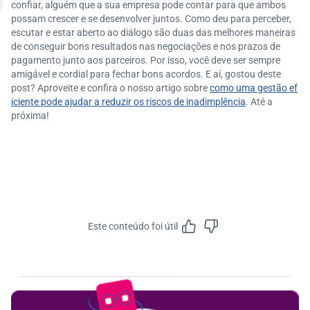
confiar, alguém que a sua empresa pode contar para que ambos
possam crescer e se desenvolver juntos. Como deu para perceber,
escutar e estar aberto ao diálogo são duas das melhores maneiras
de conseguir bons resultados nas negociações e nos prazos de
pagamento junto aos parceiros. Por isso, você deve ser sempre
amigável e cordial para fechar bons acordos. E aí, gostou deste
post? Aproveite e confira o nosso artigo sobre
como uma gestão ef
iciente pode ajudar a reduzir os riscos de inadimplência
. Até a
próxima!
Este conteúdo foi útil
Feedbac