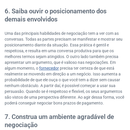
6. Saiba ouvir o posicionamento dos
demais envolvidos
Uma das principais habilidades de negociação tem a ver com as
conversas. Todas as partes precisam se manifestar e mostrar seu
posicionamento diante da situação. Essa prática é gentil e
respeitosa, e resulta em uma conversa produtiva para que os
melhores termos sejam atingidos. O outro lado também precisa
apresentar um argumento, que é valioso nas negociações. Em
algum momento, o
fornecedor
precisa ter certeza de que está
realmente se movendo em direção a um negócio. Isso aumenta a
probabilidade de que ele ouça o que você tem a dizer sem causar
nenhum obstáculo. A partir daí, é possível começar a usar sua
persuasão. Quando se é respeitoso e flexível, os seus argumentos
são vistos de uma perspectiva diferente. Ao agir dessa forma, você
poderá conseguir negociar bons prazos de pagamento.
7. Construa um ambiente agradável de
negociação