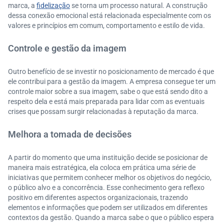
marca, a
fidelização
se torna um processo natural. A construção
dessa conexão emocional está relacionada especialmente com os
valores e princípios em comum, comportamento e estilo de vida.
Controle e gestão da imagem
Outro benefício de se investir no posicionamento de mercado é que
ele contribui para a gestão da imagem. A empresa consegue ter um
controle maior sobre a sua imagem, sabe o que está sendo dito a
respeito dela e está mais preparada para lidar com as eventuais
crises que possam surgir relacionadas à reputação da marca.
Melhora a tomada de decisões
A partir do momento que uma instituição decide se posicionar de
maneira mais estratégica, ela coloca em prática uma série de
iniciativas que permitem conhecer melhor os objetivos do negócio,
o público alvo e a concorrência. Esse conhecimento gera reflexo
positivo em diferentes aspectos organizacionais, trazendo
elementos e informações que podem ser utilizados em diferentes
contextos da gestão. Quando a marca sabe o que o público espera