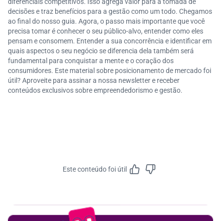
diferenciais competitivos. Isso agrega valor para a tomada de
decisões e traz benefícios para a gestão como um todo. Chegamos
ao final do nosso guia. Agora, o passo mais importante que você
precisa tomar é conhecer o seu público-alvo, entender como eles
pensam e consomem. Entender a sua concorrência e identificar em
quais aspectos o seu negócio se diferencia dela também será
fundamental para conquistar a mente e o coração dos
consumidores. Este material sobre posicionamento de mercado foi
útil? Aproveite para assinar a nossa newsletter e receber
conteúdos exclusivos sobre empreendedorismo e gestão.
Este conteúdo foi útil
Feedbac