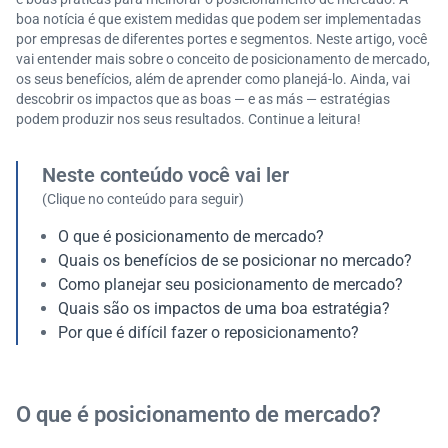
boa notícia é que existem medidas que podem ser implementadas
por empresas de diferentes portes e segmentos. Neste artigo, você
vai entender mais sobre o conceito de posicionamento de mercado,
os seus benefícios, além de aprender como planejá-lo. Ainda, vai
descobrir os impactos que as boas — e as más — estratégias
podem produzir nos seus resultados. Continue a leitura!
Neste conteúdo você vai ler
(Clique no conteúdo para seguir)
O que é posicionamento de mercado?
Quais os benefícios de se posicionar no mercado?
Como planejar seu posicionamento de mercado?
Quais são os impactos de uma boa estratégia?
Por que é difícil fazer o reposicionamento?
O que é posicionamento de mercado?