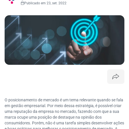
Publicado em 23, set. 2022
O posicionamento de mercado é um tema relevante quando se fala
em gestão empresarial. Por meio dessa estratégia, é possível criar
uma reputação da empresa no mercado, fazendo com que a sua
marca ocupe uma posição de destaque na opinião dos
consumidores. Porém, não é uma tarefa simples desenvolver ações
e boas práticas para melhorar o posicionamento de mercado. A