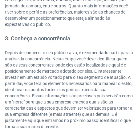
jornada de compra, entre outros. Quanto mais informações você
tiver sobre o perfil e as preferências, maiores são as chances de
desenvolver um posicionamento que esteja alinhado às
expectativas do público.
3. Conheça a concorrência
Depois de conhecer o seu público-alvo, é recomendado partir para a
análise da concorrência. Nesta etapa você deve identificar quem
são os seus concorrentes, onde eles estão localizados e qual é o
posicionamento de mercado adotado por eles. É interessante
investir em um estudo voltado para o seu segmento de atuação. A
partir daí, você terá os elementos necessários para mapear o estilo,
identificar os pontos fortes e os pontos fracos da sua
concorrência. Essas informações são preciosas pois servirão como
um "norte" para que a sua empresa entenda quais são as
características e aspectos que devem ser valorizados para tornar a
sua empresa diferente (e mais atraente) que as demais. E é
justamente aqui que entramos no próximo passo: identificar o que
torna a sua marca diferente.