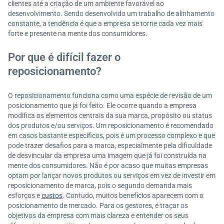
clientes até a criação de um ambiente favorável ao
desenvolvimento. Sendo desenvolvido um trabalho de alinhamento
constante, a tendência é que a empresa se torne cada vez mais
forte e presente na mente dos consumidores.
Por que é difícil fazer o
reposicionamento?
O reposicionamento funciona como uma espécie de revisão de um
posicionamento que já foi feito. Ele ocorre quando a empresa
modifica os elementos centrais da sua marca, propósito ou status
dos produtos e/ou serviços. Um reposicionamento é recomendado
em casos bastante específicos, pois é um processo complexo e que
pode trazer desafios para a marca, especialmente pela dificuldade
de desvincular da empresa uma imagem que já foi construída na
mente dos consumidores. Não é por acaso que muitas empresas
optam por lançar novos produtos ou serviços em vez de investir em
reposicionamento de marca, pois o segundo demanda mais
esforços e
custos
. Contudo, muitos benefícios aparecem com o
posicionamento de mercado. Para os gestores, é traçar os
objetivos da empresa com mais clareza e entender os seus