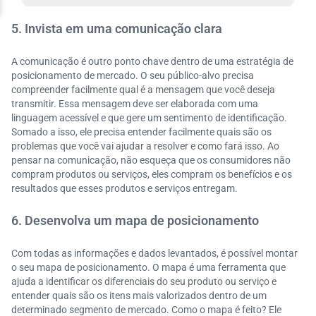
5. Invista em uma comunicação clara
A comunicação é outro ponto chave dentro de uma estratégia de
posicionamento de mercado. O seu público-alvo precisa
compreender facilmente qual é a mensagem que você deseja
transmitir. Essa mensagem deve ser elaborada com uma
linguagem acessível e que gere um sentimento de identificação.
Somado a isso, ele precisa entender facilmente quais são os
problemas que você vai ajudar a resolver e como fará isso. Ao
pensar na comunicação, não esqueça que os consumidores não
compram produtos ou serviços, eles compram os benefícios e os
resultados que esses produtos e serviços entregam.
6. Desenvolva um mapa de posicionamento
Com todas as informações e dados levantados, é possível montar
o seu mapa de posicionamento. O mapa é uma ferramenta que
ajuda a identificar os diferenciais do seu produto ou serviço e
entender quais são os itens mais valorizados dentro de um
determinado segmento de mercado. Como o mapa é feito? Ele