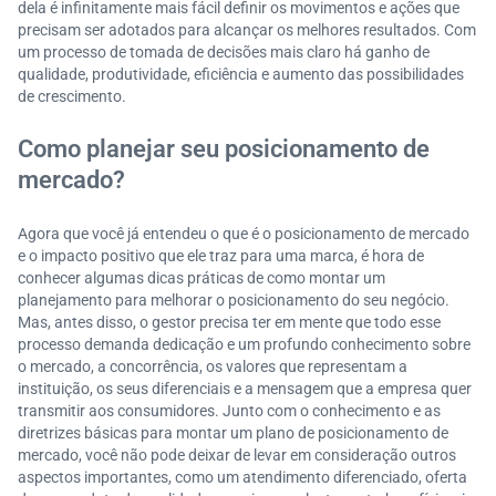
dela é infinitamente mais fácil definir os movimentos e ações que
precisam ser adotados para alcançar os melhores resultados. Com
um processo de tomada de decisões mais claro há ganho de
qualidade, produtividade, eficiência e aumento das possibilidades
de crescimento.
Como planejar seu posicionamento de
mercado?
Agora que você já entendeu o que é o posicionamento de mercado
e o impacto positivo que ele traz para uma marca, é hora de
conhecer algumas dicas práticas de como montar um
planejamento para melhorar o posicionamento do seu negócio.
Mas, antes disso, o gestor precisa ter em mente que todo esse
processo demanda dedicação e um profundo conhecimento sobre
o mercado, a concorrência, os valores que representam a
instituição, os seus diferenciais e a mensagem que a empresa quer
transmitir aos consumidores. Junto com o conhecimento e as
diretrizes básicas para montar um plano de posicionamento de
mercado, você não pode deixar de levar em consideração outros
aspectos importantes, como um atendimento diferenciado, oferta