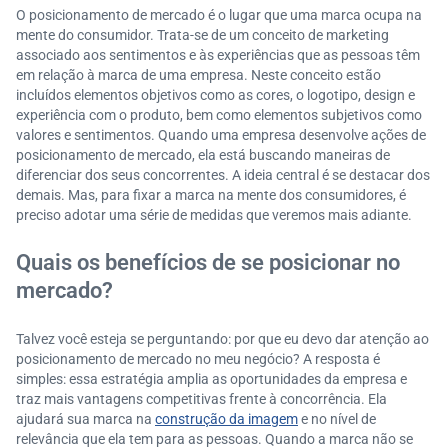
O posicionamento de mercado é o lugar que uma marca ocupa na
mente do consumidor. Trata-se de um conceito de marketing
associado aos sentimentos e às experiências que as pessoas têm
em relação à marca de uma empresa. Neste conceito estão
incluídos elementos objetivos como as cores, o logotipo, design e
experiência com o produto, bem como elementos subjetivos como
valores e sentimentos. Quando uma empresa desenvolve ações de
posicionamento de mercado, ela está buscando maneiras de
diferenciar dos seus concorrentes. A ideia central é se destacar dos
demais. Mas, para fixar a marca na mente dos consumidores, é
preciso adotar uma série de medidas que veremos mais adiante.
Quais os benefícios de se posicionar no
mercado?
Talvez você esteja se perguntando: por que eu devo dar atenção ao
posicionamento de mercado no meu negócio? A resposta é
simples: essa estratégia amplia as oportunidades da empresa e
traz mais vantagens competitivas frente à concorrência. Ela
ajudará sua marca na
construção da imagem
e no nível de
relevância que ela tem para as pessoas. Quando a marca não se