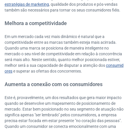
estratégias de marketing
, qualidade dos produtos e pós-vendas
também são necessários para tornar os seus consumidores fiéis.
Melhora a competitividade
Em um mercado cada vez mais dinâmico é natural que a
competitividade entre as marcas também esteja mais acirrada.
Quando uma marca se posiciona de maneira inteligente no
mercado o seu nível de competitividade em relação à concorrência
será mais alto. Neste sentido, quanto melhor posicionada estiver,
melhor será a sua capacidade de disputar a atenção dos
consumid
ores
e superar as ofertas dos concorrentes.
Aumenta a conexão com os consumidores
Este é, provavelmente, um dos resultados que gera maior impacto
quando se desenvolve um mapeamento de posicionamento de
mercado. Estar bem posicionado no seu segmento de atuação não
significa apenas "ser lembrado" pelos consumidores, a empresa
precisa estar focada em estar presente "no coração das pessoas".
Quando um consumidor se conecta emocionalmente com uma