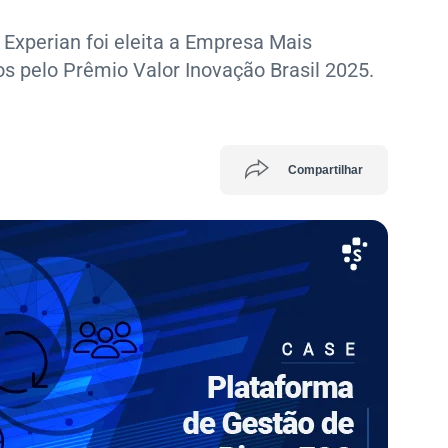
 Experian foi eleita a Empresa Mais
os pelo Prêmio Valor Inovação Brasil 2025.
Compartilhar