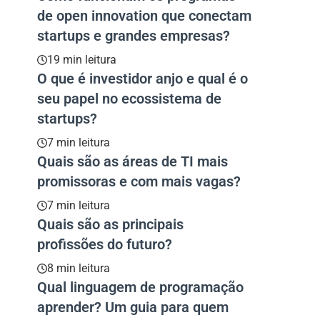
de open innovation que conectam
startups e grandes empresas?
19 min leitura
O que é investidor anjo e qual é o
seu papel no ecossistema de
startups?
7 min leitura
Quais são as áreas de TI mais
promissoras e com mais vagas?
7 min leitura
Quais são as principais
profissões do futuro?
8 min leitura
Qual linguagem de programação
aprender? Um guia para quem