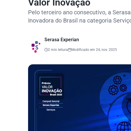
Valor Inovação
Pelo terceiro ano consecutivo, a Serasa
Inovadora do Brasil na categoria Serviç
Serasa Experian
2 min leitura
Modificado em 24, nov. 2025