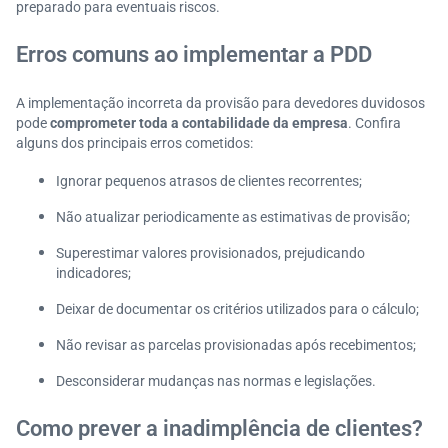
preparado para eventuais riscos.
Erros comuns ao implementar a PDD
A implementação incorreta da provisão para devedores duvidosos
pode
comprometer toda a contabilidade da empresa
. Confira
alguns dos principais erros cometidos:
Ignorar pequenos atrasos de clientes recorrentes;
Não atualizar periodicamente as estimativas de provisão;
Superestimar valores provisionados, prejudicando
indicadores;
Deixar de documentar os critérios utilizados para o cálculo;
Não revisar as parcelas provisionadas após recebimentos;
Desconsiderar mudanças nas normas e legislações.
Como prever a inadimplência de clientes?