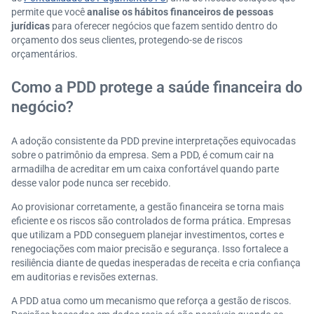
permite que você
analise os hábitos financeiros de pessoas
jurídicas
para oferecer negócios que fazem sentido dentro do
orçamento dos seus clientes, protegendo-se de riscos
orçamentários.
Como a PDD protege a saúde financeira do
negócio?
A adoção consistente da PDD previne interpretações equivocadas
sobre o patrimônio da empresa. Sem a PDD, é comum cair na
armadilha de acreditar em um caixa confortável quando parte
desse valor pode nunca ser recebido.
Ao provisionar corretamente, a gestão financeira se torna mais
eficiente e os riscos são controlados de forma prática. Empresas
que utilizam a PDD conseguem planejar investimentos, cortes e
renegociações com maior precisão e segurança. Isso fortalece a
resiliência diante de quedas inesperadas de receita e cria confiança
em auditorias e revisões externas.
A PDD atua como um mecanismo que reforça a gestão de riscos.