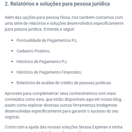
2. Relatórios e soluções para pessoa jurídica
Além das opções para pessoa física, nós também contamos com
uma série de relatórios e soluções desenvolvidos especificamente
para pessoa jurídica. Entenda a seguir:
Pontualidade de Pagamentos PJ;
Cadastro Positivo;
Histórico de Pagamento PJ;
Histórico de Pagamento Financeiro;
Relatórios de análise de crédito de pessoas jurídicas.
Aproveite para complementar seus conhecimentos com mais
conteúdos como este, que estão disponíveis aqui em nosso blog,
assim como explorar diversas outras ferramentas inteligentes
desenvolvidas especificamente para garantir o sucesso do seu
negócio.
Conte com a ajuda das nossas soluções Serasa Experian e tenha