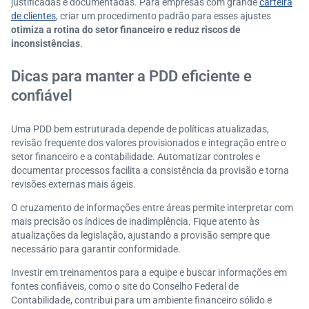
justificadas e documentadas. Para empresas com grande
carteira
de clientes
, criar um procedimento padrão para esses ajustes
otimiza a rotina do setor financeiro e reduz riscos de
inconsistências
.
Dicas para manter a PDD eficiente e
confiável
Uma PDD bem estruturada depende de políticas atualizadas,
revisão frequente dos valores provisionados e integração entre o
setor financeiro e a contabilidade. Automatizar controles e
documentar processos facilita a consistência da provisão e torna
revisões externas mais ágeis.
O cruzamento de informações entre áreas permite interpretar com
mais precisão os índices de inadimplência. Fique atento às
atualizações da legislação, ajustando a provisão sempre que
necessário para garantir conformidade.
Investir em treinamentos para a equipe e buscar informações em
fontes confiáveis, como o site do Conselho Federal de
Contabilidade, contribui para um ambiente financeiro sólido e