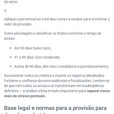
do setor;
Aplique o percentual ao total das contas a receber para encontrar o
valor da provisão.
Outra abordagem é classificar os títulos conforme o tempo de
atraso:
Até 30 dias: baixo risco;
31 a 90 dias: risco moderado;
Acima de 90 dias: alto risco (candidatos a provisionamento).
Documentar todos os critérios e manter os registros detalhados
fortalece a confiança durante auditorias e fiscalizações. Lembre-se
de que nem todos os atrasos se transformam em inadimplência
definitiva — a análise crítica é muito importante para
separar riscos
reais de atrasos pontuais
.
Base legal e normas para a provisão para