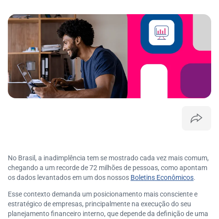
No Brasil, a inadimplência tem se mostrado cada vez mais comum,
chegando a um recorde de 72 milhões de pessoas, como apontam
os dados levantados em um dos nossos
Boletins Econômicos
.
Esse contexto demanda um posicionamento mais consciente e
estratégico de empresas, principalmente na execução do seu
planejamento financeiro interno, que depende da definição de uma