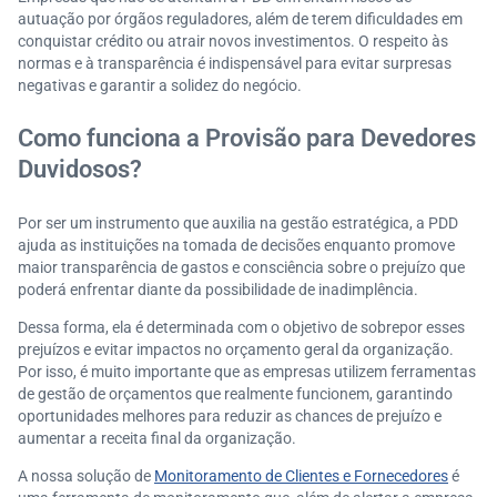
autuação por órgãos reguladores, além de terem dificuldades em
conquistar crédito ou atrair novos investimentos. O respeito às
normas e à transparência é indispensável para evitar surpresas
negativas e garantir a solidez do negócio.
Como funciona a Provisão para Devedores
Duvidosos?
Por ser um instrumento que auxilia na gestão estratégica, a PDD
ajuda as instituições na tomada de decisões enquanto promove
maior transparência de gastos e consciência sobre o prejuízo que
poderá enfrentar diante da possibilidade de inadimplência.
Dessa forma, ela é determinada com o objetivo de sobrepor esses
prejuízos e evitar impactos no orçamento geral da organização.
Por isso, é muito importante que as empresas utilizem ferramentas
de gestão de orçamentos que realmente funcionem, garantindo
oportunidades melhores para reduzir as chances de prejuízo e
aumentar a receita final da organização.
A nossa solução de
Monitoramento de Clientes e Fornecedores
é