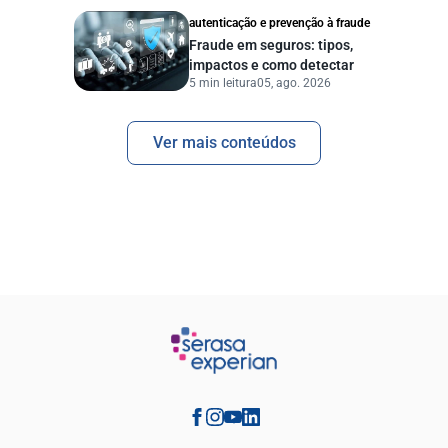
autenticação e prevenção à fraude
Fraude em seguros: tipos,
impactos e como detectar
5 min leitura
05, ago. 2026
Ver mais conteúdos