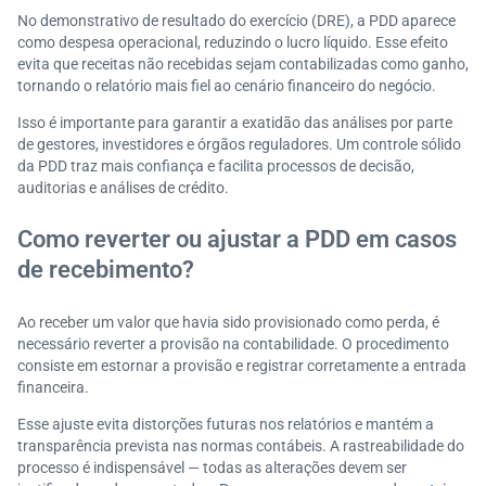
No demonstrativo de resultado do exercício (DRE), a PDD aparece
como despesa operacional, reduzindo o lucro líquido. Esse efeito
evita que receitas não recebidas sejam contabilizadas como ganho,
tornando o relatório mais fiel ao cenário financeiro do negócio.
Isso é importante para garantir a exatidão das análises por parte
de gestores, investidores e órgãos reguladores. Um controle sólido
da PDD traz mais confiança e facilita processos de decisão,
auditorias e análises de crédito.
Como reverter ou ajustar a PDD em casos
de recebimento?
Ao receber um valor que havia sido provisionado como perda, é
necessário reverter a provisão na contabilidade. O procedimento
consiste em estornar a provisão e registrar corretamente a entrada
financeira.
Esse ajuste evita distorções futuras nos relatórios e mantém a
transparência prevista nas normas contábeis. A rastreabilidade do
processo é indispensável — todas as alterações devem ser