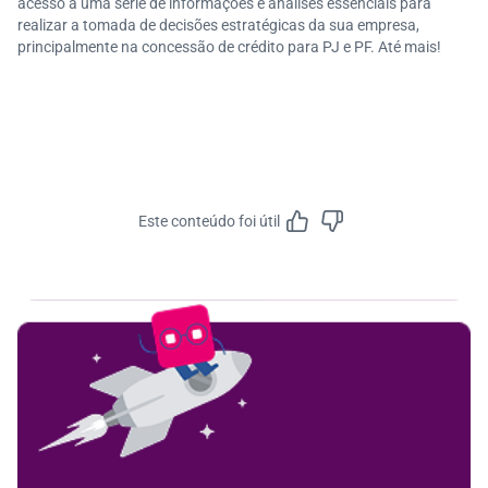
acesso a uma série de informações e análises essenciais para
realizar a tomada de decisões estratégicas da sua empresa,
principalmente na concessão de crédito para PJ e PF. Até mais!
Este conteúdo foi útil
Feedbac