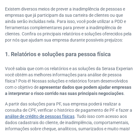
Existem diversos meios de prever a inadimplência de pessoas e
empresas que já participam da sua carteira de clientes ou que
ainda serão incluídas nela. Para isso, você pode utilizar a PDD e
ferramentas complementares para prever a inadimplência de
clientes. Confira os principais relatórios e soluções oferecidos pela
por nós que ajudam sua empresa durante possíveis prejuízos:
1. Relatórios e soluções para pessoa física
Você sabia que com os relatórios e as soluções da Serasa Experian
você obtém as melhores informações para análise de pessoa
física? Pois é! Nossas soluções e relatórios foram desenvolvidos
com o objetivo de
apresentar dados que podem ajudar empresas
a interpretar o risco corrido nas suas principais negociações
.
A partir das soluções para PF, sua empresa poderá realizar a
consulta de CPF, verificar o histórico de pagamento de PF e fazer a
análise de crédito de pessoas físicas
. Tudo isso com acesso aos
dados cadastrais do cliente, de inadimplência, comportamentais,
informações sobre cheque, analíticos, sumarizados e muito mais!