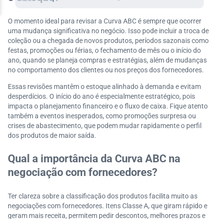
O momento ideal para revisar a Curva ABC é sempre que ocorrer
uma mudança significativa no negócio. Isso pode incluir a troca de
coleção ou a chegada de novos produtos, períodos sazonais como
festas, promoções ou férias, o fechamento de mês ou o início do
ano, quando se planeja compras e estratégias, além de mudanças
no comportamento dos clientes ou nos preços dos fornecedores.
Essas revisões mantêm o estoque alinhado à demanda e evitam
desperdícios. O início do ano é especialmente estratégico, pois
impacta o planejamento financeiro e o fluxo de caixa. Fique atento
também a eventos inesperados, como promoções surpresa ou
crises de abastecimento, que podem mudar rapidamente o perfil
dos produtos de maior saída.
Qual a importância da Curva ABC na
negociação com fornecedores?
Ter clareza sobre a classificação dos produtos facilita muito as
negociações com fornecedores. Itens Classe A, que giram rápido e
geram mais receita, permitem pedir descontos, melhores prazos e