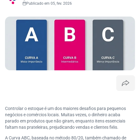
Publicado em 05, fev. 2026
Controlar o estoque é um dos maiores desafios para pequenos
negócios e comércios locais. Muitas vezes, o dinheiro acaba
parado em produtos que não giram, enquanto itens essenciais
faltam nas prateleiras, prejudicando vendas e clientes fiéis.
A Curva ABC, baseada no método 80/20, também chamado de