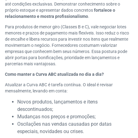
até condições exclusivas. Demonstrar conhecimento sobre o
próprio estoque e apresentar dados concretos
fortalece o
relacionamento e mostra profissionalismo
.
Para produtos de menor giro (Classes B e C), vale negociar lotes
menores e prazos de pagamento mais flexíveis. Isso reduz o risco
de encalhe e libera recursos para investir nos itens que realmente
movimentam o negócio. Fornecedores costumam valorizar
empresas que conhecem bem seus números. Essa postura pode
abrir portas para bonificações, prioridade em lançamentos e
parcerias mais vantajosas.
Como manter a Curva ABC atualizada no dia a dia?
Atualizar a Curva ABC é tarefa contínua. O ideal é revisar
mensalmente, levando em conta:
Novos produtos, lançamentos e itens
descontinuados;
Mudanças nos preços e promoções;
Oscilações nas vendas causadas por datas
especiais, novidades ou crises.