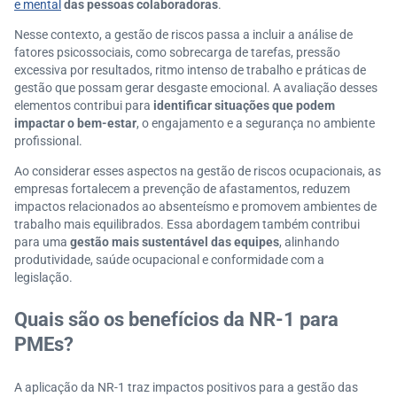
e mental
das pessoas colaboradoras
.
Nesse contexto, a gestão de riscos passa a incluir a análise de
fatores psicossociais, como sobrecarga de tarefas, pressão
excessiva por resultados, ritmo intenso de trabalho e práticas de
gestão que possam gerar desgaste emocional. A avaliação desses
elementos contribui para
identificar situações que podem
impactar o bem-estar
, o engajamento e a segurança no ambiente
profissional.
Ao considerar esses aspectos na gestão de riscos ocupacionais, as
empresas fortalecem a prevenção de afastamentos, reduzem
impactos relacionados ao absenteísmo e promovem ambientes de
trabalho mais equilibrados. Essa abordagem também contribui
para uma
gestão mais sustentável das equipes
, alinhando
produtividade, saúde ocupacional e conformidade com a
legislação.
Quais são os benefícios da NR-1 para
PMEs?
A aplicação da NR-1 traz impactos positivos para a gestão das