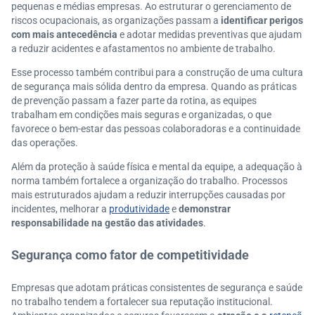
pequenas e médias empresas. Ao estruturar o gerenciamento de
riscos ocupacionais, as organizações passam a
identificar perigos
com mais antecedência
e adotar medidas preventivas que ajudam
a reduzir acidentes e afastamentos no ambiente de trabalho.
Esse processo também contribui para a construção de uma cultura
de segurança mais sólida dentro da empresa. Quando as práticas
de prevenção passam a fazer parte da rotina, as equipes
trabalham em condições mais seguras e organizadas, o que
favorece o bem-estar das pessoas colaboradoras e a continuidade
das operações.
Além da proteção à saúde física e mental da equipe, a adequação à
norma também fortalece a organização do trabalho. Processos
mais estruturados ajudam a reduzir interrupções causadas por
incidentes, melhorar a
produtividade
e
demonstrar
responsabilidade na gestão das atividades
.
Segurança como fator de competitividade
Empresas que adotam práticas consistentes de segurança e saúde
no trabalho tendem a fortalecer sua reputação institucional.