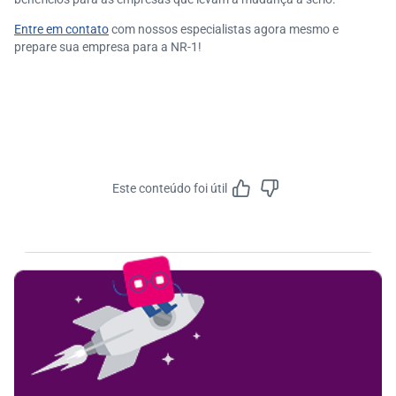
Entre em contato
com nossos especialistas agora mesmo e
prepare sua empresa para a NR-1!
Este conteúdo foi útil
Feedbac