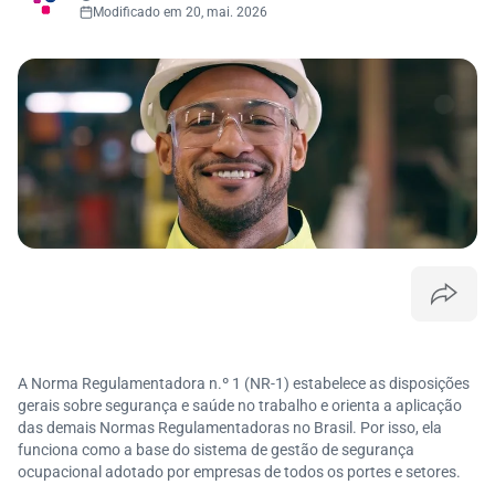
Modificado em 20, mai. 2026
A Norma Regulamentadora n.º 1 (NR-1) estabelece as disposições
gerais sobre segurança e saúde no trabalho e orienta a aplicação
das demais Normas Regulamentadoras no Brasil. Por isso, ela
funciona como a base do sistema de gestão de segurança
ocupacional adotado por empresas de todos os portes e setores.