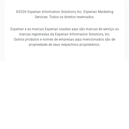
©2026 Experian Information Solutions, Inc. Experian Marketing
Services. Todos os direitos reservados.
Experian e as marcas Experian usadas aqui são marcas de serviço ou
marcas registradas da Experian Information Solutions, Inc.
Outros produtos e nomes de empresas aqui mencionados são de
propriedade de seus respectivos proprietários.