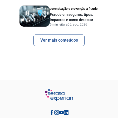
autenticação e prevenção à fraude
Fraude em seguros: tipos,
impactos e como detectar
5 min leitura
05, ago. 2026
Ver mais conteúdos