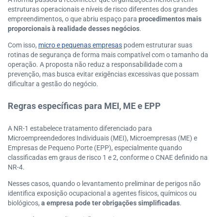
estruturas operacionais e níveis de risco diferentes dos grandes
empreendimentos, o que abriu espaço para
procedimentos mais
proporcionais à realidade desses negócios
.
Com isso,
micro e pequenas empresas
podem estruturar suas
rotinas de segurança de forma mais compatível com o tamanho da
operação. A proposta não reduz a responsabilidade com a
prevenção, mas busca evitar exigências excessivas que possam
dificultar a gestão do negócio.
Regras específicas para MEI, ME e EPP
A NR-1 estabelece tratamento diferenciado para
Microempreendedores Individuais (MEI), Microempresas (ME) e
Empresas de Pequeno Porte (EPP), especialmente quando
classificadas em graus de risco 1 e 2, conforme o CNAE definido na
NR-4.
Nesses casos, quando o levantamento preliminar de perigos não
identifica exposição ocupacional a agentes físicos, químicos ou
biológicos,
a empresa pode ter obrigações simplificadas
.