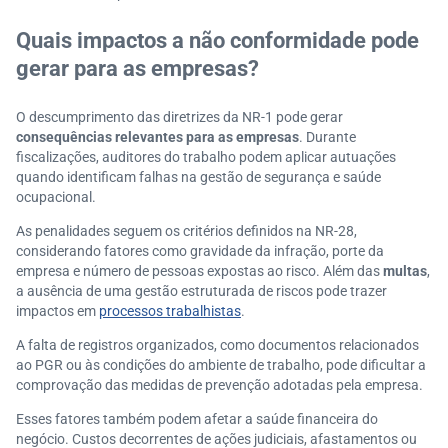
Quais impactos a não conformidade pode
gerar para as empresas?
O descumprimento das diretrizes da NR-1 pode gerar
consequências relevantes para as empresas
. Durante
fiscalizações, auditores do trabalho podem aplicar autuações
quando identificam falhas na gestão de segurança e saúde
ocupacional.
As penalidades seguem os critérios definidos na NR-28,
considerando fatores como gravidade da infração, porte da
empresa e número de pessoas expostas ao risco. Além das
multas
,
a ausência de uma gestão estruturada de riscos pode trazer
impactos em
processos trabalhistas
.
A falta de registros organizados, como documentos relacionados
ao PGR ou às condições do ambiente de trabalho, pode dificultar a
comprovação das medidas de prevenção adotadas pela empresa.
Esses fatores também podem afetar a saúde financeira do
negócio. Custos decorrentes de ações judiciais, afastamentos ou