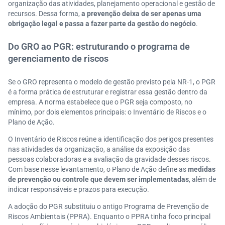
organização das atividades, planejamento operacional e gestão de
recursos. Dessa forma,
a prevenção deixa de ser apenas uma
obrigação legal e passa a fazer parte da gestão do negócio
.
Do GRO ao PGR: estruturando o programa de
gerenciamento de riscos
Se o GRO representa o modelo de gestão previsto pela NR-1, o PGR
é a forma prática de estruturar e registrar essa gestão dentro da
empresa. A norma estabelece que o PGR seja composto, no
mínimo, por dois elementos principais: o Inventário de Riscos e o
Plano de Ação.
O Inventário de Riscos reúne a identificação dos perigos presentes
nas atividades da organização, a análise da exposição das
pessoas colaboradoras e a avaliação da gravidade desses riscos.
Com base nesse levantamento, o Plano de Ação define as
medidas
de prevenção ou controle que devem ser implementadas
, além de
indicar responsáveis e prazos para execução.
A adoção do PGR substituiu o antigo Programa de Prevenção de
Riscos Ambientais (PPRA). Enquanto o PPRA tinha foco principal