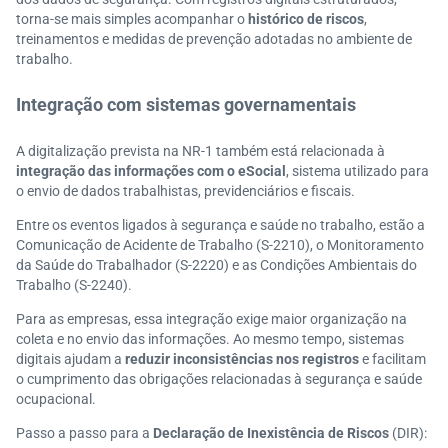
torna-se mais simples acompanhar o
histórico de riscos
,
treinamentos e medidas de prevenção adotadas no ambiente de
trabalho.
Integração com sistemas governamentais
A digitalização prevista na NR-1 também está relacionada à
integração das informações com o eSocial
, sistema utilizado para
o envio de dados trabalhistas, previdenciários e fiscais.
Entre os eventos ligados à segurança e saúde no trabalho, estão a
Comunicação de Acidente de Trabalho (S-2210), o Monitoramento
da Saúde do Trabalhador (S-2220) e as Condições Ambientais do
Trabalho (S-2240).
Para as empresas, essa integração exige maior organização na
coleta e no envio das informações. Ao mesmo tempo, sistemas
digitais ajudam a
reduzir inconsistências nos registros
e facilitam
o cumprimento das obrigações relacionadas à segurança e saúde
ocupacional.
Passo a passo para a
Declaração de Inexistência de Riscos
(DIR):