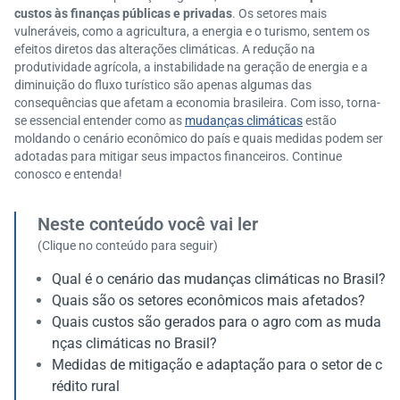
custos às finanças públicas e privadas
. Os setores mais
vulneráveis, como a agricultura, a energia e o turismo, sentem os
efeitos diretos das alterações climáticas. A redução na
produtividade agrícola, a instabilidade na geração de energia e a
diminuição do fluxo turístico são apenas algumas das
consequências que afetam a economia brasileira. Com isso, torna-
se essencial entender como as
mudanças climáticas
estão
moldando o cenário econômico do país e quais medidas podem ser
adotadas para mitigar seus impactos financeiros. Continue
conosco e entenda!
Neste conteúdo você vai ler
(Clique no conteúdo para seguir)
Qual é o cenário das mudanças climáticas no Brasil?
Quais são os setores econômicos mais afetados?
Quais custos são gerados para o agro com as muda
nças climáticas no Brasil?
Medidas de mitigação e adaptação para o setor de c
rédito rural