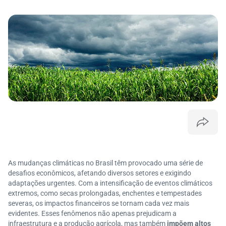
As mudanças climáticas no Brasil têm provocado uma série de
desafios econômicos, afetando diversos setores e exigindo
adaptações urgentes. Com a intensificação de eventos climáticos
extremos, como secas prolongadas, enchentes e tempestades
severas, os impactos financeiros se tornam cada vez mais
evidentes. Esses fenômenos não apenas prejudicam a
infraestrutura e a produção agrícola, mas também
impõem altos