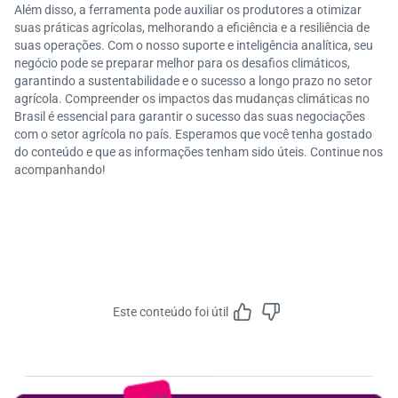
Além disso, a ferramenta pode auxiliar os produtores a otimizar
suas práticas agrícolas, melhorando a eficiência e a resiliência de
suas operações. Com o nosso suporte e inteligência analítica, seu
negócio pode se preparar melhor para os desafios climáticos,
garantindo a sustentabilidade e o sucesso a longo prazo no setor
agrícola. Compreender os impactos das mudanças climáticas no
Brasil é essencial para garantir o sucesso das suas negociações
com o setor agrícola no país. Esperamos que você tenha gostado
do conteúdo e que as informações tenham sido úteis. Continue nos
acompanhando!
Este conteúdo foi útil
Feedbac