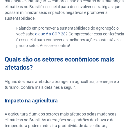
mitigação e adaptação. A compreensão do cenário das mudanças
climáticas no Brasil é essencial para desenvolver estratégias que
possam minimizar seus impactos negativos e promover a
sustentabilidade.
Falando em promover a sustentabilidade do agronegócio,
você sabe
o que é a COP 28
? Compreender essa conferência
é essencial para conhecer as melhores ações sustentáveis
para o setor. Acesse e confira!
Quais são os setores econômicos mais
afetados?
Alguns dos mais afetados abrangem a agricultura, a energia e o
turismo. Confira mais detalhes a seguir.
Impacto na agricultura
A agricultura é um dos setores mais afetados pelas mudanças
climáticas no Brasil. As alterações nos padrões de chuva e de
temperatura podem reduzir a produtividade das culturas,