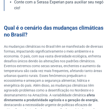
Conte com a Serasa Experian para auxiliar seu negó
cio!
Qual é o cenário das mudanças climáticas
no Brasil?
As mudanças climáticas no Brasil têm se manifestado de diversas
formas, impactando significativamente o meio ambiente e a
economia. O país, com sua vasta diversidade ecológica, enfrenta
desafios únicos devido às alterações nos padrões climáticos.
Eventos extremos como secas severas, enchentes e aumento da
temperatura são cada vez mais frequentes, afetando tanto áreas
urbanas quanto rurais. Esses fenômenos prejudicam o
ecossistema e ameaçam a segurança alimentar, hídrica e
energética do país. Além disso, as mudanças climáticas têm
agravado problemas como a desertificação no Nordeste e o
desmatamento na Amazônia. A variabilidade climática
afeta
diretamente a produtividade agrícola e a geração de energia
,
destacando a necessidade urgente de políticas eficazes de